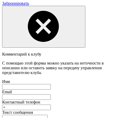
Забронировать
Комментарий к клубу
С помощью этой формы можно указать на неточности в
описании или оставить заявку на передачу управления
представителю клуба.
Имя
Email
Контактный телефон
Текст сообщения