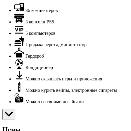
36 компьютеров
3 консоли PS5
5 компьютеров
Продажа через администратора
Гардероб
Кондиционер
Можно скачивать игры и приложения
Можно курить вейпы, электронные сигареты
Можно со своими девайсами
Цены