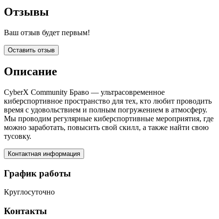
Отзывы
Ваш отзыв будет первым!
Оставить отзыв
Описание
CyberX Community Браво — ультрасовременное
киберспортивное пространство для тех, кто любит проводить
время с удовольствием и полным погружением в атмосферу.
Мы проводим регулярные киберспортивные мероприятия, где
можно заработать, повысить свой скилл, а также найти свою
тусовку.
Контактная информация
График работы
Круглосуточно
Контакты