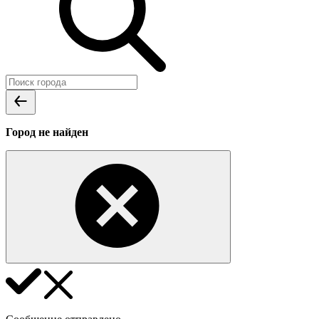
Город не найден