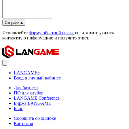
Отправить
Используйте
форму обратной связи
, если хотите указать
контактную информацию и получить ответ.
LANGAME+
Вход в личный кабинет
Для бизнеса
ПО для клубов
LANGAME Conference
Биржа LANGAME
Блог
Сообщить об ошибке
Контакты