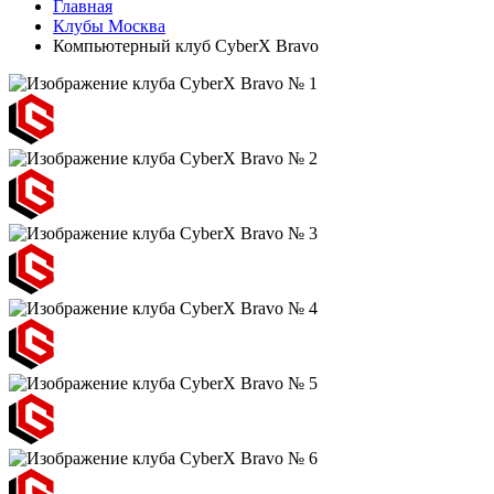
Главная
Клубы Москва
Компьютерный клуб CyberX Bravo