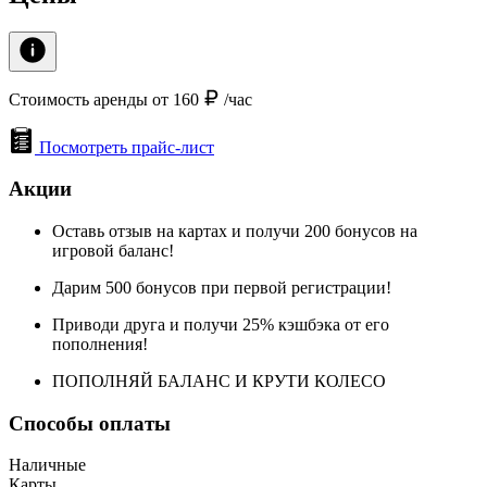
Стоимость аренды от 160
/час
Посмотреть прайс-лист
Акции
Оставь отзыв на картах и получи 200 бонусов на
игровой баланс!
Дарим 500 бонусов при первой регистрации!
Приводи друга и получи 25% кэшбэка от его
пополнения!
ПОПОЛНЯЙ БАЛАНС И КРУТИ КОЛЕСО
Способы оплаты
Наличные
Карты