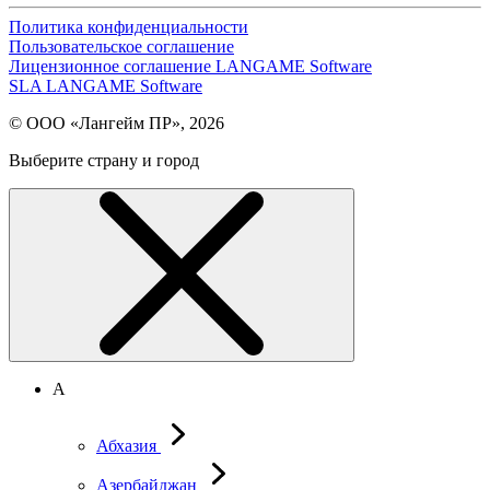
Политика конфиденциальности
Пользовательское соглашение
Лицензионное соглашение LANGAME Software
SLA LANGAME Software
© ООО «Лангейм ПР», 2026
Выберите страну и город
А
Абхазия
Азербайджан