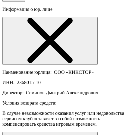
Информация о юр. лице
Наименование юрлица:
ООО «КИКСТОР»
ИНН:
2368015110
Директор:
Семинов Дмитрий Александрович
Условия возврата средств:
В случае невозможности оказания услуг или недовольства
сервисом клуб оставляет за собой возможность
компенсировать средства игровым временем.