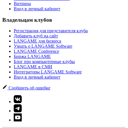
Витрина
Вход в личный кабинет
Владельцам клубов
Регистрация для представителя клуба
Добавить клуб на сайт
LANGAME для бизнеса
Узнать о LANGAME Software
LANGAME Conference
Биржа LANGAME
Блог про компьютерные клубы
LANGAME в СМИ
Интеграторы LANGAME Software
Вход в личный кабинет
Сообщить об ошибке