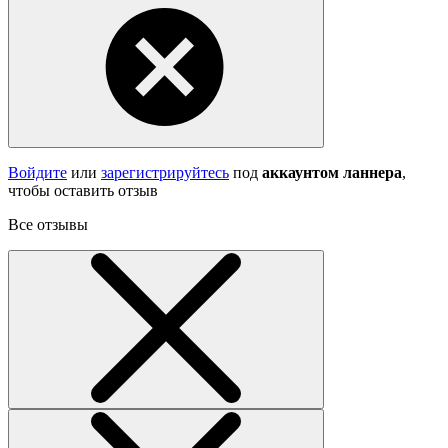
Войдите
или
зарегистрируйтесь
под
аккаунтом ланнера
,
чтобы оставить отзыв
Все отзывы