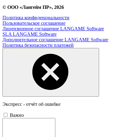
© ООО «Лангейм ПР», 2026
Политика конфиденциальности
Пользовательское соглашение
Лицензионное соглашение LANGAME Software
SLA LANGAME Software
Дополнительное соглашение LANGAME Software
Политика безопасности платежей
Экспресс - отчёт об ошибке
Важно