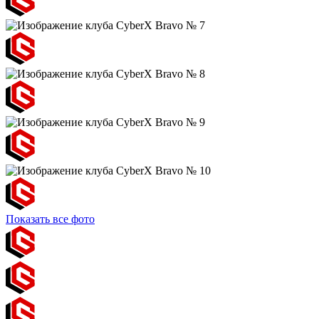
Показать все фото