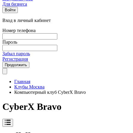
Для бизнеса
Войти
Вход в личный кабинет
Номер телефона
Пароль
Забыл пароль
Регистрация
Продолжить
Главная
Клубы Москва
Компьютерный клуб CyberX Bravo
CyberX Bravo