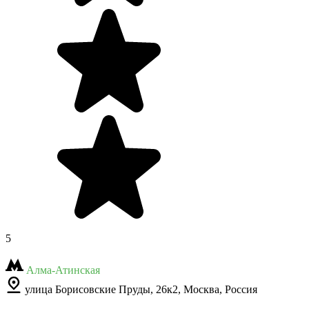
5
Алма-Атинская
улица Борисовские Пруды, 26к2, Москва, Россия