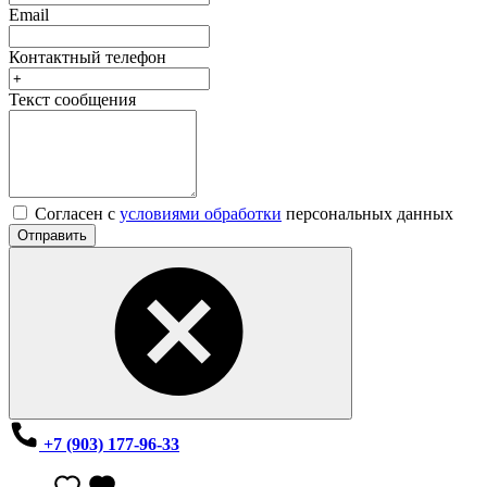
Email
Контактный телефон
Текст сообщения
Согласен с
условиями обработки
персональных данных
Отправить
+7 (903) 177-96-33