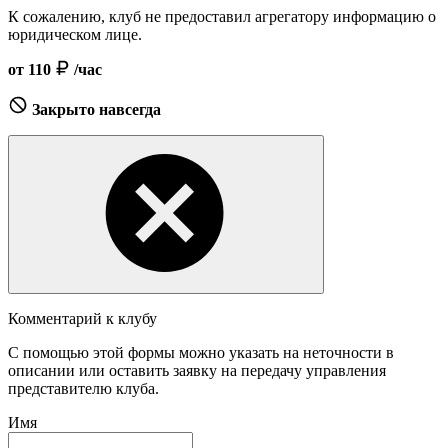
К сожалению, клуб не предоставил агрегатору информацию о
юридическом лице.
от 110
/час
Закрыто навсегда
Комментарий к клубу
С помощью этой формы можно указать на неточности в
описании или оставить заявку на передачу управления
представителю клуба.
Имя