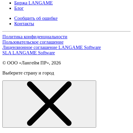
Биржа LANGAME
Блог
Сообщить об ошибке
Контакты
Политика конфиденциальности
Пользовательское соглашение
Лицензионное соглашение LANGAME Software
SLA LANGAME Software
© ООО «Лангейм ПР», 2026
Выберите страну и город