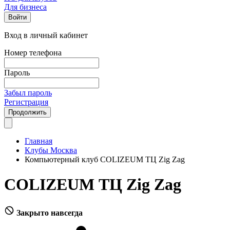
Для бизнеса
Войти
Вход в личный кабинет
Номер телефона
Пароль
Забыл пароль
Регистрация
Продолжить
Главная
Клубы Москва
Компьютерный клуб COLIZEUM ТЦ Zig Zag
COLIZEUM ТЦ Zig Zag
Закрыто навсегда