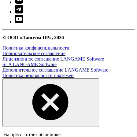
© ООО «Лангейм ПР», 2026
Политика конфиденциальности
Пользовательское соглашение
Лицензионное соглашение LANGAME Software
SLA LANGAME Software
Дополнительное соглашение LANGAME Software
Политика безопасности платежей
Экспресс - отчёт об ошибке