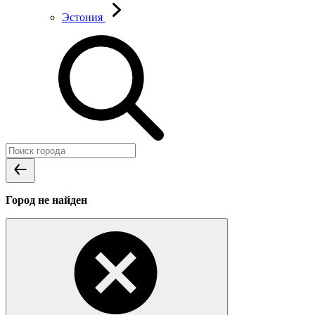
Эстония
Город не найден