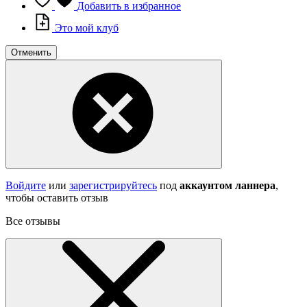
Добавить в избранное
Это мой клуб
Отменить
Войдите
или
зарегистрируйтесь
под
аккаунтом ланнера
,
чтобы оставить отзыв
Все отзывы