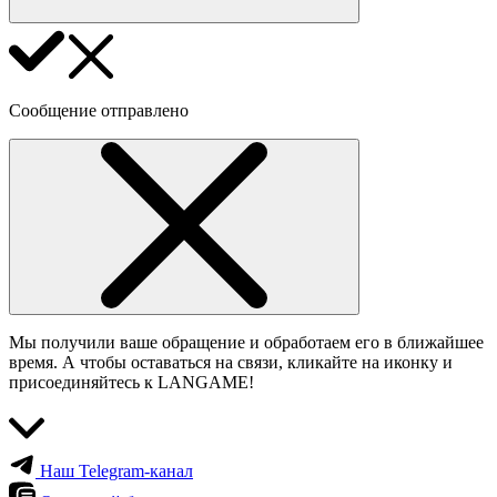
Сообщение отправлено
Мы получили ваше обращение и обработаем его в ближайшее
время. А чтобы оставаться на связи, кликайте на иконку и
присоединяйтесь к LANGAME!
Наш Telegram-канал