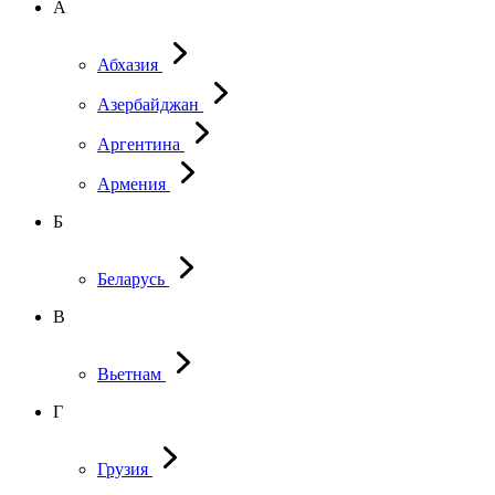
А
Абхазия
Азербайджан
Аргентина
Армения
Б
Беларусь
В
Вьетнам
Г
Грузия