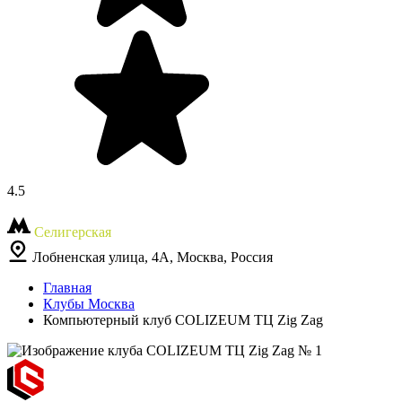
4.5
Селигерская
Лобненская улица, 4А, Москва, Россия
Главная
Клубы Москва
Компьютерный клуб COLIZEUM ТЦ Zig Zag