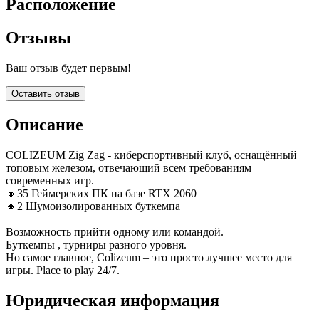
Расположение
Отзывы
Ваш отзыв будет первым!
Оставить отзыв
Описание
COLIZEUM Zig Zag - киберспортивный клуб, оснащённый
топовым железом, отвечающий всем требованиям
современных игр.
🔸35 Геймерских ПК на базе RTX 2060
🔸2 Шумоизолированных буткемпа
Возможность прийти одному или командой.
Буткемпы , турниры разного уровня.
Но самое главное, Colizeum – это просто лучшее место для
игры. Place to play 24/7.
Юридическая информация