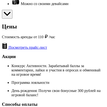
Можно со своими девайсами
Цены
Стоимость аренды от 110
/час
Посмотреть прайс-лист
Акции
Конкурс Активности. Зарабатывай баллы за
комментарии, лайки и участия в опросах и обменивай
на игровое время!
Программа лояльности
День рождения: Получи свои бонусные 300 рублей на
игровой баланс!
Способы оплаты