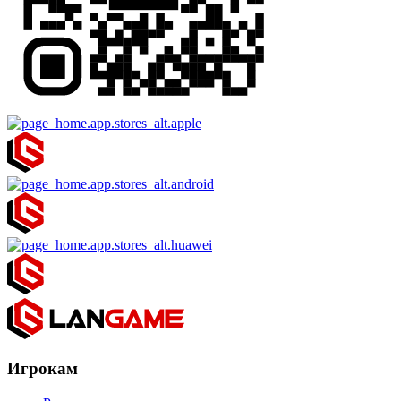
Игрокам