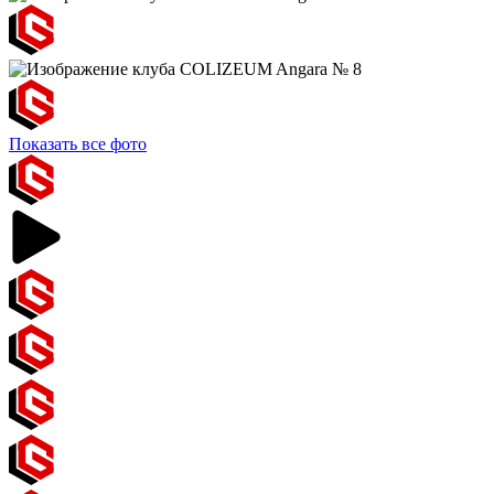
Показать все фото