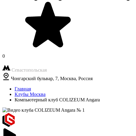
0
Севастопольская
Чонгарский бульвар, 7, Москва, Россия
Главная
Клубы Москва
Компьютерный клуб COLIZEUM Angara