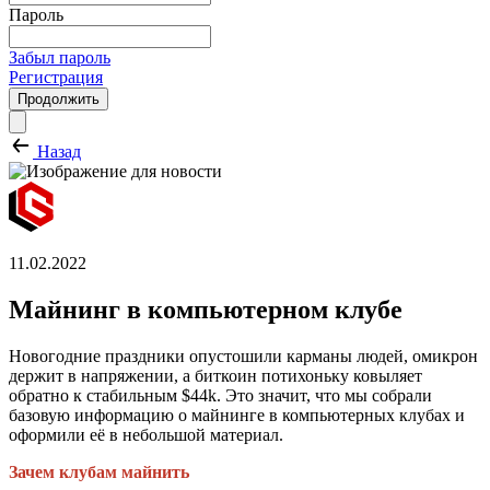
Пароль
Забыл пароль
Регистрация
Продолжить
Назад
11.02.2022
Майнинг в компьютерном клубе
Новогодние праздники опустошили карманы людей, омикрон
держит в напряжении, а биткоин потихоньку ковыляет
обратно к стабильным $44k. Это значит, что мы собрали
базовую информацию о майнинге в компьютерных клубах и
оформили её в небольшой материал.
Зачем клубам майнить