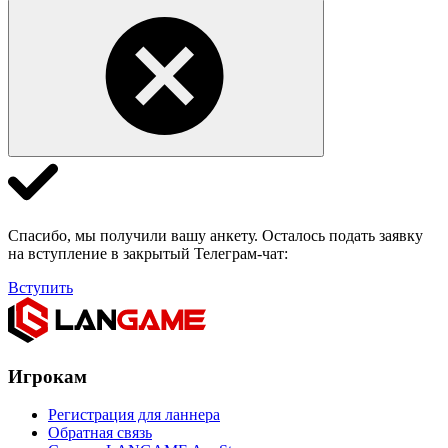
Спасибо, мы получили вашу анкету. Осталось подать заявку
на вступление в закрытый Телеграм-чат:
Вступить
Игрокам
Регистрация для ланнера
Обратная связь