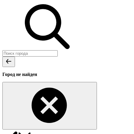
Город не найден