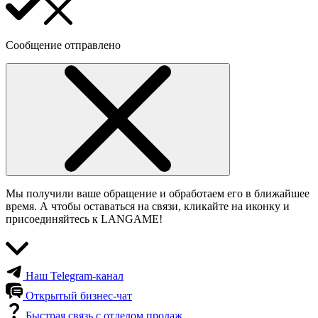
Сообщение отправлено
Мы получили ваше обращение и обработаем его в ближайшее
время. А чтобы оставаться на связи, кликайте на иконку и
присоединяйтесь к LANGAME!
Наш Telegram-канал
Открытый бизнес-чат
Быстрая связь с отделом продаж