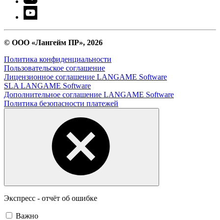
© ООО «Лангейм ПР», 2026
Политика конфиденциальности
Пользовательское соглашение
Лицензионное соглашение LANGAME Software
SLA LANGAME Software
Дополнительное соглашение LANGAME Software
Политика безопасности платежей
Экспресс - отчёт об ошибке
Важно