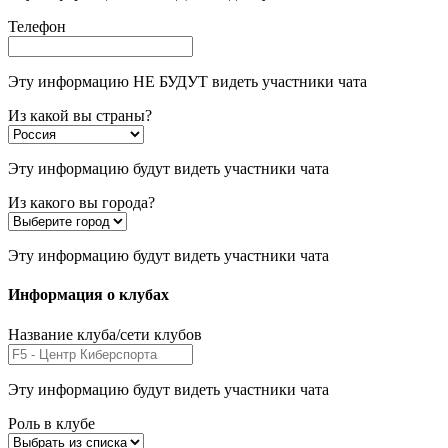
Телефон
Эту информацию НЕ БУДУТ видеть участники чата
Из какой вы страны?
Эту информацию будут видеть участники чата
Из какого вы города?
Эту информацию будут видеть участники чата
Информация о клубах
Название клуба/сети клубов
Эту информацию будут видеть участники чата
Роль в клубе