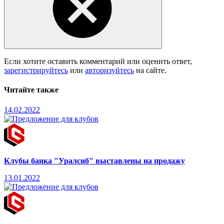
Если хотите оставить комментарий или оценить ответ,
зарегистрируйтесь
или
авторизуйтесь
на сайте.
Читайте также
14.02.2022
Клубы банка "Уралсиб" выставлены на продажу
13.01.2022