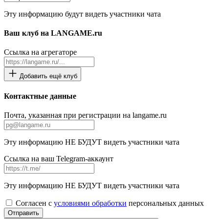
Эту информацию будут видеть участники чата
Ваш клуб на LANGAME.ru
Ссылка на агрегаторе
Добавить ещё клуб
Контактные данные
Почта, указанная при регистрации на langame.ru
Эту информацию НЕ БУДУТ видеть участники чата
Ссылка на ваш Telegram-аккаунт
Эту информацию НЕ БУДУТ видеть участники чата
Согласен с
условиями обработки
персональных данных
Отправить