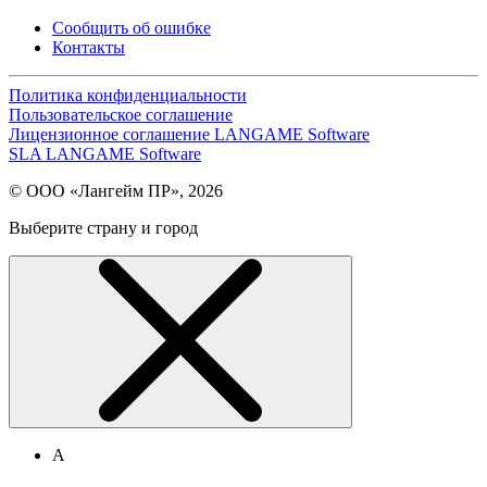
Сообщить об ошибке
Контакты
Политика конфиденциальности
Пользовательское соглашение
Лицензионное соглашение LANGAME Software
SLA LANGAME Software
© ООО «Лангейм ПР», 2026
Выберите страну и город
А