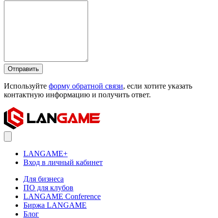
Отправить
Используйте
форму обратной связи
, если хотите указать
контактную информацию и получить ответ.
LANGAME+
Вход в личный кабинет
Для бизнеса
ПО для клубов
LANGAME Conference
Биржа LANGAME
Блог