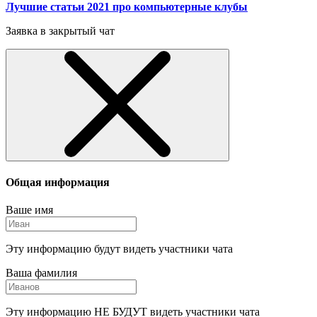
Лучшие статьи 2021 про компьютерные клубы
Заявка в закрытый чат
Общая информация
Ваше имя
Эту информацию будут видеть участники чата
Ваша фамилия
Эту информацию НЕ БУДУТ видеть участники чата