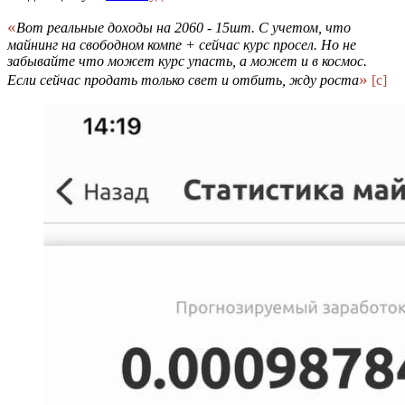
«
Вот реальные доходы на 2060 - 15шт. С учетом, что
майнинг на свободном компе + сейчас курс просел. Но не
забывайте что может курс упасть, а может и в космос.
»
Если сейчас продать только свет и отбить, жду роста
[c]