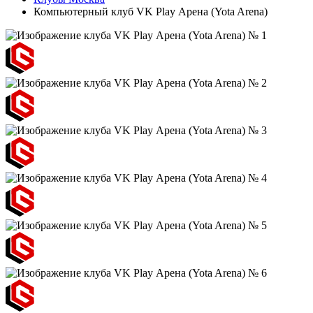
Компьютерный клуб VK Play Арена (Yota Arena)