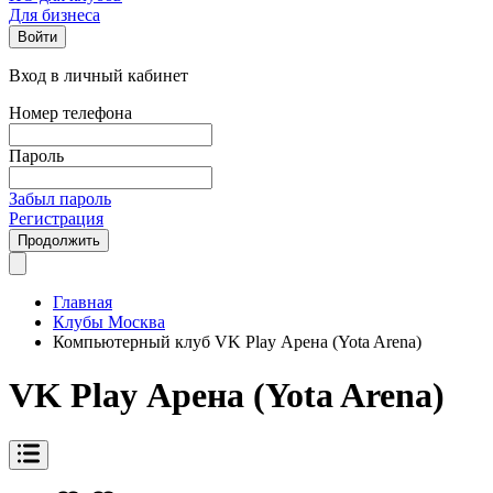
Для бизнеса
Войти
Вход в личный кабинет
Номер телефона
Пароль
Забыл пароль
Регистрация
Продолжить
Главная
Клубы Москва
Компьютерный клуб VK Play Арена (Yota Arena)
VK Play Арена (Yota Arena)