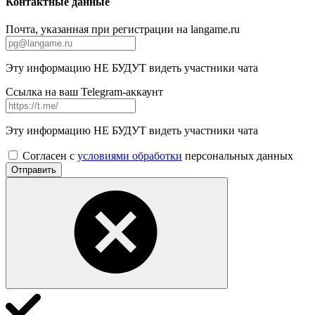
Контактные данные
Почта, указанная при регистрации на langame.ru
Эту информацию НЕ БУДУТ видеть участники чата
Ссылка на ваш Telegram-аккаунт
Эту информацию НЕ БУДУТ видеть участники чата
Согласен с
условиями обработки
персональных данных
Отправить