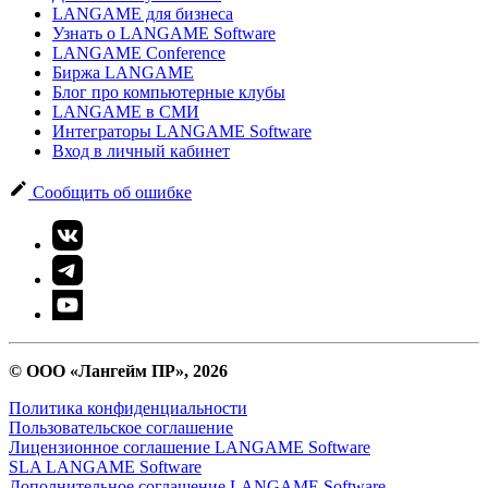
LANGAME для бизнеса
Узнать о LANGAME Software
LANGAME Conference
Биржа LANGAME
Блог про компьютерные клубы
LANGAME в СМИ
Интеграторы LANGAME Software
Вход в личный кабинет
Сообщить об ошибке
© ООО «Лангейм ПР», 2026
Политика конфиденциальности
Пользовательское соглашение
Лицензионное соглашение LANGAME Software
SLA LANGAME Software
Дополнительное соглашение LANGAME Software