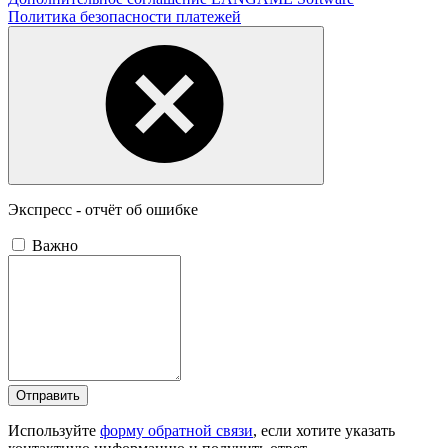
Политика безопасности платежей
Экспресс - отчёт об ошибке
Важно
Отправить
Используйте
форму обратной связи
, если хотите указать