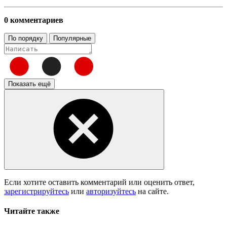
0 комментариев
По порядку
Популярные
Показать ещё
Если хотите оставить комментарий или оценить ответ,
зарегистрируйтесь
или
авторизуйтесь
на сайте.
Читайте также