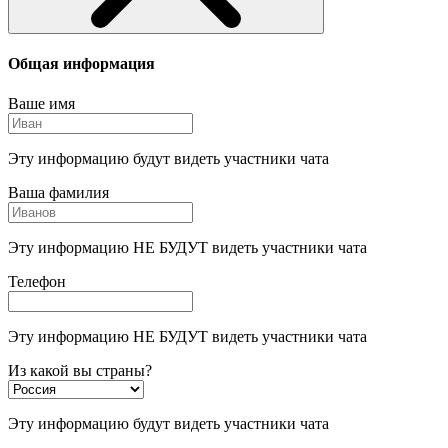
Общая информация
Ваше имя
Эту информацию будут видеть участники чата
Ваша фамилия
Эту информацию НЕ БУДУТ видеть участники чата
Телефон
Эту информацию НЕ БУДУТ видеть участники чата
Из какой вы страны?
Эту информацию будут видеть участники чата