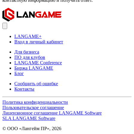
контактную информацию и получить ответ.
LANGAME+
Вход в личный кабинет
Для бизнеса
ПО для клубов
LANGAME Conference
Биржа LANGAME
Блог
Сообщить об ошибке
Контакты
Политика конфиденциальности
Пользовательское соглашение
Лицензионное соглашение LANGAME Software
SLA LANGAME Software
© ООО «Лангейм ПР», 2026