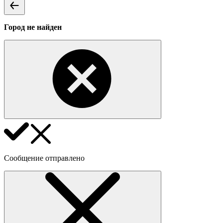
Город не найден
Сообщение отправлено