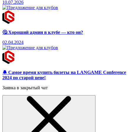
10.07.2026
🤔 Хороший админ в клубе — кто он?
02.04.2024
🔔 Самое время купить билеты на LANGAME Conference
2024 по старой цене!
Заявка в закрытый чат