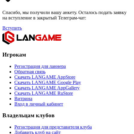
Спасибо, мы получили вашу анкету. Осталось подать заявку
на вступление в закрытый Телеграм-чат:
Вступить
Игрокам
Регистрация для ланнера
Обратная связь
Скачать LANGAME AppStore
Скачать LANGAME Google Play
Скачать LANGAME AppGallery
Скачать LANGAME RuStore
Витрина
Вход в личный кабинет
Владельцам клубов
Регистрация для представителя клуба
Добавить клуб на сайт