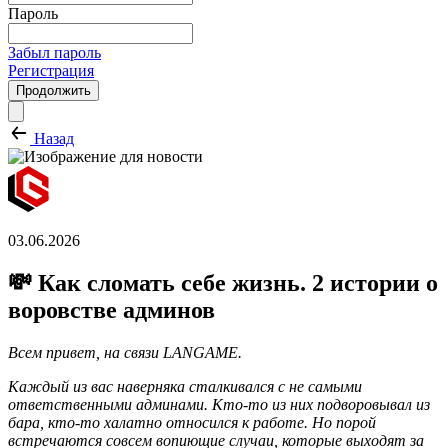
Пароль
Забыл пароль
Регистрация
Продолжить
Назад
03.06.2026
💸 Как сломать себе жизнь. 2 истории о
воровстве админов
Всем привет, на связи LANGAME.
Каждый из вас наверняка сталкивался с не самыми
ответственными админами. Кто-то из них подворовывал из
бара, кто-то халатно относился к работе. Но порой
встречаются совсем вопиющие случаи, которые выходят за