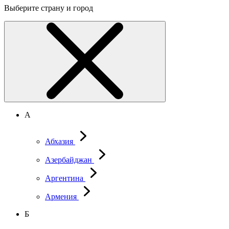
Выберите страну и город
А
Абхазия
Азербайджан
Аргентина
Армения
Б