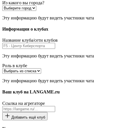
Из какого вы города?
Эту информацию будут видеть участники чата
Информация о клубах
Название клуба/сети клубов
Эту информацию будут видеть участники чата
Роль в клубе
Эту информацию будут видеть участники чата
Ваш клуб на LANGAME.ru
Ссылка на агрегаторе
Добавить ещё клуб