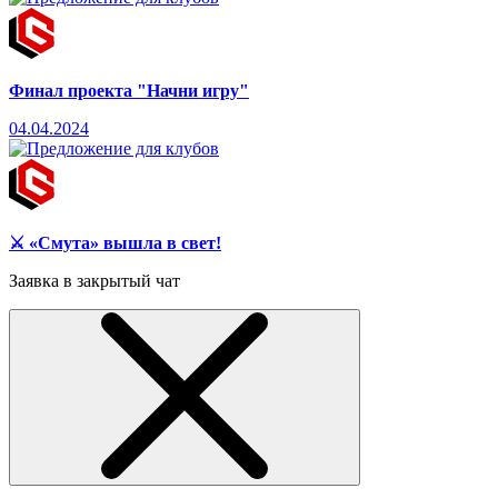
Финал проекта "Начни игру"
04.04.2024
⚔️ «Смута» вышла в свет!
Заявка в закрытый чат