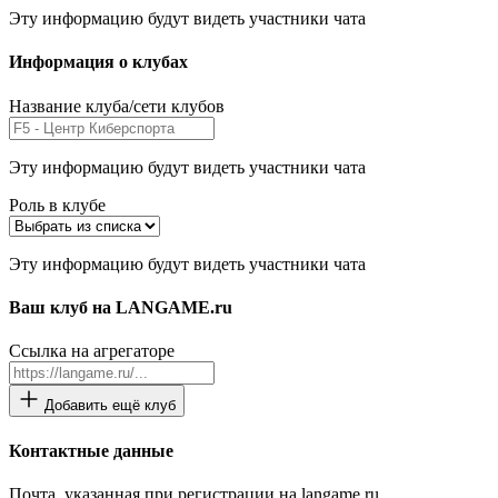
Эту информацию будут видеть участники чата
Информация о клубах
Название клуба/сети клубов
Эту информацию будут видеть участники чата
Роль в клубе
Эту информацию будут видеть участники чата
Ваш клуб на LANGAME.ru
Ссылка на агрегаторе
Добавить ещё клуб
Контактные данные
Почта, указанная при регистрации на langame.ru