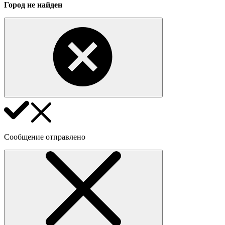
Город не найден
Сообщение отправлено