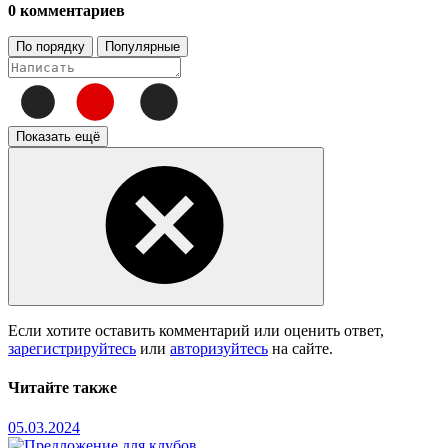
0 комментариев
По порядку
Популярные
Показать ещё
Если хотите оставить комментарий или оценить ответ,
зарегистрируйтесь
или
авторизуйтесь
на сайте.
Читайте также
05.03.2024