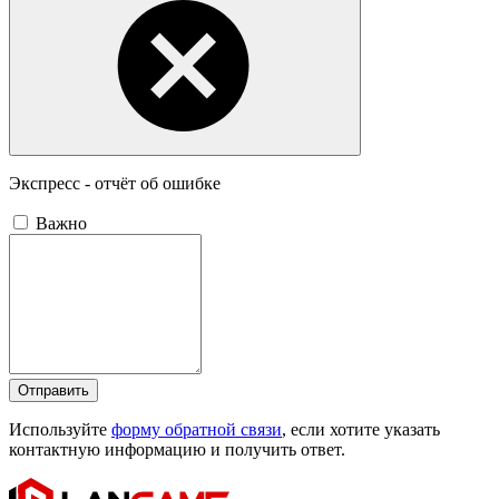
Экспресс - отчёт об ошибке
Важно
Отправить
Используйте
форму обратной связи
, если хотите указать
контактную информацию и получить ответ.