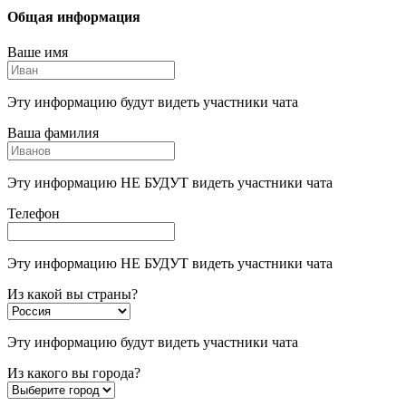
Общая информация
Ваше имя
Эту информацию будут видеть участники чата
Ваша фамилия
Эту информацию НЕ БУДУТ видеть участники чата
Телефон
Эту информацию НЕ БУДУТ видеть участники чата
Из какой вы страны?
Эту информацию будут видеть участники чата
Из какого вы города?