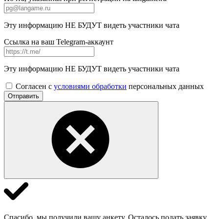
Эту информацию НЕ БУДУТ видеть участники чата
Ссылка на ваш Telegram-аккаунт
Эту информацию НЕ БУДУТ видеть участники чата
Согласен с
условиями обработки
персональных данных
Отправить
Спасибо, мы получили вашу анкету. Осталось подать заявку