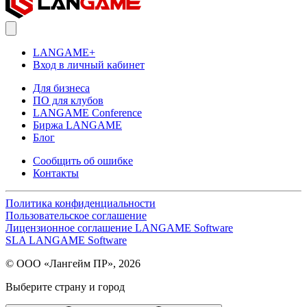
LANGAME+
Вход в личный кабинет
Для бизнеса
ПО для клубов
LANGAME Conference
Биржа LANGAME
Блог
Сообщить об ошибке
Контакты
Политика конфиденциальности
Пользовательское соглашение
Лицензионное соглашение LANGAME Software
SLA LANGAME Software
© ООО «Лангейм ПР», 2026
Выберите страну и город