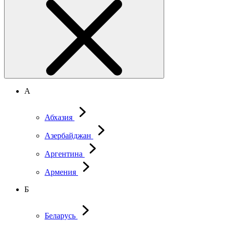
А
Абхазия
Азербайджан
Аргентина
Армения
Б
Беларусь