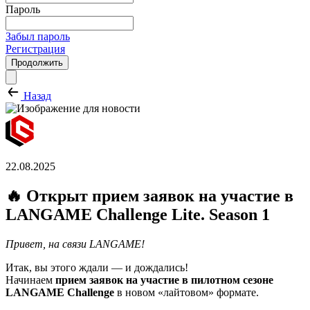
Пароль
Забыл пароль
Регистрация
Продолжить
Назад
22.08.2025
🔥 Открыт прием заявок на участие в
LANGAME Challenge Lite. Season 1
Привет, на связи LANGAME!
Итак, вы этого ждали — и дождались!
Начинаем
прием заявок на участие в пилотном сезоне
LANGAME Challenge
в новом «лайтовом» формате.