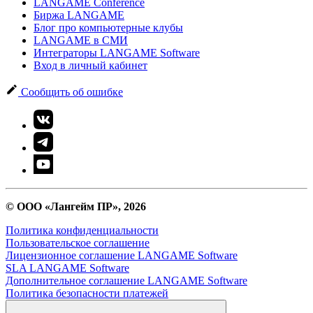
LANGAME Conference
Биржа LANGAME
Блог про компьютерные клубы
LANGAME в СМИ
Интеграторы LANGAME Software
Вход в личный кабинет
Сообщить об ошибке
© ООО «Лангейм ПР», 2026
Политика конфиденциальности
Пользовательское соглашение
Лицензионное соглашение LANGAME Software
SLA LANGAME Software
Дополнительное соглашение LANGAME Software
Политика безопасности платежей