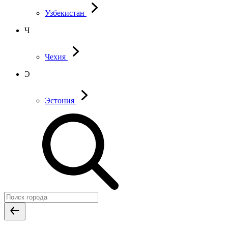
Узбекистан
Ч
Чехия
Э
Эстония