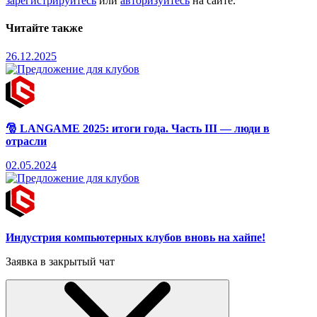
зарегистрируйтесь
или
авторизуйтесь
на сайте.
Читайте также
26.12.2025
🎅 LANGAME 2025: итоги года. Часть III — люди в
отрасли
02.05.2024
Индустрия компьютерных клубов вновь на хайпе!
Заявка в закрытый чат