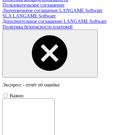
Пользовательское соглашение
Лицензионное соглашение LANGAME Software
SLA LANGAME Software
Дополнительное соглашение LANGAME Software
Политика безопасности платежей
Экспресс - отчёт об ошибке
Важно