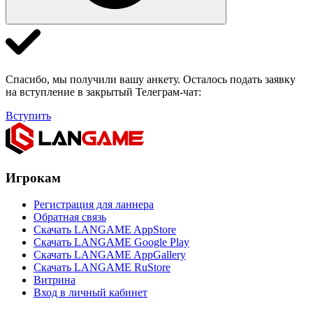
Спасибо, мы получили вашу анкету. Осталось подать заявку
на вступление в закрытый Телеграм-чат:
Вступить
Игрокам
Регистрация для ланнера
Обратная связь
Скачать LANGAME AppStore
Скачать LANGAME Google Play
Скачать LANGAME AppGallery
Скачать LANGAME RuStore
Витрина
Вход в личный кабинет