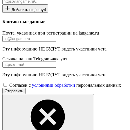
Добавить ещё клуб
Контактные данные
Почта, указанная при регистрации на langame.ru
Эту информацию НЕ БУДУТ видеть участники чата
Ссылка на ваш Telegram-аккаунт
Эту информацию НЕ БУДУТ видеть участники чата
Согласен с
условиями обработки
персональных данных
Отправить