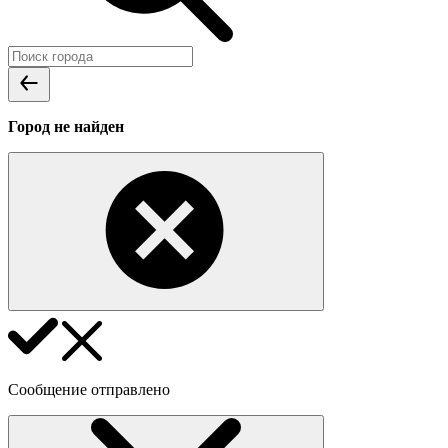
Город не найден
Сообщение отправлено