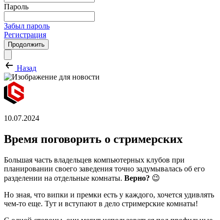
Пароль
Забыл пароль
Регистрация
Продолжить
Назад
10.07.2024
Время поговорить о стримерских
Большая часть владельцев компьютерных клубов при
планировании своего заведения точно задумывалась об его
разделении на отдельные комнаты.
Верно?
😉
Но зная, что випки и премки есть у каждого, хочется удивлять
чем-то еще. Тут и вступают в дело стримерские комнаты!