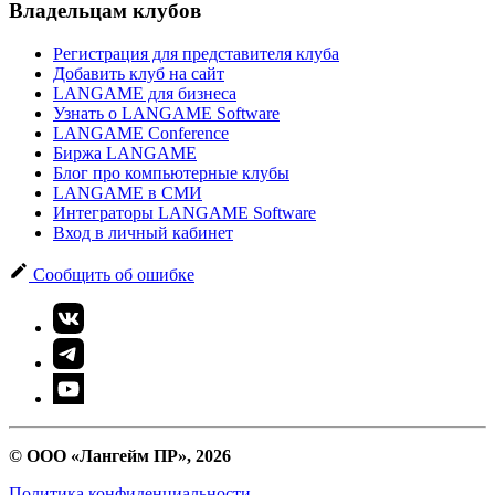
Владельцам клубов
Регистрация для представителя клуба
Добавить клуб на сайт
LANGAME для бизнеса
Узнать о LANGAME Software
LANGAME Conference
Биржа LANGAME
Блог про компьютерные клубы
LANGAME в СМИ
Интеграторы LANGAME Software
Вход в личный кабинет
Сообщить об ошибке
© ООО «Лангейм ПР», 2026
Политика конфиденциальности