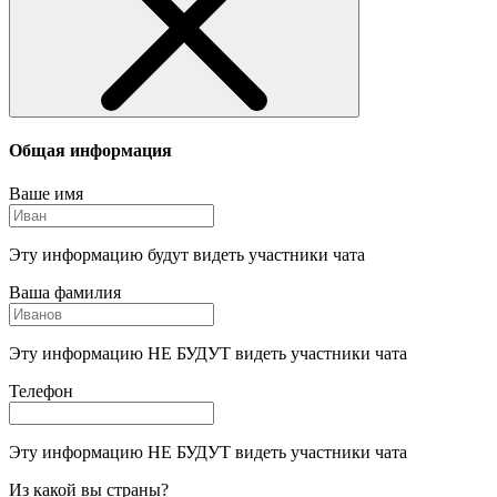
Общая информация
Ваше имя
Эту информацию будут видеть участники чата
Ваша фамилия
Эту информацию НЕ БУДУТ видеть участники чата
Телефон
Эту информацию НЕ БУДУТ видеть участники чата
Из какой вы страны?