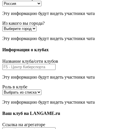
Эту информацию будут видеть участники чата
Из какого вы города?
Эту информацию будут видеть участники чата
Информация о клубах
Название клуба/сети клубов
Эту информацию будут видеть участники чата
Роль в клубе
Эту информацию будут видеть участники чата
Ваш клуб на LANGAME.ru
Ссылка на агрегаторе