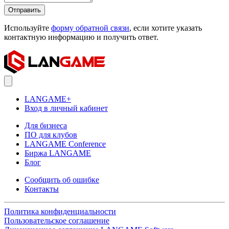
Отправить
Используйте
форму обратной связи
, если хотите указать
контактную информацию и получить ответ.
LANGAME+
Вход в личный кабинет
Для бизнеса
ПО для клубов
LANGAME Conference
Биржа LANGAME
Блог
Сообщить об ошибке
Контакты
Политика конфиденциальности
Пользовательское соглашение