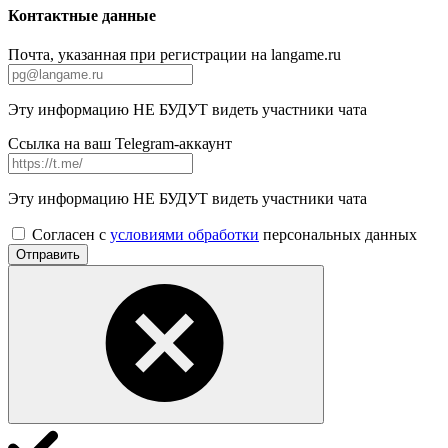
Контактные данные
Почта, указанная при регистрации на langame.ru
Эту информацию НЕ БУДУТ видеть участники чата
Ссылка на ваш Telegram-аккаунт
Эту информацию НЕ БУДУТ видеть участники чата
Согласен с
условиями обработки
персональных данных
Отправить