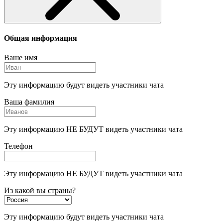
Общая информация
Ваше имя
Эту информацию будут видеть участники чата
Ваша фамилия
Эту информацию НЕ БУДУТ видеть участники чата
Телефон
Эту информацию НЕ БУДУТ видеть участники чата
Из какой вы страны?
Эту информацию будут видеть участники чата