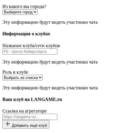
Из какого вы города?
Эту информацию будут видеть участники чата
Информация о клубах
Название клуба/сети клубов
Эту информацию будут видеть участники чата
Роль в клубе
Эту информацию будут видеть участники чата
Ваш клуб на LANGAME.ru
Ссылка на агрегаторе
Добавить ещё клуб