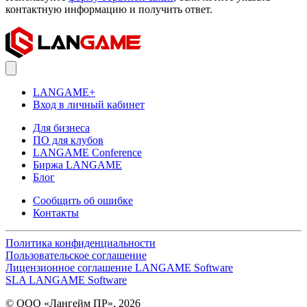
контактную информацию и получить ответ.
LANGAME+
Вход в личный кабинет
Для бизнеса
ПО для клубов
LANGAME Conference
Биржа LANGAME
Блог
Сообщить об ошибке
Контакты
Политика конфиденциальности
Пользовательское соглашение
Лицензионное соглашение LANGAME Software
SLA LANGAME Software
© ООО «Лангейм ПР», 2026