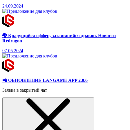
24.09.2024
🐉 Крадущийся оффер, затаившийся дракон. Новости
Redragon
07.05.2024
📲 ОБНОВЛЕНИЕ LANGAME APP 2.0.6
Заявка в закрытый чат