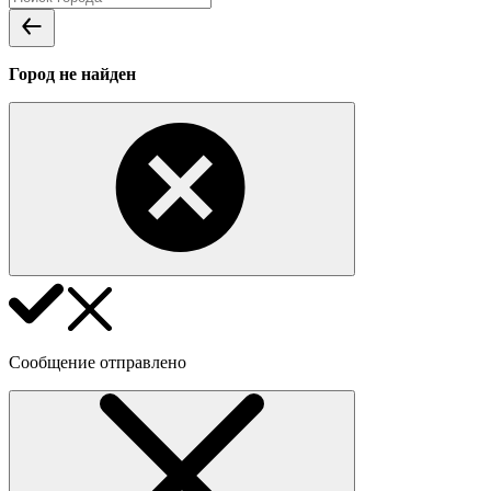
Город не найден
Сообщение отправлено