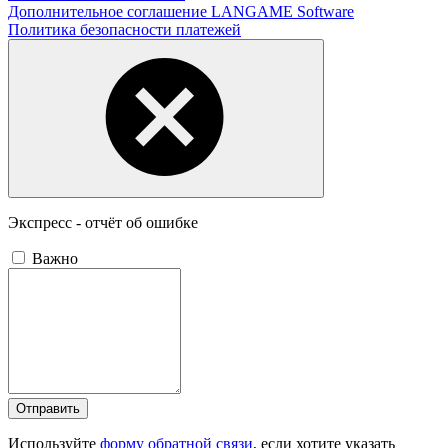
Дополнительное соглашение LANGAME Software
Политика безопасности платежей
Экспресс - отчёт об ошибке
Важно
Отправить
Используйте
форму обратной связи
, если хотите указать