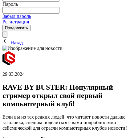
Пароль
Забыл пароль
Регистрация
Продолжить
Назад
29.03.2024
RAVE BY BUSTER: Популярный
стример открыл свой первый
компьютерный клуб!
Если вы из тех редких людей, что читают новости дальше
заголовка, спешим поделиться с вами подробностями
сейсмической для отрасли компьютерных клубов новости!