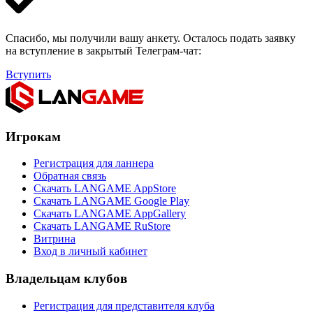
Спасибо, мы получили вашу анкету. Осталось подать заявку
на вступление в закрытый Телеграм-чат:
Вступить
Игрокам
Регистрация для ланнера
Обратная связь
Скачать LANGAME AppStore
Скачать LANGAME Google Play
Скачать LANGAME AppGallery
Скачать LANGAME RuStore
Витрина
Вход в личный кабинет
Владельцам клубов
Регистрация для представителя клуба