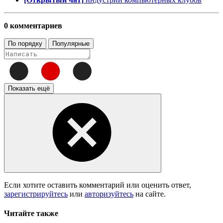
0 комментариев
По порядку
Популярные
Показать ещё
Если хотите оставить комментарий или оценить ответ,
зарегистрируйтесь
или
авторизуйтесь
на сайте.
Читайте также