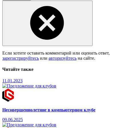
Если хотите оставить комментарий или оценить ответ,
зарегистрируйтесь
или
авторизуйтесь
на сайте.
Читайте также
11.01.2023
Несовершеннолетние в компьютерном клубе
09.06.2025