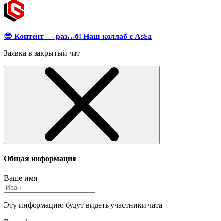
😎 Контент — раз…б! Наш коллаб с AsSa
Заявка в закрытый чат
Общая информация
Ваше имя
Эту информацию будут видеть участники чата