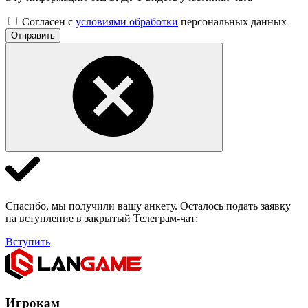
Согласен с
условиями обработки
персональных данных
Отправить
Спасибо, мы получили вашу анкету. Осталось подать заявку
на вступление в закрытый Телеграм-чат:
Вступить
Игрокам