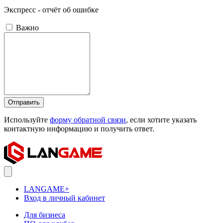
Экспресс - отчёт об ошибке
Важно
Отправить
Используйте
форму обратной связи
, если хотите указать
контактную информацию и получить ответ.
LANGAME+
Вход в личный кабинет
Для бизнеса