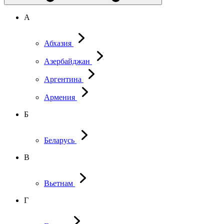
А
Абхазия
Азербайджан
Аргентина
Армения
Б
Беларусь
В
Вьетнам
Г