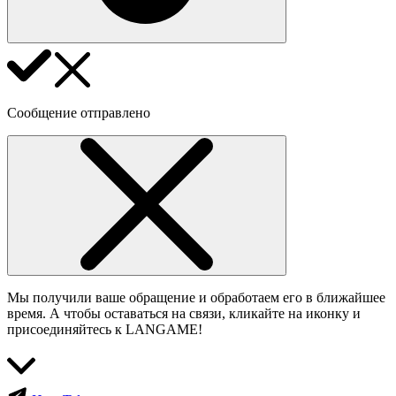
Сообщение отправлено
Мы получили ваше обращение и обработаем его в ближайшее
время. А чтобы оставаться на связи, кликайте на иконку и
присоединяйтесь к LANGAME!