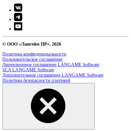
© ООО «Лангейм ПР», 2026
Политика конфиденциальности
Пользовательское соглашение
Лицензионное соглашение LANGAME Software
SLA LANGAME Software
Дополнительное соглашение LANGAME Software
Политика безопасности платежей