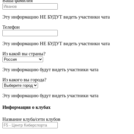
Ваша фамилия
Эту информацию НЕ БУДУТ видеть участники чата
Телефон
Эту информацию НЕ БУДУТ видеть участники чата
Из какой вы страны?
Эту информацию будут видеть участники чата
Из какого вы города?
Эту информацию будут видеть участники чата
Информация о клубах
Название клуба/сети клубов