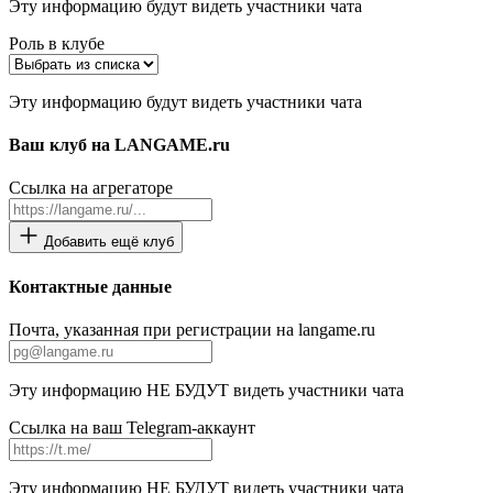
Эту информацию будут видеть участники чата
Роль в клубе
Эту информацию будут видеть участники чата
Ваш клуб на LANGAME.ru
Ссылка на агрегаторе
Добавить ещё клуб
Контактные данные
Почта, указанная при регистрации на langame.ru
Эту информацию НЕ БУДУТ видеть участники чата
Ссылка на ваш Telegram-аккаунт
Эту информацию НЕ БУДУТ видеть участники чата