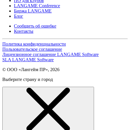
ПО для клубов
LANGAME Conference
Биржа LANGAME
Блог
Сообщить об ошибке
Контакты
Политика конфиденциальности
Пользовательское соглашение
Лицензионное соглашение LANGAME Software
SLA LANGAME Software
© ООО «Лангейм ПР», 2026
Выберите страну и город