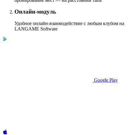
бронирование мест — на расстоянии тапа
Онлайн-модуль
Удобное онлайн-взаимодействие с любым клубом на
LANGAME Software
Google Play