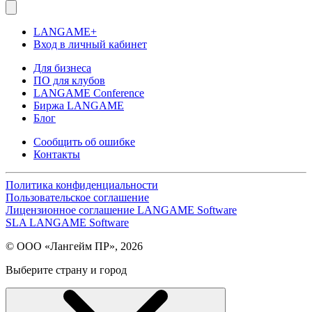
LANGAME+
Вход в личный кабинет
Для бизнеса
ПО для клубов
LANGAME Conference
Биржа LANGAME
Блог
Сообщить об ошибке
Контакты
Политика конфиденциальности
Пользовательское соглашение
Лицензионное соглашение LANGAME Software
SLA LANGAME Software
© ООО «Лангейм ПР», 2026
Выберите страну и город