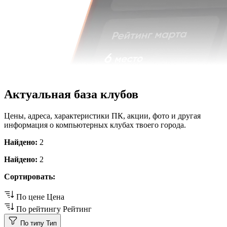
Актуальная база клубов
Цены, адреса, характеристики ПК, акции, фото и другая
информация о компьютерных клубах твоего города.
Найдено:
2
Найдено:
2
Сортировать:
По цене
Цена
По рейтингу
Рейтинг
По типу
Тип