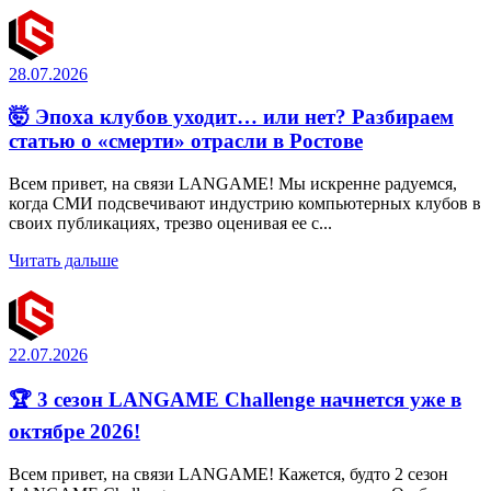
28.07.2026
🤯 Эпоха клубов уходит… или нет? Разбираем
статью о «смерти» отрасли в Ростове
Всем привет, на связи LANGAME! Мы искренне радуемся,
когда СМИ подсвечивают индустрию компьютерных клубов в
своих публикациях, трезво оценивая ее с...
Читать дальше
22.07.2026
🏆 3 сезон LANGAME Challenge начнется уже в
октябре 2026!
Всем привет, на связи LANGAME! Кажется, будто 2 сезон