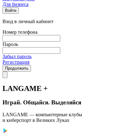
Для бизнеса
Войти
Вход в личный кабинет
Номер телефона
Пароль
Забыл пароль
Регистрация
Продолжить
LANGAME +
Играй. Общайся. Выделяйся
LANGAME — компьютерные клубы
и киберспорт в Великих Луках