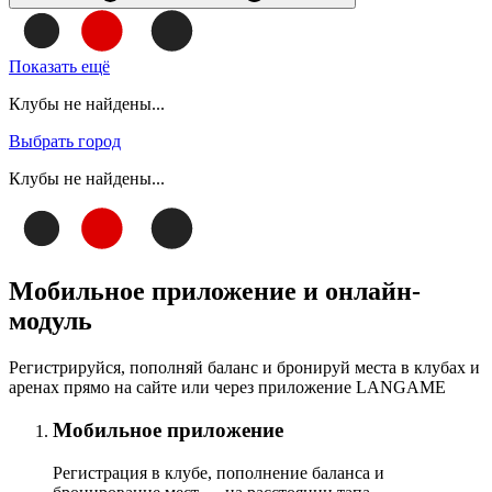
Показать ещё
Клубы не найдены...
Выбрать город
Клубы не найдены...
Мобильное приложение и онлайн-
модуль
Регистрируйся, пополняй баланс и бронируй места в клубах и
аренах прямо на сайте или через приложение LANGAME
Мобильное приложение
Регистрация в клубе, пополнение баланса и