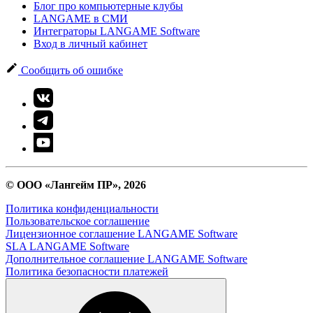
Блог про компьютерные клубы
LANGAME в СМИ
Интеграторы LANGAME Software
Вход в личный кабинет
Сообщить об ошибке
© ООО «Лангейм ПР», 2026
Политика конфиденциальности
Пользовательское соглашение
Лицензионное соглашение LANGAME Software
SLA LANGAME Software
Дополнительное соглашение LANGAME Software
Политика безопасности платежей