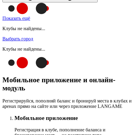
Показать ещё
Клубы не найдены...
Выбрать город
Клубы не найдены...
Мобильное приложение и онлайн-
модуль
Регистрируйся, пополняй баланс и бронируй места в клубах и
аренах прямо на сайте или через приложение LANGAME
Мобильное приложение
Регистрация в клубе, пополнение баланса и