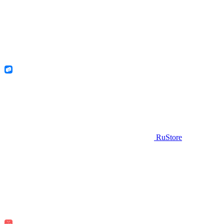
RuStore