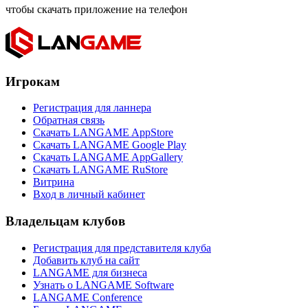
чтобы скачать приложение на телефон
Игрокам
Регистрация для ланнера
Обратная связь
Скачать LANGAME AppStore
Скачать LANGAME Google Play
Скачать LANGAME AppGallery
Скачать LANGAME RuStore
Витрина
Вход в личный кабинет
Владельцам клубов
Регистрация для представителя клуба
Добавить клуб на сайт
LANGAME для бизнеса
Узнать о LANGAME Software
LANGAME Conference