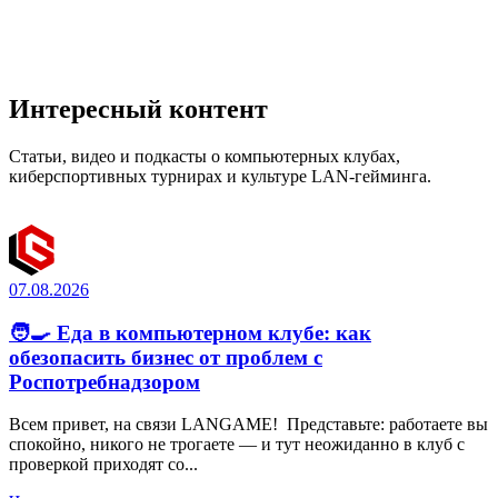
Интересный контент
Статьи, видео и подкасты о компьютерных клубах,
киберспортивных турнирах и культуре LAN-гейминга.
07.08.2026
🧑‍🍳 Еда в компьютерном клубе: как
обезопасить бизнес от проблем с
Роспотребнадзором
Всем привет, на связи LANGAME! Представьте: работаете вы
спокойно, никого не трогаете — и тут неожиданно в клуб с
проверкой приходят со...