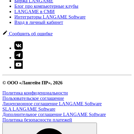
Биржа LANGAME
Блог про компьютерные клубы
LANGAME в СМИ
Интеграторы LANGAME Software
Вход в личный кабинет
Сообщить об ошибке
© ООО «Лангейм ПР», 2026
Политика конфиденциальности
Пользовательское соглашение
Лицензионное соглашение LANGAME Software
SLA LANGAME Software
Дополнительное соглашение LANGAME Software
Политика безопасности платежей