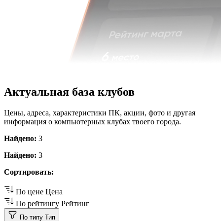
Актуальная база клубов
Цены, адреса, характеристики ПК, акции, фото и другая
информация о компьютерных клубах твоего города.
Найдено:
3
Найдено:
3
Сортировать:
По цене
Цена
По рейтингу
Рейтинг
По типу
Тип