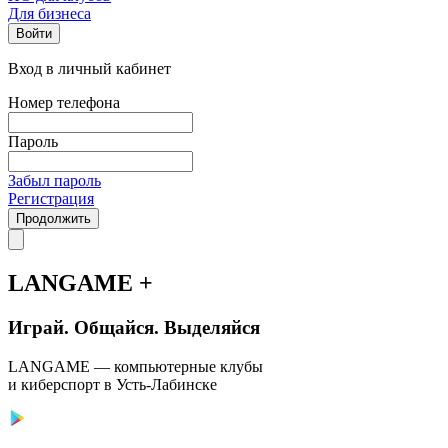
Для бизнеса
Войти
Вход в личный кабинет
Номер телефона
Пароль
Забыл пароль
Регистрация
Продолжить
LANGAME +
Играй. Общайся. Выделяйся
LANGAME — компьютерные клубы
и киберспорт в Усть-Лабинске