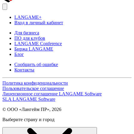
LANGAME+
Вход в личный кабинет
Для бизнеса
ПО для клубов
LANGAME Conference
Биржа LANGAME
Блог
Сообщить об ошибке
Контакты
Политика конфиденциальности
Пользовательское соглашение
Лицензионное соглашение LANGAME Software
SLA LANGAME Software
© ООО «Лангейм ПР», 2026
Выберите страну и город