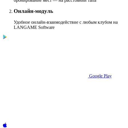
бронирование мест — на расстоянии тапа
Онлайн-модуль
Удобное онлайн-взаимодействие с любым клубом на
LANGAME Software
Google Play