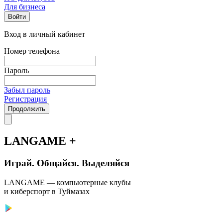
Для бизнеса
Войти
Вход в личный кабинет
Номер телефона
Пароль
Забыл пароль
Регистрация
Продолжить
LANGAME +
Играй. Общайся. Выделяйся
LANGAME — компьютерные клубы
и киберспорт в Туймазах