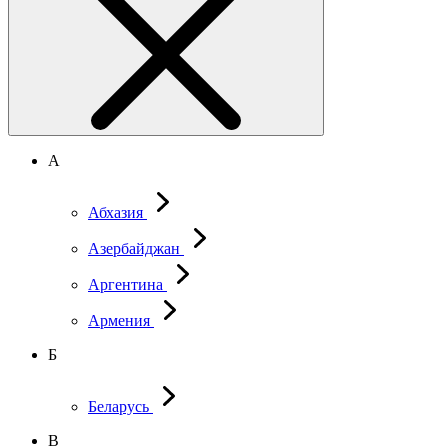
А
Абхазия
Азербайджан
Аргентина
Армения
Б
Беларусь
В