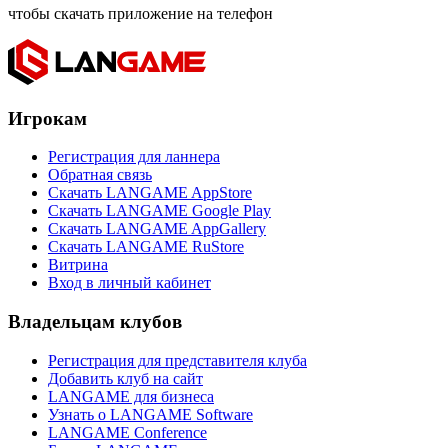
чтобы скачать приложение на телефон
Игрокам
Регистрация для ланнера
Обратная связь
Скачать LANGAME AppStore
Скачать LANGAME Google Play
Скачать LANGAME AppGallery
Скачать LANGAME RuStore
Витрина
Вход в личный кабинет
Владельцам клубов
Регистрация для представителя клуба
Добавить клуб на сайт
LANGAME для бизнеса
Узнать о LANGAME Software
LANGAME Conference