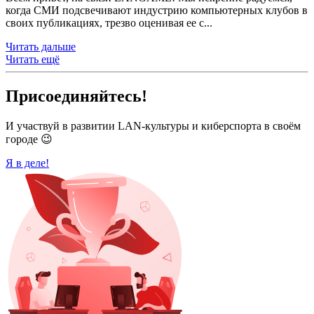
когда СМИ подсвечивают индустрию компьютерных клубов в
своих публикациях, трезво оценивая ее с...
Читать дальше
Читать ещё
Присоединяйтесь!
И участвуй в развитии LAN-культуры и киберспорта в своём
городе 😉
Я в деле!