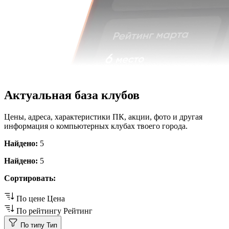
Актуальная база клубов
Цены, адреса, характеристики ПК, акции, фото и другая
информация о компьютерных клубах твоего города.
Найдено:
5
Найдено:
5
Сортировать:
По цене
Цена
По рейтингу
Рейтинг
По типу
Тип