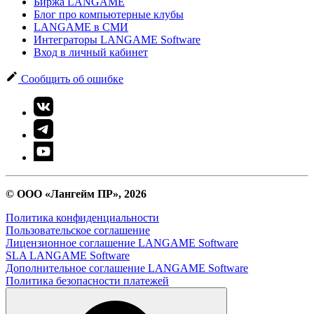
Биржа LANGAME
Блог про компьютерные клубы
LANGAME в СМИ
Интеграторы LANGAME Software
Вход в личный кабинет
Сообщить об ошибке
© ООО «Лангейм ПР», 2026
Политика конфиденциальности
Пользовательское соглашение
Лицензионное соглашение LANGAME Software
SLA LANGAME Software
Дополнительное соглашение LANGAME Software
Политика безопасности платежей