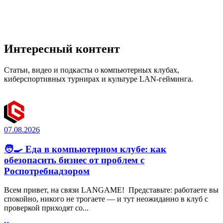
Интересный контент
Статьи, видео и подкасты о компьютерных клубах,
киберспортивных турнирах и культуре LAN-гейминга.
07.08.2026
🧑‍🍳 Еда в компьютерном клубе: как
обезопасить бизнес от проблем с
Роспотребнадзором
Всем привет, на связи LANGAME! Представьте: работаете вы
спокойно, никого не трогаете — и тут неожиданно в клуб с
проверкой приходят со...