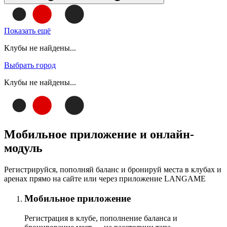
Показать ещё
Клубы не найдены...
Выбрать город
Клубы не найдены...
Мобильное приложение и онлайн-
модуль
Регистрируйся, пополняй баланс и бронируй места в клубах и
аренах прямо на сайте или через приложение LANGAME
Мобильное приложение
Регистрация в клубе, пополнение баланса и