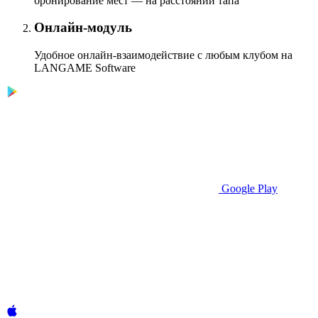
бронирование мест — на расстоянии тапа
Онлайн-модуль
Удобное онлайн-взаимодействие с любым клубом на
LANGAME Software
Google Play