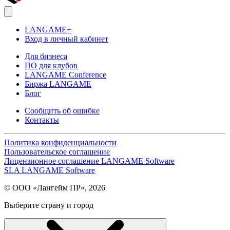
LANGAME+
Вход в личный кабинет
Для бизнеса
ПО для клубов
LANGAME Conference
Биржа LANGAME
Блог
Сообщить об ошибке
Контакты
Политика конфиденциальности
Пользовательское соглашение
Лицензионное соглашение LANGAME Software
SLA LANGAME Software
© ООО «Лангейм ПР», 2026
Выберите страну и город