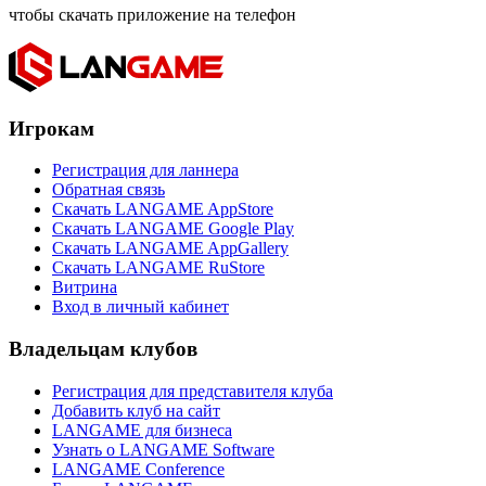
чтобы скачать приложение на телефон
Игрокам
Регистрация для ланнера
Обратная связь
Скачать LANGAME AppStore
Скачать LANGAME Google Play
Скачать LANGAME AppGallery
Скачать LANGAME RuStore
Витрина
Вход в личный кабинет
Владельцам клубов
Регистрация для представителя клуба
Добавить клуб на сайт
LANGAME для бизнеса
Узнать о LANGAME Software
LANGAME Conference