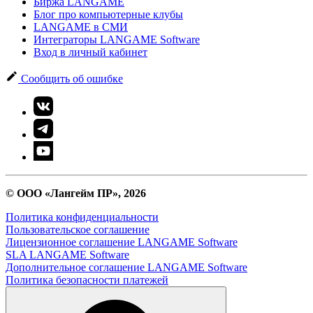
Биржа LANGAME
Блог про компьютерные клубы
LANGAME в СМИ
Интеграторы LANGAME Software
Вход в личный кабинет
Сообщить об ошибке
© ООО «Лангейм ПР», 2026
Политика конфиденциальности
Пользовательское соглашение
Лицензионное соглашение LANGAME Software
SLA LANGAME Software
Дополнительное соглашение LANGAME Software
Политика безопасности платежей