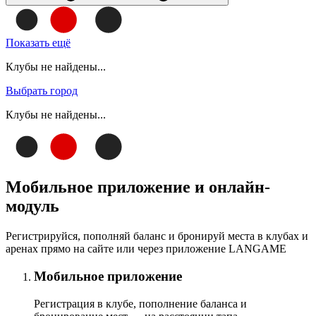
Показать ещё
Клубы не найдены...
Выбрать город
Клубы не найдены...
Мобильное приложение и онлайн-
модуль
Регистрируйся, пополняй баланс и бронируй места в клубах и
аренах прямо на сайте или через приложение LANGAME
Мобильное приложение
Регистрация в клубе, пополнение баланса и