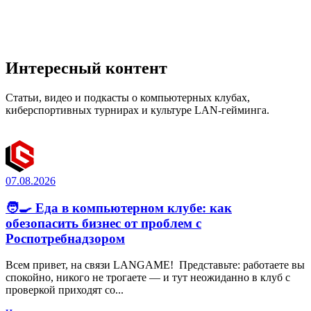
Интересный контент
Статьи, видео и подкасты о компьютерных клубах,
киберспортивных турнирах и культуре LAN-гейминга.
07.08.2026
🧑‍🍳 Еда в компьютерном клубе: как
обезопасить бизнес от проблем с
Роспотребнадзором
Всем привет, на связи LANGAME! Представьте: работаете вы
спокойно, никого не трогаете — и тут неожиданно в клуб с
проверкой приходят со...