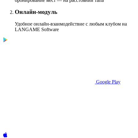
бронирование мест — на расстоянии тапа
Онлайн-модуль
Удобное онлайн-взаимодействие с любым клубом на
LANGAME Software
Google Play