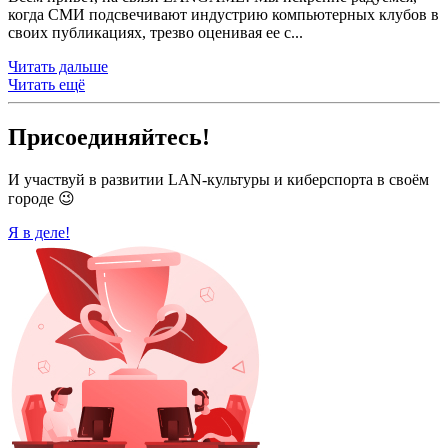
когда СМИ подсвечивают индустрию компьютерных клубов в
своих публикациях, трезво оценивая ее с...
Читать дальше
Читать ещё
Присоединяйтесь!
И участвуй в развитии LAN-культуры и киберспорта в своём
городе 😉
Я в деле!