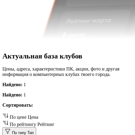
Актуальная база клубов
Цены, адреса, характеристики ПК, акции, фото и другая
информация о компьютерных клубах твоего города.
Найдено:
1
Найдено:
1
Сортировать:
По цене
Цена
По рейтингу
Рейтинг
По типу
Тип