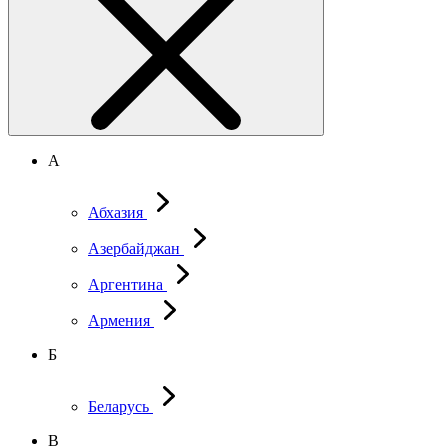
А
Абхазия
Азербайджан
Аргентина
Армения
Б
Беларусь
В