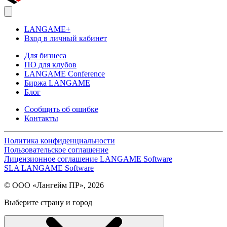
LANGAME+
Вход в личный кабинет
Для бизнеса
ПО для клубов
LANGAME Conference
Биржа LANGAME
Блог
Сообщить об ошибке
Контакты
Политика конфиденциальности
Пользовательское соглашение
Лицензионное соглашение LANGAME Software
SLA LANGAME Software
© ООО «Лангейм ПР», 2026
Выберите страну и город