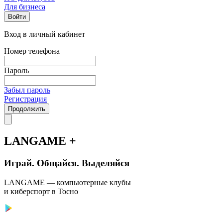
Для бизнеса
Войти
Вход в личный кабинет
Номер телефона
Пароль
Забыл пароль
Регистрация
Продолжить
LANGAME +
Играй. Общайся. Выделяйся
LANGAME — компьютерные клубы
и киберспорт в Тосно