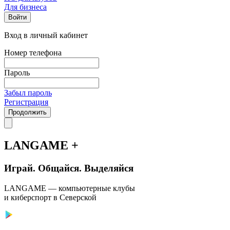
Для бизнеса
Войти
Вход в личный кабинет
Номер телефона
Пароль
Забыл пароль
Регистрация
Продолжить
LANGAME +
Играй. Общайся. Выделяйся
LANGAME — компьютерные клубы
и киберспорт в Северской