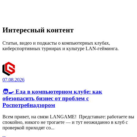
Интересный контент
Статьи, видео и подкасты о компьютерных клубах,
киберспортивных турнирах и культуре LAN-гейминга.
07.08.2026
🧑‍🍳 Еда в компьютерном клубе: как
обезопасить бизнес от проблем с
Роспотребнадзором
Всем привет, на связи LANGAME! Представьте: работаете вы
спокойно, никого не трогаете — и тут неожиданно в клуб с
проверкой приходят со...