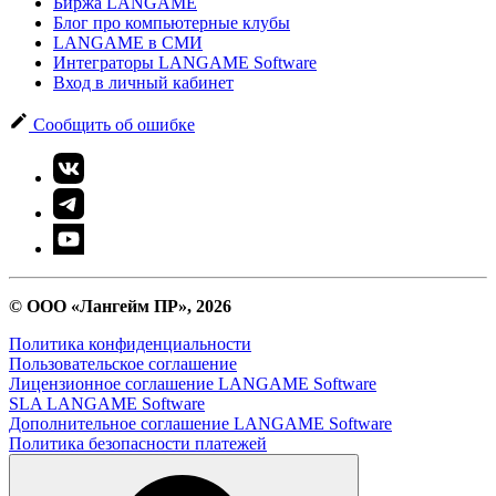
Биржа LANGAME
Блог про компьютерные клубы
LANGAME в СМИ
Интеграторы LANGAME Software
Вход в личный кабинет
Сообщить об ошибке
© ООО «Лангейм ПР», 2026
Политика конфиденциальности
Пользовательское соглашение
Лицензионное соглашение LANGAME Software
SLA LANGAME Software
Дополнительное соглашение LANGAME Software
Политика безопасности платежей