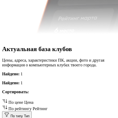
Актуальная база клубов
Цены, адреса, характеристики ПК, акции, фото и другая
информация о компьютерных клубах твоего города.
Найдено:
1
Найдено:
1
Сортировать:
По цене
Цена
По рейтингу
Рейтинг
По типу
Тип