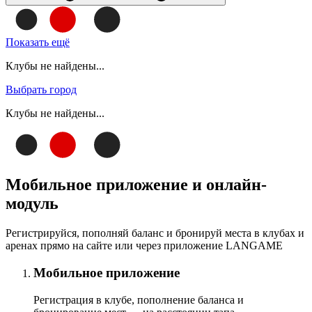
Показать ещё
Клубы не найдены...
Выбрать город
Клубы не найдены...
Мобильное приложение и онлайн-
модуль
Регистрируйся, пополняй баланс и бронируй места в клубах и
аренах прямо на сайте или через приложение LANGAME
Мобильное приложение
Регистрация в клубе, пополнение баланса и