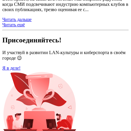
когда СМИ подсвечивают индустрию компьютерных клубов в
своих публикациях, трезво оценивая ее с...
Читать дальше
Читать ещё
Присоединяйтесь!
И участвуй в развитии LAN-культуры и киберспорта в своём
городе 😉
Я в деле!