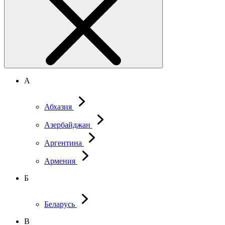
А
Абхазия
Азербайджан
Аргентина
Армения
Б
Беларусь
В