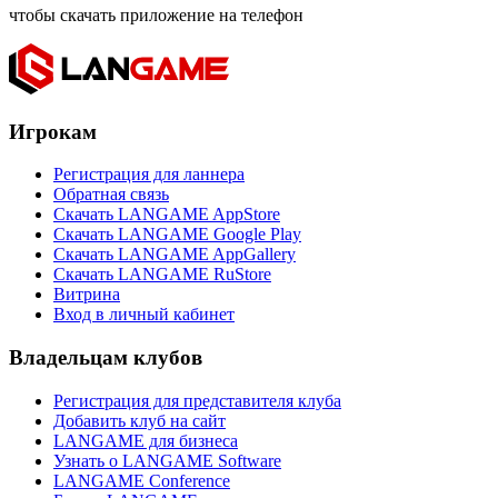
чтобы скачать приложение на телефон
Игрокам
Регистрация для ланнера
Обратная связь
Скачать LANGAME AppStore
Скачать LANGAME Google Play
Скачать LANGAME AppGallery
Скачать LANGAME RuStore
Витрина
Вход в личный кабинет
Владельцам клубов
Регистрация для представителя клуба
Добавить клуб на сайт
LANGAME для бизнеса
Узнать о LANGAME Software
LANGAME Conference