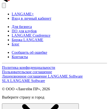
LANGAME+
Вход в личный кабинет
Для бизнеса
ПО для клубов
LANGAME Conference
Биржа LANGAME
Блог
Сообщить об ошибке
Контакты
Политика конфиденциальности
Пользовательское соглашение
Лицензионное соглашение LANGAME Software
SLA LANGAME Software
© ООО «Лангейм ПР», 2026
Выберите страну и город