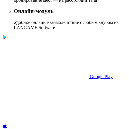
бронирование мест — на расстоянии тапа
Онлайн-модуль
Удобное онлайн-взаимодействие с любым клубом на
LANGAME Software
Google Play