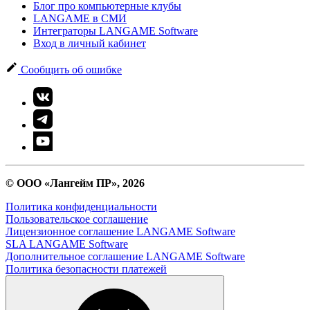
Блог про компьютерные клубы
LANGAME в СМИ
Интеграторы LANGAME Software
Вход в личный кабинет
Сообщить об ошибке
© ООО «Лангейм ПР», 2026
Политика конфиденциальности
Пользовательское соглашение
Лицензионное соглашение LANGAME Software
SLA LANGAME Software
Дополнительное соглашение LANGAME Software
Политика безопасности платежей