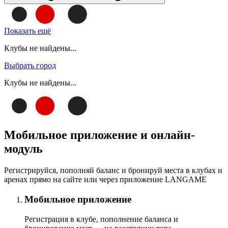
Показать ещё
Клубы не найдены...
Выбрать город
Клубы не найдены...
Мобильное приложение и онлайн-
модуль
Регистрируйся, пополняй баланс и бронируй места в клубах и
аренах прямо на сайте или через приложение LANGAME
Мобильное приложение
Регистрация в клубе, пополнение баланса и