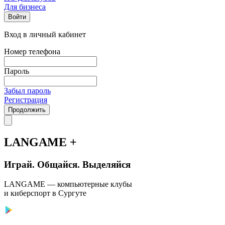
Для бизнеса
Войти
Вход в личный кабинет
Номер телефона
Пароль
Забыл пароль
Регистрация
Продолжить
LANGAME +
Играй. Общайся. Выделяйся
LANGAME — компьютерные клубы
и киберспорт в Сургуте