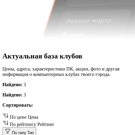
Актуальная база клубов
Цены, адреса, характеристики ПК, акции, фото и другая
информация о компьютерных клубах твоего города.
Найдено:
3
Найдено:
3
Сортировать:
По цене
Цена
По рейтингу
Рейтинг
По типу
Тип