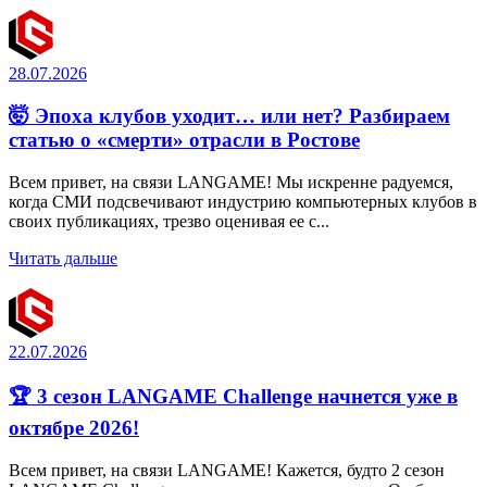
28.07.2026
🤯 Эпоха клубов уходит… или нет? Разбираем
статью о «смерти» отрасли в Ростове
Всем привет, на связи LANGAME! Мы искренне радуемся,
когда СМИ подсвечивают индустрию компьютерных клубов в
своих публикациях, трезво оценивая ее с...
Читать дальше
22.07.2026
🏆 3 сезон LANGAME Challenge начнется уже в
октябре 2026!
Всем привет, на связи LANGAME! Кажется, будто 2 сезон