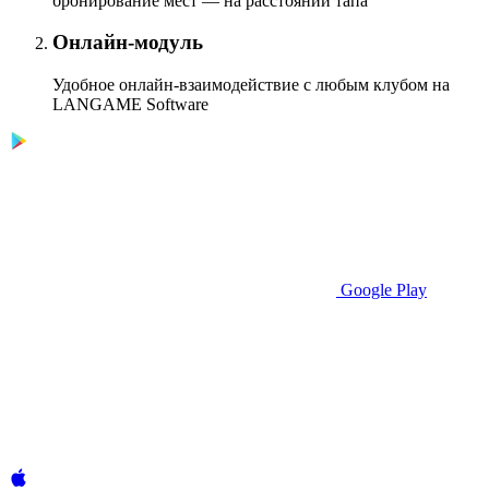
бронирование мест — на расстоянии тапа
Онлайн-модуль
Удобное онлайн-взаимодействие с любым клубом на
LANGAME Software
Google Play