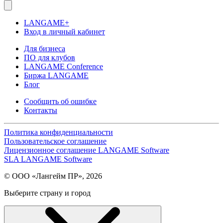
LANGAME+
Вход в личный кабинет
Для бизнеса
ПО для клубов
LANGAME Conference
Биржа LANGAME
Блог
Сообщить об ошибке
Контакты
Политика конфиденциальности
Пользовательское соглашение
Лицензионное соглашение LANGAME Software
SLA LANGAME Software
© ООО «Лангейм ПР», 2026
Выберите страну и город