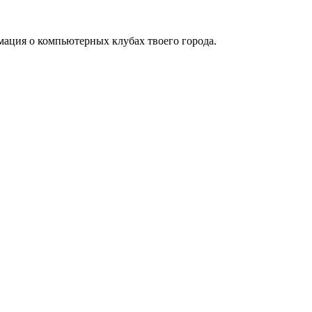
мация о компьютерных клубах твоего города.