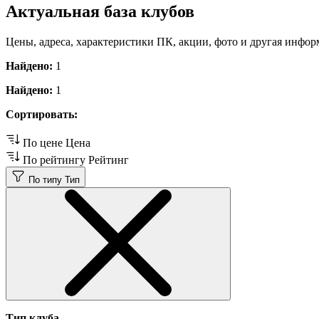
Актуальная база клубов
Цены, адреса, характеристики ПК, акции, фото и другая инфор
Найдено:
1
Найдено:
1
Сортировать:
По цене
Цена
По рейтингу
Рейтинг
По типу
Тип
Тип клуба