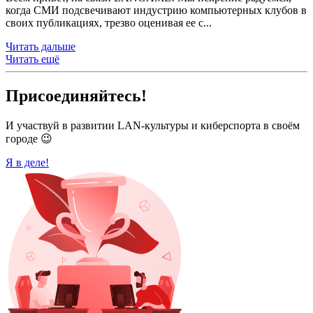
когда СМИ подсвечивают индустрию компьютерных клубов в
своих публикациях, трезво оценивая ее с...
Читать дальше
Читать ещё
Присоединяйтесь!
И участвуй в развитии LAN-культуры и киберспорта в своём
городе 😉
Я в деле!