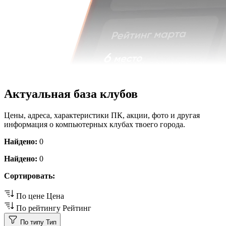
Актуальная база клубов
Цены, адреса, характеристики ПК, акции, фото и другая
информация о компьютерных клубах твоего города.
Найдено:
0
Найдено:
0
Сортировать:
По цене
Цена
По рейтингу
Рейтинг
По типу
Тип