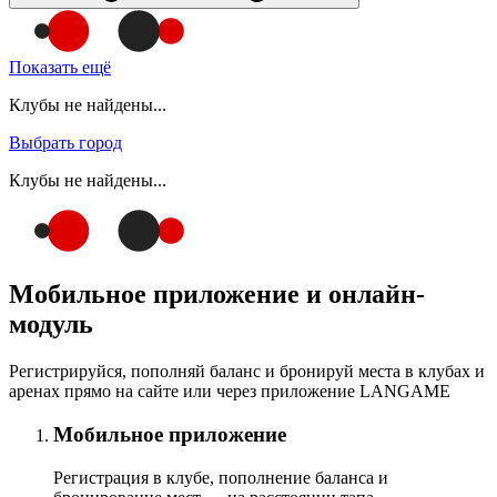
Показать ещё
Клубы не найдены...
Выбрать город
Клубы не найдены...
Мобильное приложение и онлайн-
модуль
Регистрируйся, пополняй баланс и бронируй места в клубах и
аренах прямо на сайте или через приложение LANGAME
Мобильное приложение
Регистрация в клубе, пополнение баланса и