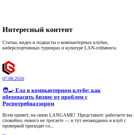
Интересный контент
Статьи, видео и подкасты о компьютерных клубах,
киберспортивных турнирах и культуре LAN-гейминга.
07.08.2026
🧑‍🍳 Еда в компьютерном клубе: как
обезопасить бизнес от проблем с
Роспотребнадзором
Всем привет, на связи LANGAME! Представьте: работаете вы
спокойно, никого не трогаете — и тут неожиданно в клуб с
проверкой приходят со...