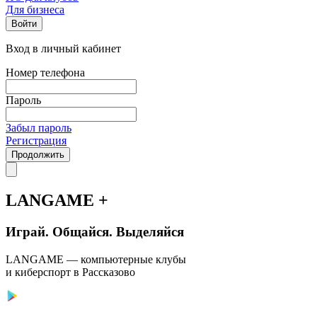
Для бизнеса
Войти
Вход в личный кабинет
Номер телефона
Пароль
Забыл пароль
Регистрация
Продолжить
LANGAME +
Играй. Общайся. Выделяйся
LANGAME — компьютерные клубы
и киберспорт в Рассказово