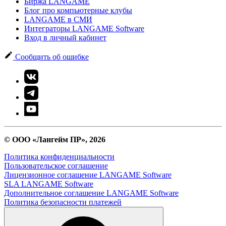
Биржа LANGAME
Блог про компьютерные клубы
LANGAME в СМИ
Интеграторы LANGAME Software
Вход в личный кабинет
Сообщить об ошибке
© ООО «Лангейм ПР», 2026
Политика конфиденциальности
Пользовательское соглашение
Лицензионное соглашение LANGAME Software
SLA LANGAME Software
Дополнительное соглашение LANGAME Software
Политика безопасности платежей