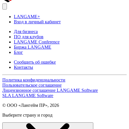
LANGAME+
Вход в личный кабинет
Для бизнеса
ПО для клубов
LANGAME Conference
Биржа LANGAME
Блог
Сообщить об ошибке
Контакты
Политика конфиденциальности
Пользовательское соглашение
Лицензионное соглашение LANGAME Software
SLA LANGAME Software
© ООО «Лангейм ПР», 2026
Выберите страну и город