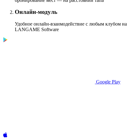
бронирование мест — на расстоянии тапа
Онлайн-модуль
Удобное онлайн-взаимодействие с любым клубом на
LANGAME Software
Google Play