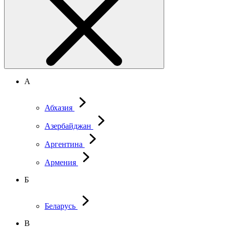
А
Абхазия
Азербайджан
Аргентина
Армения
Б
Беларусь
В