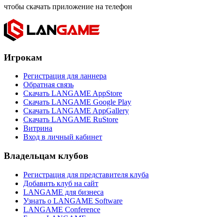
чтобы скачать приложение на телефон
Игрокам
Регистрация для ланнера
Обратная связь
Скачать LANGAME AppStore
Скачать LANGAME Google Play
Скачать LANGAME AppGallery
Скачать LANGAME RuStore
Витрина
Вход в личный кабинет
Владельцам клубов
Регистрация для представителя клуба
Добавить клуб на сайт
LANGAME для бизнеса
Узнать о LANGAME Software
LANGAME Conference