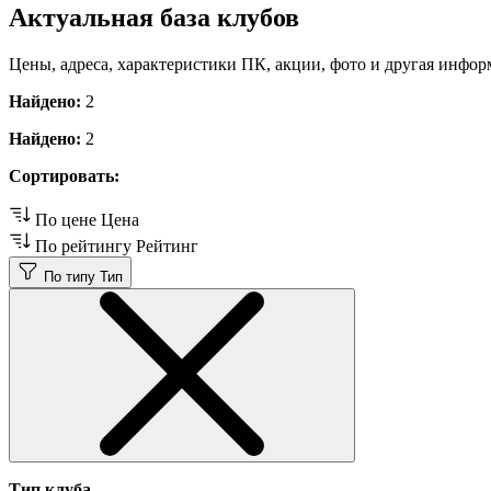
Актуальная база клубов
Цены, адреса, характеристики ПК, акции, фото и другая инфор
Найдено:
2
Найдено:
2
Сортировать:
По цене
Цена
По рейтингу
Рейтинг
По типу
Тип
Тип клуба