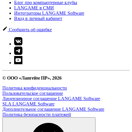
Блог про компьютерные клубы
LANGAME в СМИ
Интеграторы LANGAME Software
Вход в личный кабинет
Сообщить об ошибке
© ООО «Лангейм ПР», 2026
Политика конфиденциальности
Пользовательское соглашение
Лицензионное соглашение LANGAME Software
SLA LANGAME Software
Дополнительное соглашение LANGAME Software
Политика безопасности платежей