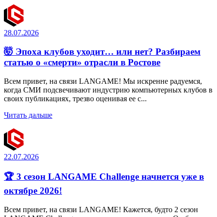
28.07.2026
🤯 Эпоха клубов уходит… или нет? Разбираем
статью о «смерти» отрасли в Ростове
Всем привет, на связи LANGAME! Мы искренне радуемся,
когда СМИ подсвечивают индустрию компьютерных клубов в
своих публикациях, трезво оценивая ее с...
Читать дальше
22.07.2026
🏆 3 сезон LANGAME Challenge начнется уже в
октябре 2026!
Всем привет, на связи LANGAME! Кажется, будто 2 сезон