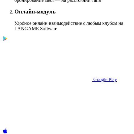
бронирование мест — на расстоянии тапа
Онлайн-модуль
Удобное онлайн-взаимодействие с любым клубом на
LANGAME Software
Google Play