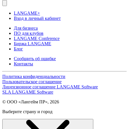
LANGAME+
Вход в личный кабинет
Для бизнеса
ПО для клубов
LANGAME Conference
Биржа LANGAME
Блог
Сообщить об ошибке
Контакты
Политика конфиденциальности
Пользовательское соглашение
Лицензионное соглашение LANGAME Software
SLA LANGAME Software
© ООО «Лангейм ПР», 2026
Выберите страну и город