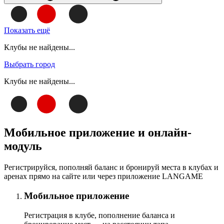
Показать ещё
Клубы не найдены...
Выбрать город
Клубы не найдены...
Мобильное приложение и онлайн-
модуль
Регистрируйся, пополняй баланс и бронируй места в клубах и
аренах прямо на сайте или через приложение LANGAME
Мобильное приложение
Регистрация в клубе, пополнение баланса и