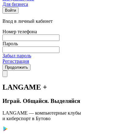
Для бизнеса
Войти
Вход в личный кабинет
Номер телефона
Пароль
Забыл пароль
Регистрация
Продолжить
LANGAME +
Играй. Общайся. Выделяйся
LANGAME — компьютерные клубы
и киберспорт в Бутово