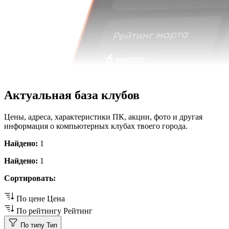
Актуальная база клубов
Цены, адреса, характеристики ПК, акции, фото и другая
информация о компьютерных клубах твоего города.
Найдено:
1
Найдено:
1
Сортировать:
По цене
Цена
По рейтингу
Рейтинг
По типу
Тип