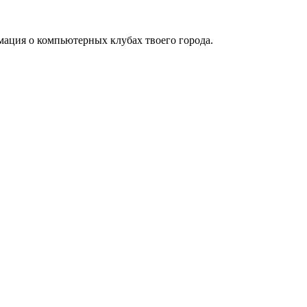
мация о компьютерных клубах твоего города.