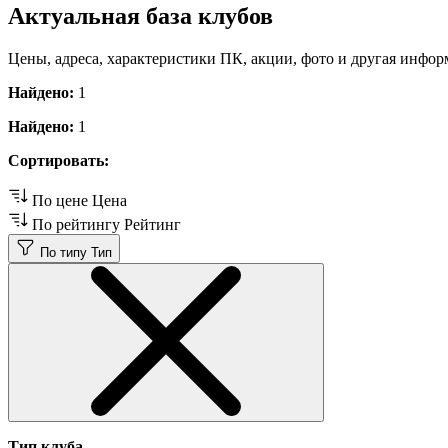
Актуальная база клубов
Цены, адреса, характеристики ПК, акции, фото и другая инфор
Найдено:
1
Найдено:
1
Сортировать:
По цене
Цена
По рейтингу
Рейтинг
По типу
Тип
Тип клуба