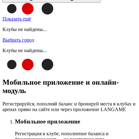
Показать ещё
Клубы не найдены...
Выбрать город
Клубы не найдены...
Мобильное приложение и онлайн-
модуль
Регистрируйся, пополняй баланс и бронируй места в клубах и
аренах прямо на сайте или через приложение LANGAME
Мобильное приложение
Регистрация в клубе, пополнение баланса и