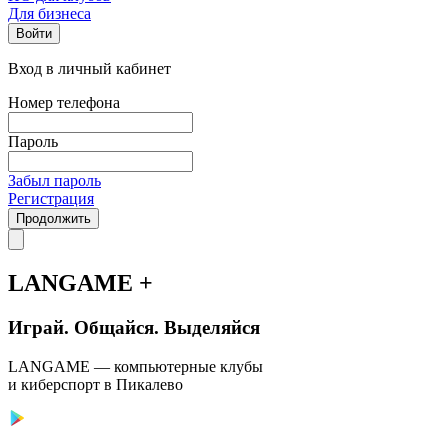
Для бизнеса
Войти
Вход в личный кабинет
Номер телефона
Пароль
Забыл пароль
Регистрация
Продолжить
LANGAME +
Играй. Общайся. Выделяйся
LANGAME — компьютерные клубы
и киберспорт в Пикалево