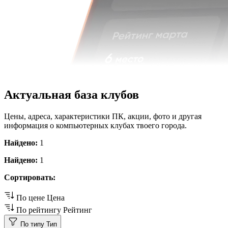
Актуальная база клубов
Цены, адреса, характеристики ПК, акции, фото и другая
информация о компьютерных клубах твоего города.
Найдено:
1
Найдено:
1
Сортировать:
По цене
Цена
По рейтингу
Рейтинг
По типу
Тип