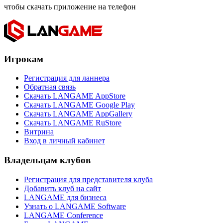
чтобы скачать приложение на телефон
Игрокам
Регистрация для ланнера
Обратная связь
Скачать LANGAME AppStore
Скачать LANGAME Google Play
Скачать LANGAME AppGallery
Скачать LANGAME RuStore
Витрина
Вход в личный кабинет
Владельцам клубов
Регистрация для представителя клуба
Добавить клуб на сайт
LANGAME для бизнеса
Узнать о LANGAME Software
LANGAME Conference