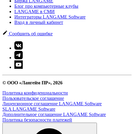
Биржа LANGAME
Блог про компьютерные клубы
LANGAME в СМИ
Интеграторы LANGAME Software
Вход в личный кабинет
Сообщить об ошибке
© ООО «Лангейм ПР», 2026
Политика конфиденциальности
Пользовательское соглашение
Лицензионное соглашение LANGAME Software
SLA LANGAME Software
Дополнительное соглашение LANGAME Software
Политика безопасности платежей