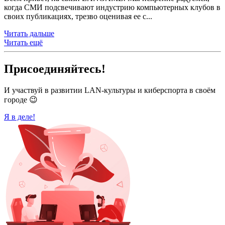
когда СМИ подсвечивают индустрию компьютерных клубов в
своих публикациях, трезво оценивая ее с...
Читать дальше
Читать ещё
Присоединяйтесь!
И участвуй в развитии LAN-культуры и киберспорта в своём
городе 😉
Я в деле!