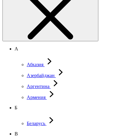
А
Абхазия
Азербайджан
Аргентина
Армения
Б
Беларусь
В