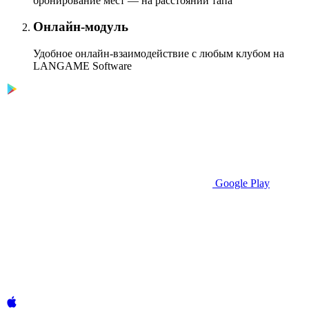
бронирование мест — на расстоянии тапа
Онлайн-модуль
Удобное онлайн-взаимодействие с любым клубом на
LANGAME Software
Google Play