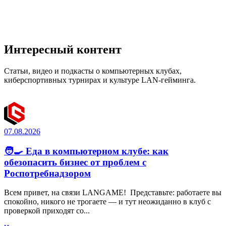
Интересный контент
Статьи, видео и подкасты о компьютерных клубах,
киберспортивных турнирах и культуре LAN-гейминга.
07.08.2026
🧑‍🍳 Еда в компьютерном клубе: как
обезопасить бизнес от проблем с
Роспотребнадзором
Всем привет, на связи LANGAME! Представьте: работаете вы
спокойно, никого не трогаете — и тут неожиданно в клуб с
проверкой приходят со...