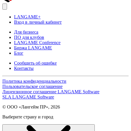
LANGAME+
Вход в личный кабинет
Для бизнеса
ПО для клубов
LANGAME Conference
Биржа LANGAME
Блог
Сообщить об ошибке
Контакты
Политика конфиденциальности
Пользовательское соглашение
Лицензионное соглашение LANGAME Software
SLA LANGAME Software
© ООО «Лангейм ПР», 2026
Выберите страну и город