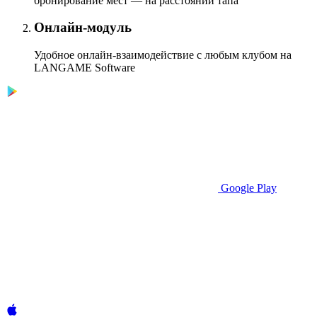
бронирование мест — на расстоянии тапа
Онлайн-модуль
Удобное онлайн-взаимодействие с любым клубом на
LANGAME Software
Google Play