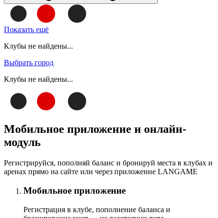
Показать ещё
Клубы не найдены...
Выбрать город
Клубы не найдены...
Мобильное приложение и онлайн-
модуль
Регистрируйся, пополняй баланс и бронируй места в клубах и
аренах прямо на сайте или через приложение LANGAME
Мобильное приложение
Регистрация в клубе, пополнение баланса и