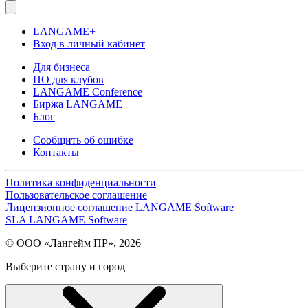
LANGAME+
Вход в личный кабинет
Для бизнеса
ПО для клубов
LANGAME Conference
Биржа LANGAME
Блог
Сообщить об ошибке
Контакты
Политика конфиденциальности
Пользовательское соглашение
Лицензионное соглашение LANGAME Software
SLA LANGAME Software
© ООО «Лангейм ПР», 2026
Выберите страну и город