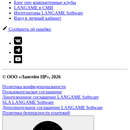
Блог про компьютерные клубы
LANGAME в СМИ
Интеграторы LANGAME Software
Вход в личный кабинет
Сообщить об ошибке
© ООО «Лангейм ПР», 2026
Политика конфиденциальности
Пользовательское соглашение
Лицензионное соглашение LANGAME Software
SLA LANGAME Software
Дополнительное соглашение LANGAME Software
Политика безопасности платежей