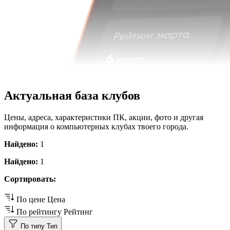
Актуальная база клубов
Цены, адреса, характеристики ПК, акции, фото и другая
информация о компьютерных клубах твоего города.
Найдено:
1
Найдено:
1
Сортировать:
По цене
Цена
По рейтингу
Рейтинг
По типу
Тип