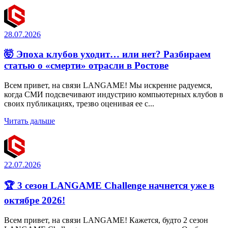
28.07.2026
🤯 Эпоха клубов уходит… или нет? Разбираем
статью о «смерти» отрасли в Ростове
Всем привет, на связи LANGAME! Мы искренне радуемся,
когда СМИ подсвечивают индустрию компьютерных клубов в
своих публикациях, трезво оценивая ее с...
Читать дальше
22.07.2026
🏆 3 сезон LANGAME Challenge начнется уже в
октябре 2026!
Всем привет, на связи LANGAME! Кажется, будто 2 сезон