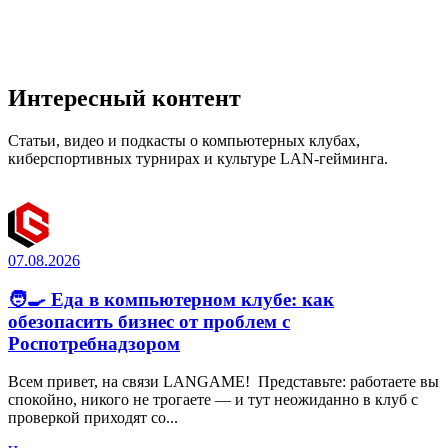
Интересный контент
Статьи, видео и подкасты о компьютерных клубах,
киберспортивных турнирах и культуре LAN-гейминга.
07.08.2026
🧑‍🍳 Еда в компьютерном клубе: как
обезопасить бизнес от проблем с
Роспотребнадзором
Всем привет, на связи LANGAME! Представьте: работаете вы
спокойно, никого не трогаете — и тут неожиданно в клуб с
проверкой приходят со...