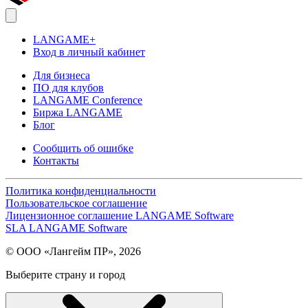
LANGAME+
Вход в личный кабинет
Для бизнеса
ПО для клубов
LANGAME Conference
Биржа LANGAME
Блог
Сообщить об ошибке
Контакты
Политика конфиденциальности
Пользовательское соглашение
Лицензионное соглашение LANGAME Software
SLA LANGAME Software
© ООО «Лангейм ПР», 2026
Выберите страну и город