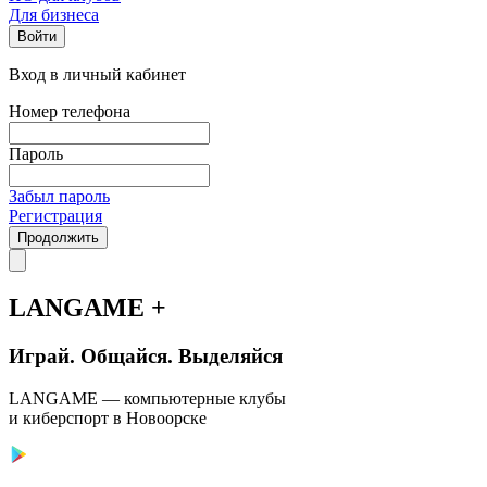
Для бизнеса
Войти
Вход в личный кабинет
Номер телефона
Пароль
Забыл пароль
Регистрация
Продолжить
LANGAME +
Играй. Общайся. Выделяйся
LANGAME — компьютерные клубы
и киберспорт в Новоорске