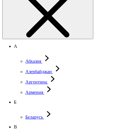
А
Абхазия
Азербайджан
Аргентина
Армения
Б
Беларусь
В