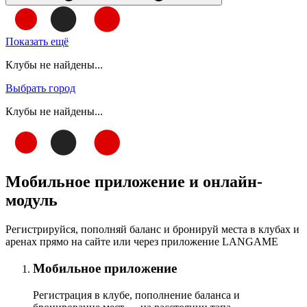
Показать ещё
Клубы не найдены...
Выбрать город
Клубы не найдены...
Мобильное приложение и онлайн-
модуль
Регистрируйся, пополняй баланс и бронируй места в клубах и
аренах прямо на сайте или через приложение LANGAME
Мобильное приложение
Регистрация в клубе, пополнение баланса и