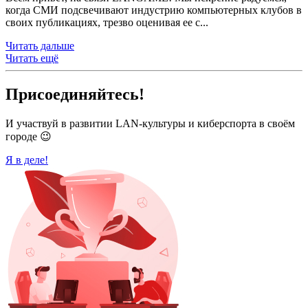
когда СМИ подсвечивают индустрию компьютерных клубов в
своих публикациях, трезво оценивая ее с...
Читать дальше
Читать ещё
Присоединяйтесь!
И участвуй в развитии LAN-культуры и киберспорта в своём
городе 😉
Я в деле!