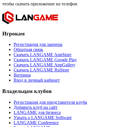
чтобы скачать приложение на телефон
Игрокам
Регистрация для ланнера
Обратная связь
Скачать LANGAME AppStore
Скачать LANGAME Google Play
Скачать LANGAME AppGallery
Скачать LANGAME RuStore
Витрина
Вход в личный кабинет
Владельцам клубов
Регистрация для представителя клуба
Добавить клуб на сайт
LANGAME для бизнеса
Узнать о LANGAME Software
LANGAME Conference