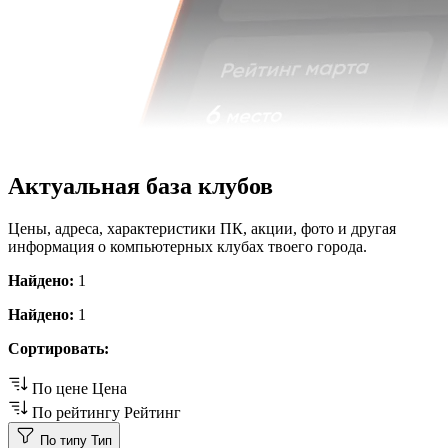
Актуальная база клубов
Цены, адреса, характеристики ПК, акции, фото и другая
информация о компьютерных клубах твоего города.
Найдено:
1
Найдено:
1
Сортировать:
По цене
Цена
По рейтингу
Рейтинг
По типу
Тип