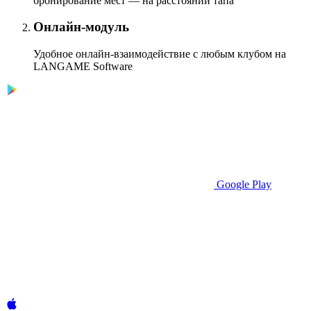
бронирование мест — на расстоянии тапа
Онлайн-модуль
Удобное онлайн-взаимодействие с любым клубом на
LANGAME Software
Google Play