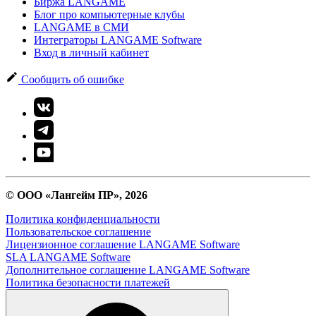
Биржа LANGAME
Блог про компьютерные клубы
LANGAME в СМИ
Интеграторы LANGAME Software
Вход в личный кабинет
Сообщить об ошибке
© ООО «Лангейм ПР», 2026
Политика конфиденциальности
Пользовательское соглашение
Лицензионное соглашение LANGAME Software
SLA LANGAME Software
Дополнительное соглашение LANGAME Software
Политика безопасности платежей