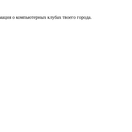
мация о компьютерных клубах твоего города.