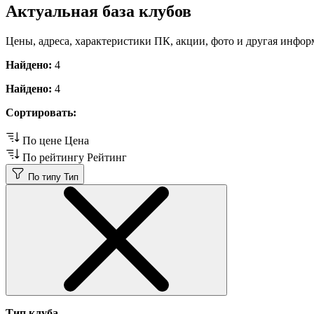
Актуальная база клубов
Цены, адреса, характеристики ПК, акции, фото и другая инфор
Найдено:
4
Найдено:
4
Сортировать:
По цене
Цена
По рейтингу
Рейтинг
По типу
Тип
Тип клуба