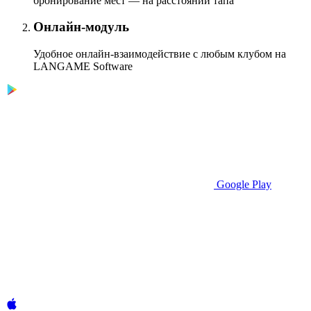
бронирование мест — на расстоянии тапа
Онлайн-модуль
Удобное онлайн-взаимодействие с любым клубом на
LANGAME Software
Google Play