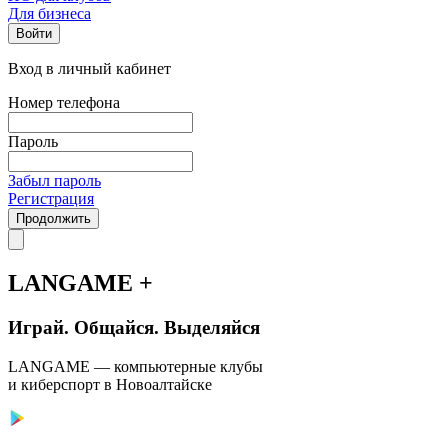
Для бизнеса
Войти
Вход в личный кабинет
Номер телефона
Пароль
Забыл пароль
Регистрация
Продолжить
LANGAME +
Играй. Общайся. Выделяйся
LANGAME — компьютерные клубы
и киберспорт в Новоалтайске