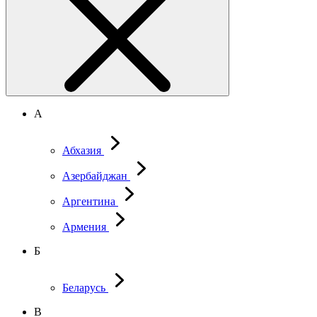
А
Абхазия
Азербайджан
Аргентина
Армения
Б
Беларусь
В