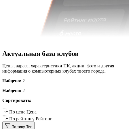
Актуальная база клубов
Цены, адреса, характеристики ПК, акции, фото и другая
информация о компьютерных клубах твоего города.
Найдено:
2
Найдено:
2
Сортировать:
По цене
Цена
По рейтингу
Рейтинг
По типу
Тип