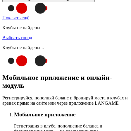
Показать ещё
Клубы не найдены...
Выбрать город
Клубы не найдены...
Мобильное приложение и онлайн-
модуль
Регистрируйся, пополняй баланс и бронируй места в клубах и
аренах прямо на сайте или через приложение LANGAME
Мобильное приложение
Регистрация в клубе, пополнение баланса и