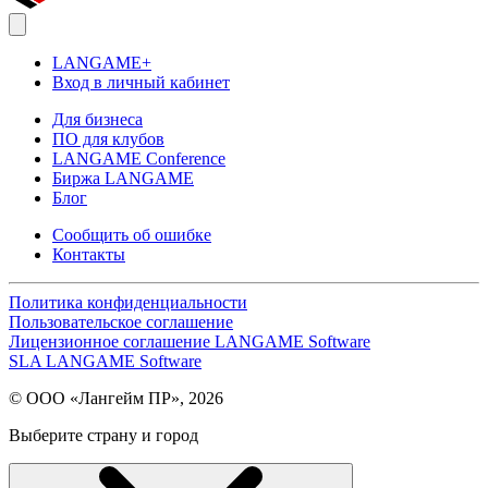
LANGAME+
Вход в личный кабинет
Для бизнеса
ПО для клубов
LANGAME Conference
Биржа LANGAME
Блог
Сообщить об ошибке
Контакты
Политика конфиденциальности
Пользовательское соглашение
Лицензионное соглашение LANGAME Software
SLA LANGAME Software
© ООО «Лангейм ПР», 2026
Выберите страну и город