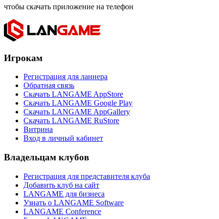
чтобы скачать приложение на телефон
Игрокам
Регистрация для ланнера
Обратная связь
Скачать LANGAME AppStore
Скачать LANGAME Google Play
Скачать LANGAME AppGallery
Скачать LANGAME RuStore
Витрина
Вход в личный кабинет
Владельцам клубов
Регистрация для представителя клуба
Добавить клуб на сайт
LANGAME для бизнеса
Узнать о LANGAME Software
LANGAME Conference