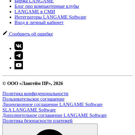
Биржа LANGAME
Блог про компьютерные клубы
LANGAME в СМИ
Интеграторы LANGAME Software
Вход в личный кабинет
Сообщить об ошибке
© ООО «Лангейм ПР», 2026
Политика конфиденциальности
Пользовательское соглашение
Лицензионное соглашение LANGAME Software
SLA LANGAME Software
Дополнительное соглашение LANGAME Software
Политика безопасности платежей