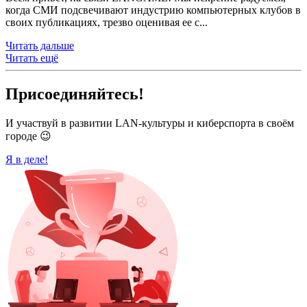
когда СМИ подсвечивают индустрию компьютерных клубов в
своих публикациях, трезво оценивая ее с...
Читать дальше
Читать ещё
Присоединяйтесь!
И участвуй в развитии LAN-культуры и киберспорта в своём
городе 😉
Я в деле!