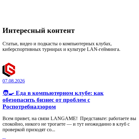
Интересный контент
Статьи, видео и подкасты о компьютерных клубах,
киберспортивных турнирах и культуре LAN-гейминга.
07.08.2026
🧑‍🍳 Еда в компьютерном клубе: как
обезопасить бизнес от проблем с
Роспотребнадзором
Всем привет, на связи LANGAME! Представьте: работаете вы
спокойно, никого не трогаете — и тут неожиданно в клуб с
проверкой приходят со...