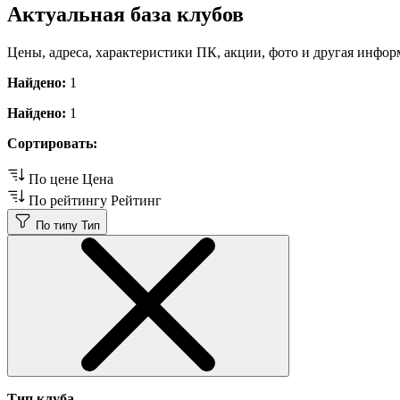
Актуальная база клубов
Цены, адреса, характеристики ПК, акции, фото и другая инфор
Найдено:
1
Найдено:
1
Сортировать:
По цене
Цена
По рейтингу
Рейтинг
По типу
Тип
Тип клуба