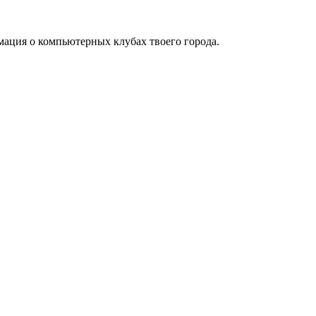
мация о компьютерных клубах твоего города.