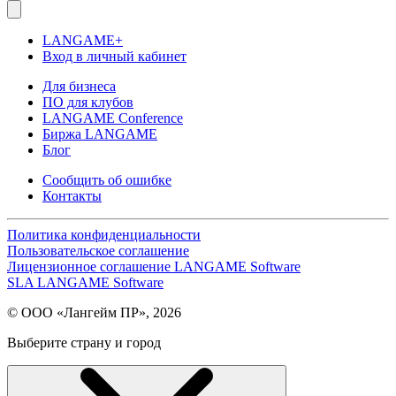
LANGAME+
Вход в личный кабинет
Для бизнеса
ПО для клубов
LANGAME Conference
Биржа LANGAME
Блог
Сообщить об ошибке
Контакты
Политика конфиденциальности
Пользовательское соглашение
Лицензионное соглашение LANGAME Software
SLA LANGAME Software
© ООО «Лангейм ПР», 2026
Выберите страну и город