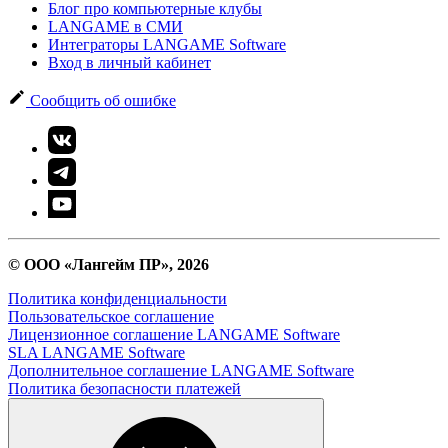
Блог про компьютерные клубы
LANGAME в СМИ
Интеграторы LANGAME Software
Вход в личный кабинет
Сообщить об ошибке
© ООО «Лангейм ПР», 2026
Политика конфиденциальности
Пользовательское соглашение
Лицензионное соглашение LANGAME Software
SLA LANGAME Software
Дополнительное соглашение LANGAME Software
Политика безопасности платежей