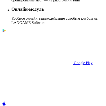
бронирование мест — на расстоянии тапа
Онлайн-модуль
Удобное онлайн-взаимодействие с любым клубом на
LANGAME Software
Google Play