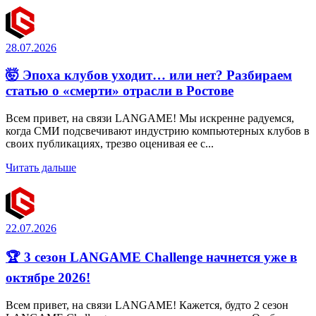
28.07.2026
🤯 Эпоха клубов уходит… или нет? Разбираем
статью о «смерти» отрасли в Ростове
Всем привет, на связи LANGAME! Мы искренне радуемся,
когда СМИ подсвечивают индустрию компьютерных клубов в
своих публикациях, трезво оценивая ее с...
Читать дальше
22.07.2026
🏆 3 сезон LANGAME Challenge начнется уже в
октябре 2026!
Всем привет, на связи LANGAME! Кажется, будто 2 сезон