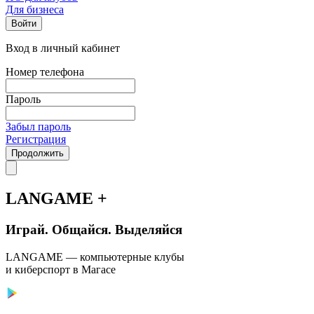
Для бизнеса
Войти
Вход в личный кабинет
Номер телефона
Пароль
Забыл пароль
Регистрация
Продолжить
LANGAME +
Играй. Общайся. Выделяйся
LANGAME — компьютерные клубы
и киберспорт в Магасе