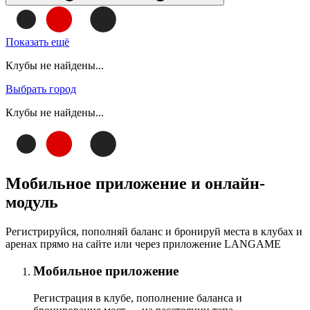
Показать ещё
Клубы не найдены...
Выбрать город
Клубы не найдены...
Мобильное приложение и онлайн-
модуль
Регистрируйся, пополняй баланс и бронируй места в клубах и
аренах прямо на сайте или через приложение LANGAME
Мобильное приложение
Регистрация в клубе, пополнение баланса и