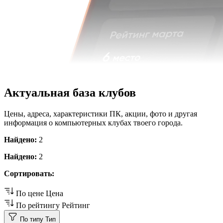
Актуальная база клубов
Цены, адреса, характеристики ПК, акции, фото и другая
информация о компьютерных клубах твоего города.
Найдено:
2
Найдено:
2
Сортировать:
По цене
Цена
По рейтингу
Рейтинг
По типу
Тип