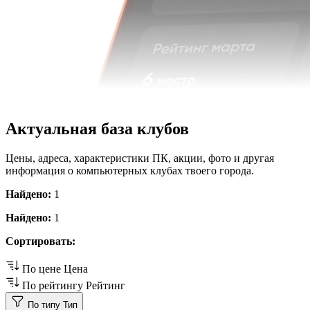
Актуальная база клубов
Цены, адреса, характеристики ПК, акции, фото и другая
информация о компьютерных клубах твоего города.
Найдено:
1
Найдено:
1
Сортировать:
По цене
Цена
По рейтингу
Рейтинг
По типу
Тип