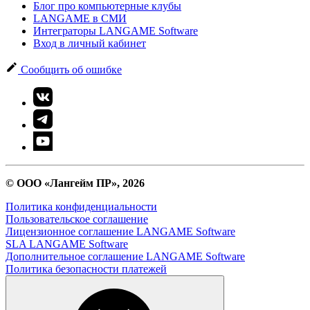
Блог про компьютерные клубы
LANGAME в СМИ
Интеграторы LANGAME Software
Вход в личный кабинет
Сообщить об ошибке
© ООО «Лангейм ПР», 2026
Политика конфиденциальности
Пользовательское соглашение
Лицензионное соглашение LANGAME Software
SLA LANGAME Software
Дополнительное соглашение LANGAME Software
Политика безопасности платежей