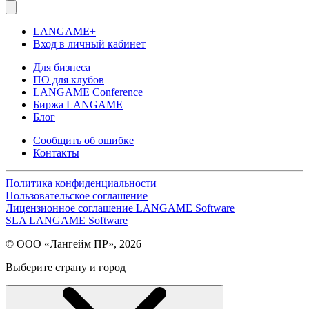
LANGAME+
Вход в личный кабинет
Для бизнеса
ПО для клубов
LANGAME Conference
Биржа LANGAME
Блог
Сообщить об ошибке
Контакты
Политика конфиденциальности
Пользовательское соглашение
Лицензионное соглашение LANGAME Software
SLA LANGAME Software
© ООО «Лангейм ПР», 2026
Выберите страну и город