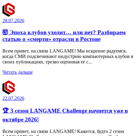
28.07.2026
🤯 Эпоха клубов уходит… или нет? Разбираем
статью о «смерти» отрасли в Ростове
Всем привет, на связи LANGAME! Мы искренне радуемся,
когда СМИ подсвечивают индустрию компьютерных клубов в
своих публикациях, трезво оценивая ее с...
Читать дальше
22.07.2026
🏆 3 сезон LANGAME Challenge начнется уже в
октябре 2026!
Всем привет, на связи LANGAME! Кажется, будто 2 сезон