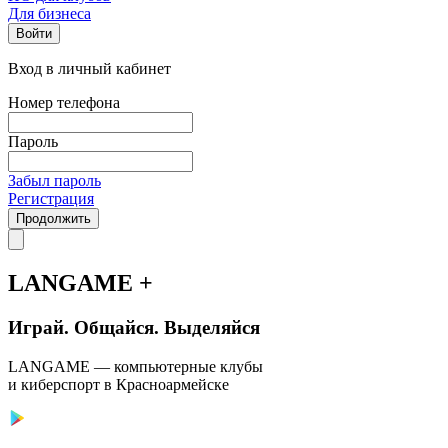
Для бизнеса
Войти
Вход в личный кабинет
Номер телефона
Пароль
Забыл пароль
Регистрация
Продолжить
LANGAME +
Играй. Общайся. Выделяйся
LANGAME — компьютерные клубы
и киберспорт в Красноармейске