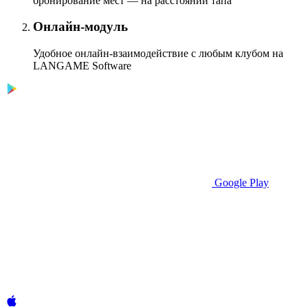
бронирование мест — на расстоянии тапа
Онлайн-модуль
Удобное онлайн-взаимодействие с любым клубом на
LANGAME Software
Google Play