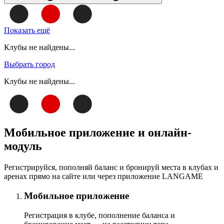
Показать ещё
Клубы не найдены...
Выбрать город
Клубы не найдены...
Мобильное приложение и онлайн-
модуль
Регистрируйся, пополняй баланс и бронируй места в клубах и
аренах прямо на сайте или через приложение LANGAME
Мобильное приложение
Регистрация в клубе, пополнение баланса и