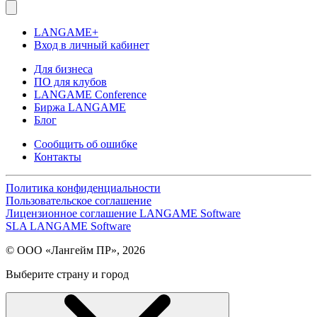
LANGAME+
Вход в личный кабинет
Для бизнеса
ПО для клубов
LANGAME Conference
Биржа LANGAME
Блог
Сообщить об ошибке
Контакты
Политика конфиденциальности
Пользовательское соглашение
Лицензионное соглашение LANGAME Software
SLA LANGAME Software
© ООО «Лангейм ПР», 2026
Выберите страну и город