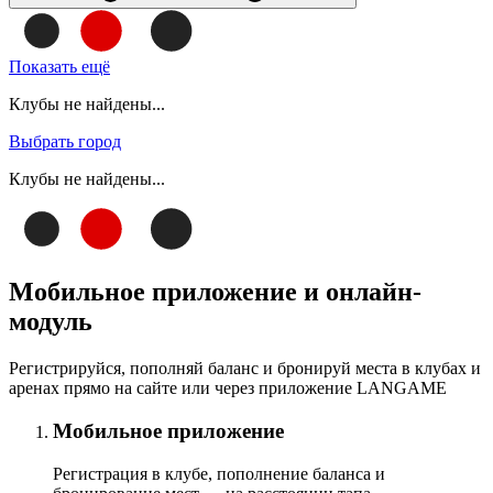
Показать ещё
Клубы не найдены...
Выбрать город
Клубы не найдены...
Мобильное приложение и онлайн-
модуль
Регистрируйся, пополняй баланс и бронируй места в клубах и
аренах прямо на сайте или через приложение LANGAME
Мобильное приложение
Регистрация в клубе, пополнение баланса и