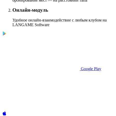
бронирование мест — на расстоянии тапа
Онлайн-модуль
Удобное онлайн-взаимодействие с любым клубом на
LANGAME Software
Google Play