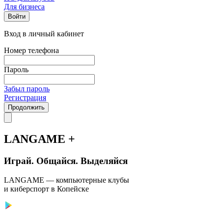
Для бизнеса
Войти
Вход в личный кабинет
Номер телефона
Пароль
Забыл пароль
Регистрация
Продолжить
LANGAME +
Играй. Общайся. Выделяйся
LANGAME — компьютерные клубы
и киберспорт в Копейске