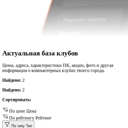
Актуальная база клубов
Цены, адреса, характеристики ПК, акции, фото и другая
информация о компьютерных клубах твоего города.
Найдено:
2
Найдено:
2
Сортировать:
По цене
Цена
По рейтингу
Рейтинг
По типу
Тип