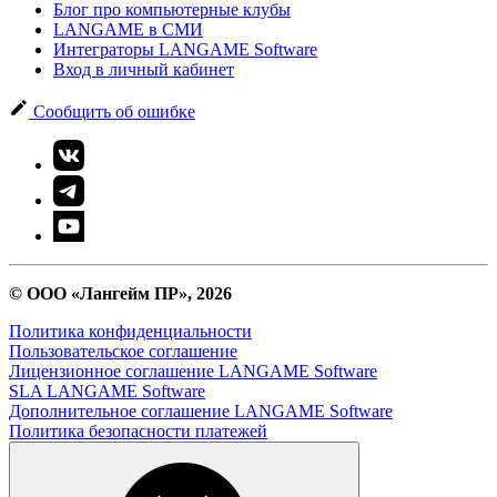
Блог про компьютерные клубы
LANGAME в СМИ
Интеграторы LANGAME Software
Вход в личный кабинет
Сообщить об ошибке
© ООО «Лангейм ПР», 2026
Политика конфиденциальности
Пользовательское соглашение
Лицензионное соглашение LANGAME Software
SLA LANGAME Software
Дополнительное соглашение LANGAME Software
Политика безопасности платежей