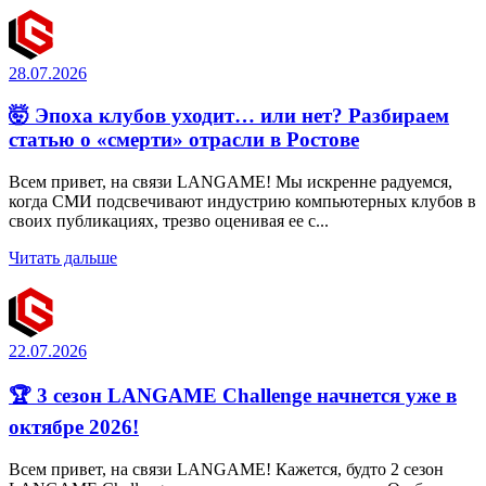
28.07.2026
🤯 Эпоха клубов уходит… или нет? Разбираем
статью о «смерти» отрасли в Ростове
Всем привет, на связи LANGAME! Мы искренне радуемся,
когда СМИ подсвечивают индустрию компьютерных клубов в
своих публикациях, трезво оценивая ее с...
Читать дальше
22.07.2026
🏆 3 сезон LANGAME Challenge начнется уже в
октябре 2026!
Всем привет, на связи LANGAME! Кажется, будто 2 сезон