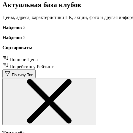
Актуальная база клубов
Цены, адреса, характеристики ПК, акции, фото и другая инфор
Найдено:
2
Найдено:
2
Сортировать:
По цене
Цена
По рейтингу
Рейтинг
По типу
Тип
Тип клуба