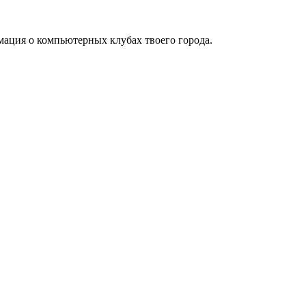
мация о компьютерных клубах твоего города.