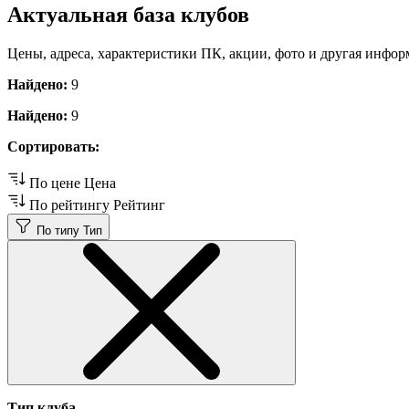
Актуальная база клубов
Цены, адреса, характеристики ПК, акции, фото и другая инфор
Найдено:
9
Найдено:
9
Сортировать:
По цене
Цена
По рейтингу
Рейтинг
По типу
Тип
Тип клуба