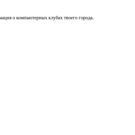
мация о компьютерных клубах твоего города.