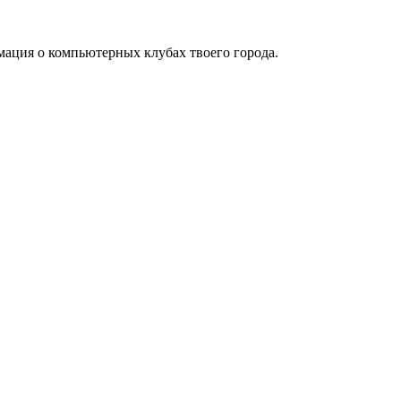
мация о компьютерных клубах твоего города.