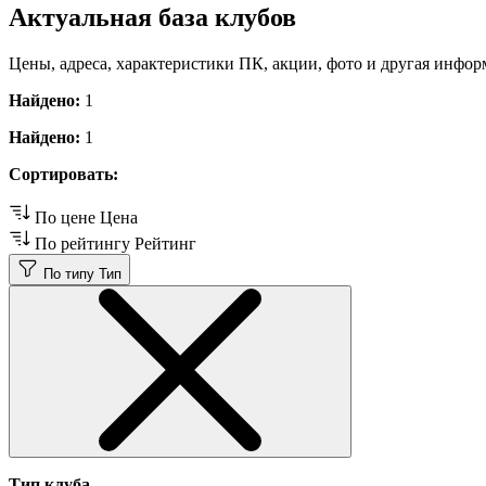
Актуальная база клубов
Цены, адреса, характеристики ПК, акции, фото и другая инфор
Найдено:
1
Найдено:
1
Сортировать:
По цене
Цена
По рейтингу
Рейтинг
По типу
Тип
Тип клуба