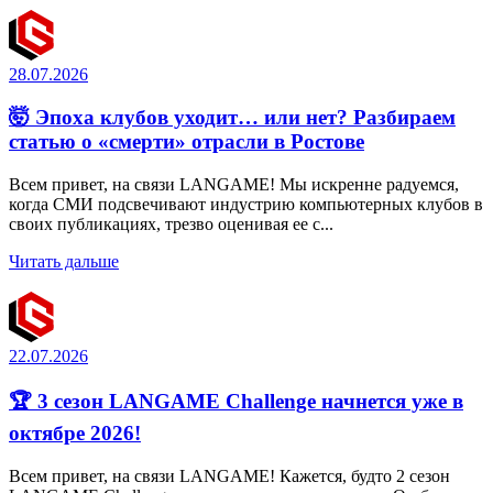
28.07.2026
🤯 Эпоха клубов уходит… или нет? Разбираем
статью о «смерти» отрасли в Ростове
Всем привет, на связи LANGAME! Мы искренне радуемся,
когда СМИ подсвечивают индустрию компьютерных клубов в
своих публикациях, трезво оценивая ее с...
Читать дальше
22.07.2026
🏆 3 сезон LANGAME Challenge начнется уже в
октябре 2026!
Всем привет, на связи LANGAME! Кажется, будто 2 сезон