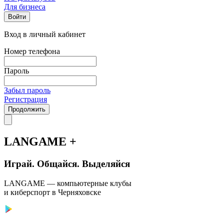
Для бизнеса
Войти
Вход в личный кабинет
Номер телефона
Пароль
Забыл пароль
Регистрация
Продолжить
LANGAME +
Играй. Общайся. Выделяйся
LANGAME — компьютерные клубы
и киберспорт в Черняховске