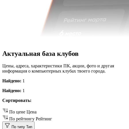
Актуальная база клубов
Цены, адреса, характеристики ПК, акции, фото и другая
информация о компьютерных клубах твоего города.
Найдено:
1
Найдено:
1
Сортировать:
По цене
Цена
По рейтингу
Рейтинг
По типу
Тип