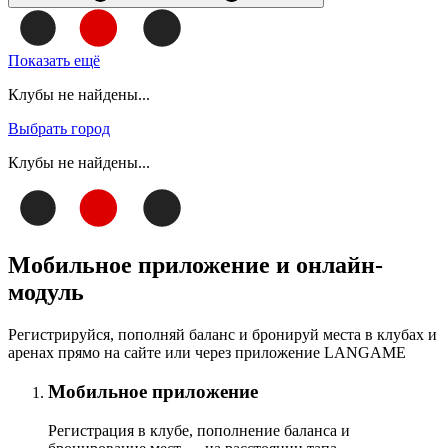
Показать ещё
Клубы не найдены...
Выбрать город
Клубы не найдены...
Мобильное приложение и онлайн-
модуль
Регистрируйся, пополняй баланс и бронируй места в клубах и
аренах прямо на сайте или через приложение LANGAME
Мобильное приложение
Регистрация в клубе, пополнение баланса и