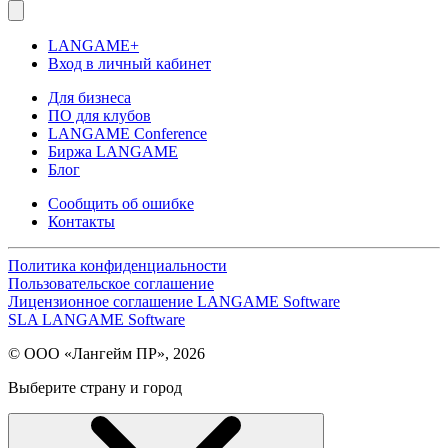
LANGAME+
Вход в личный кабинет
Для бизнеса
ПО для клубов
LANGAME Conference
Биржа LANGAME
Блог
Сообщить об ошибке
Контакты
Политика конфиденциальности
Пользовательское соглашение
Лицензионное соглашение LANGAME Software
SLA LANGAME Software
© ООО «Лангейм ПР», 2026
Выберите страну и город