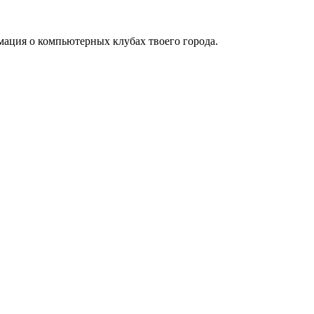
мация о компьютерных клубах твоего города.