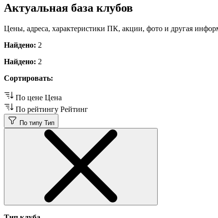
Актуальная база клубов
Цены, адреса, характеристики ПК, акции, фото и другая инфор
Найдено:
2
Найдено:
2
Сортировать:
По цене
Цена
По рейтингу
Рейтинг
По типу
Тип
Тип клуба