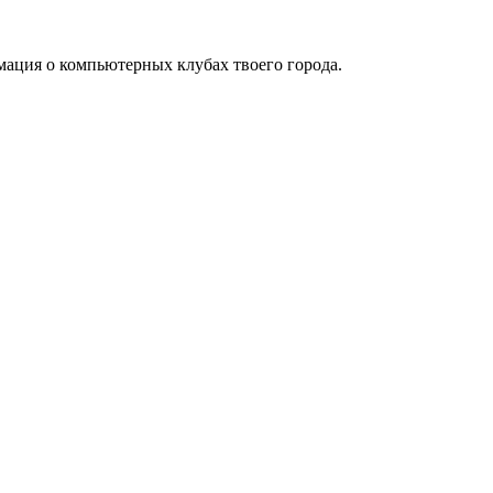
мация о компьютерных клубах твоего города.