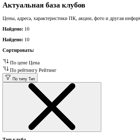
Актуальная база клубов
Цены, адреса, характеристики ПК, акции, фото и другая инфор
Найдено:
10
Найдено:
10
Сортировать:
По цене
Цена
По рейтингу
Рейтинг
По типу
Тип
Тип клуба