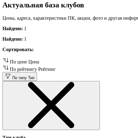
Актуальная база клубов
Цены, адреса, характеристики ПК, акции, фото и другая инфор
Найдено:
1
Найдено:
1
Сортировать:
По цене
Цена
По рейтингу
Рейтинг
По типу
Тип
Тип клуба