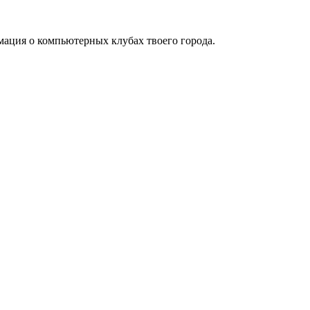
мация о компьютерных клубах твоего города.