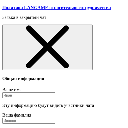
Политика LANGAME относительно сотрудничества
Заявка в закрытый чат
Общая информация
Ваше имя
Эту информацию будут видеть участники чата
Ваша фамилия