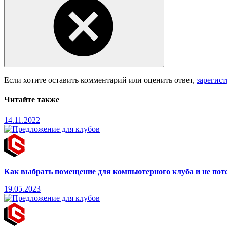
Если хотите оставить комментарий или оценить ответ,
зарегис
Читайте также
14.11.2022
Как выбрать помещение для компьютерного клуба и не пот
19.05.2023