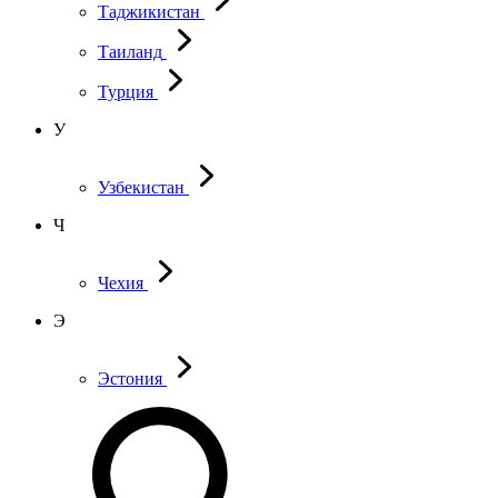
Таджикистан
Таиланд
Турция
У
Узбекистан
Ч
Чехия
Э
Эстония