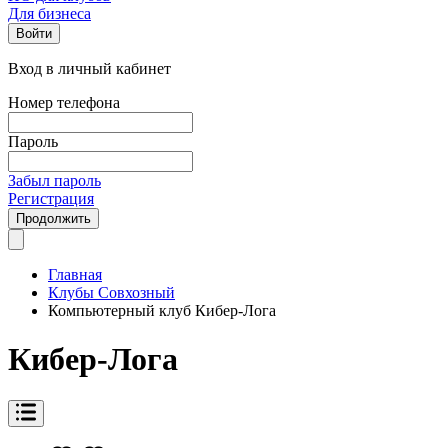
Для бизнеса
Войти
Вход в личный кабинет
Номер телефона
Пароль
Забыл пароль
Регистрация
Продолжить
Главная
Клубы Совхозный
Компьютерный клуб Кибер-Лога
Кибер-Лога