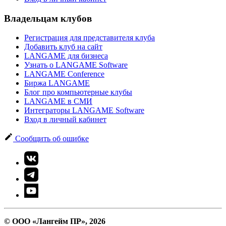
Владельцам клубов
Регистрация для представителя клуба
Добавить клуб на сайт
LANGAME для бизнеса
Узнать о LANGAME Software
LANGAME Conference
Биржа LANGAME
Блог про компьютерные клубы
LANGAME в СМИ
Интеграторы LANGAME Software
Вход в личный кабинет
Сообщить об ошибке
© ООО «Лангейм ПР», 2026