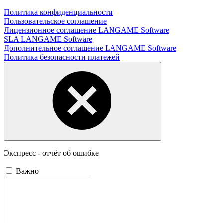
Политика конфиденциальности
Пользовательское соглашение
Лицензионное соглашение LANGAME Software
SLA LANGAME Software
Дополнительное соглашение LANGAME Software
Политика безопасности платежей
Экспресс - отчёт об ошибке
Важно