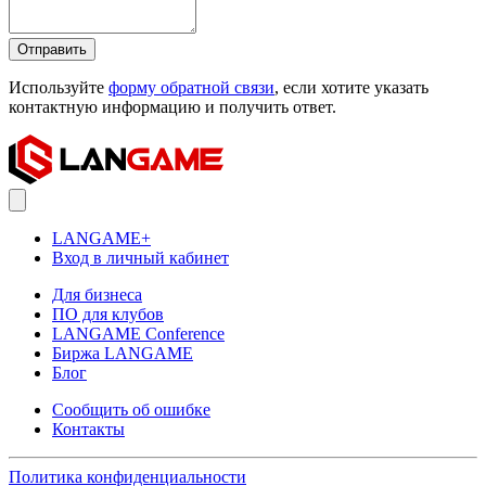
Отправить
Используйте
форму обратной связи
, если хотите указать
контактную информацию и получить ответ.
LANGAME+
Вход в личный кабинет
Для бизнеса
ПО для клубов
LANGAME Conference
Биржа LANGAME
Блог
Сообщить об ошибке
Контакты
Политика конфиденциальности