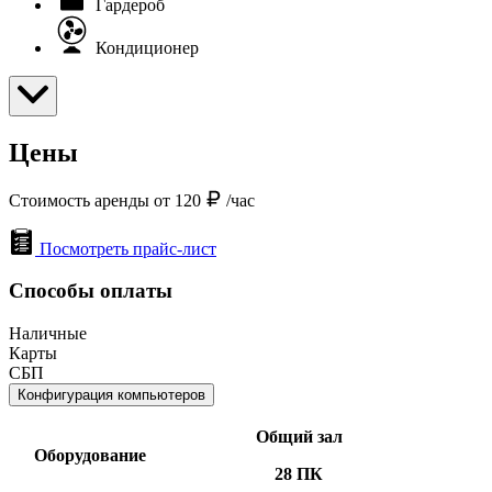
Гардероб
Кондиционер
Цены
Стоимость аренды от 120
/час
Посмотреть прайс-лист
Способы оплаты
Наличные
Карты
СБП
Конфигурация компьютеров
Общий зал
Оборудование
28 ПК