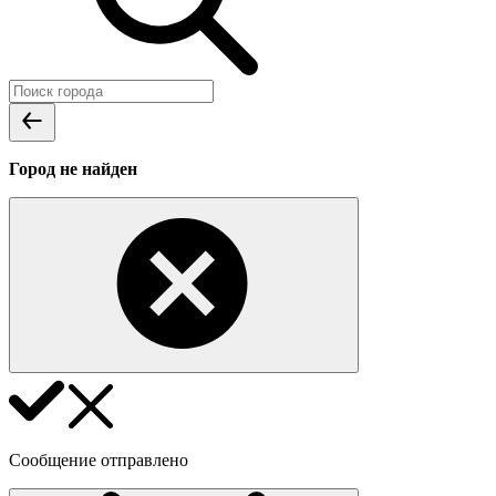
Город не найден
Сообщение отправлено