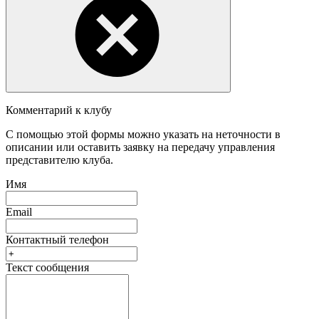
Комментарий к клубу
С помощью этой формы можно указать на неточности в
описании или оставить заявку на передачу управления
представителю клуба.
Имя
Email
Контактный телефон
Текст сообщения