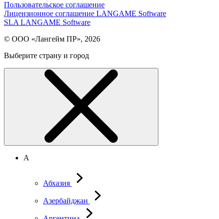
Пользовательское соглашение
Лицензионное соглашение LANGAME Software
SLA LANGAME Software
© ООО «Лангейм ПР», 2026
Выберите страну и город
А
Абхазия
Азербайджан
Аргентина