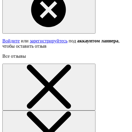
Войдите
или
зарегистрируйтесь
под
аккаунтом ланнера
,
чтобы оставить отзыв
Все отзывы