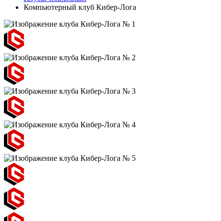
Компьютерный клуб Кибер-Лога