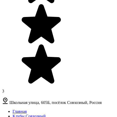
3
Школьная улица, 605Б, посёлок Совхозный, Россия
Главная
Клубы Совхозный