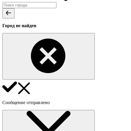
Город не найден
Сообщение отправлено