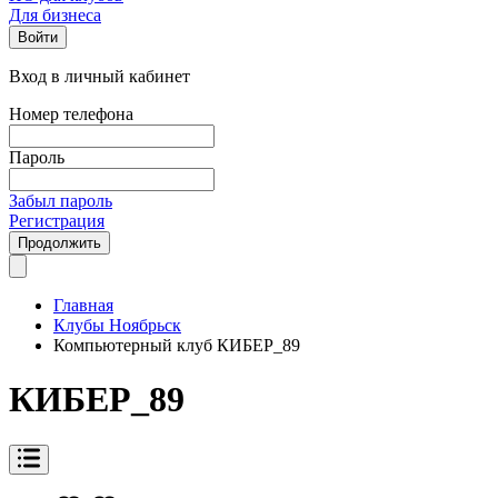
Для бизнеса
Войти
Вход в личный кабинет
Номер телефона
Пароль
Забыл пароль
Регистрация
Продолжить
Главная
Клубы Ноябрьск
Компьютерный клуб КИБЕР_89
КИБЕР_89