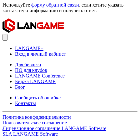
Используйте
форму обратной связи
, если хотите указать
контактную информацию и получить ответ.
LANGAME+
Вход в личный кабинет
Для бизнеса
ПО для клубов
LANGAME Conference
Биржа LANGAME
Блог
Сообщить об ошибке
Контакты
Политика конфиденциальности
Пользовательское соглашение
Лицензионное соглашение LANGAME Software
SLA LANGAME Software