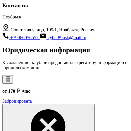
Контакты
Ноябрьск
Советская улица, 109/1, Ноябрьск, Россия
+79966956557
cyber89nsk@mail.ru
Юридическая информация
К сожалению, клуб не предоставил агрегатору информацию о
юридическом лице.
от 170
/час
Забронировать