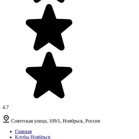
4.7
Советская улица, 109/1, Ноябрьск, Россия
Главная
Клубы Ноябрьск