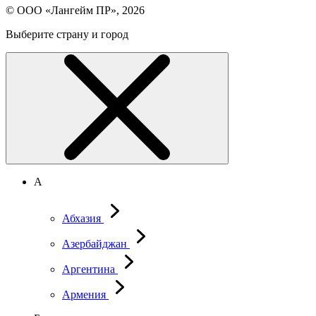
© ООО «Лангейм ПР», 2026
Выберите страну и город
А
Абхазия
Азербайджан
Аргентина
Армения