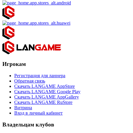
Игрокам
Регистрация для ланнера
Обратная связь
Скачать LANGAME AppStore
Скачать LANGAME Google Play
Скачать LANGAME AppGallery
Скачать LANGAME RuStore
Витрина
Вход в личный кабинет
Владельцам клубов