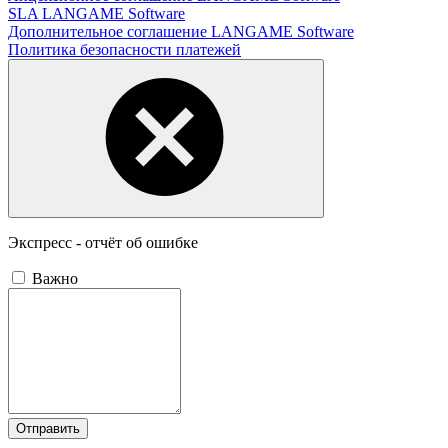
SLA LANGAME Software
Дополнительное соглашение LANGAME Software
Политика безопасности платежей
Экспресс - отчёт об ошибке
Важно
Отправить