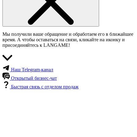
Мы получили ваше обращение и обработаем его в ближайшее
время. А чтобы оставаться на связи, кликайте на иконку и
присоединяйтесь к LANGAME!
Наш Telegram-канал
Открытый бизнес-чат
Быстрая связь с отделом продаж