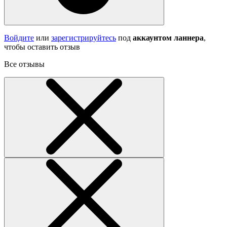
Войдите
или
зарегистрируйтесь
под
аккаунтом ланнера
,
чтобы оставить отзыв
Все отзывы