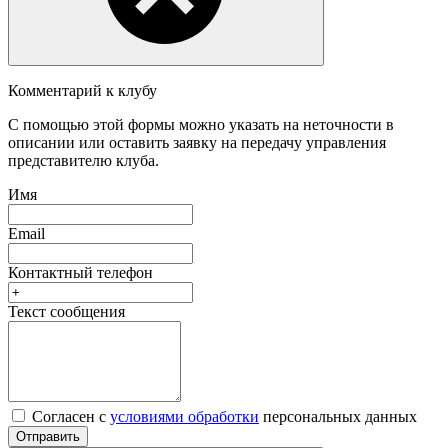
Комментарий к клубу
С помощью этой формы можно указать на неточности в
описании или оставить заявку на передачу управления
представителю клуба.
Имя
Email
Контактный телефон
Текст сообщения
Согласен с
условиями обработки
персональных данных
Отправить