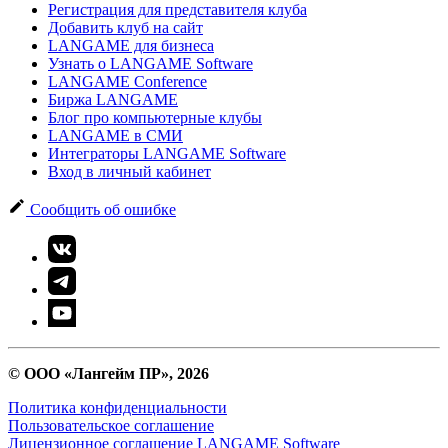
Регистрация для представителя клуба
Добавить клуб на сайт
LANGAME для бизнеса
Узнать о LANGAME Software
LANGAME Conference
Биржа LANGAME
Блог про компьютерные клубы
LANGAME в СМИ
Интеграторы LANGAME Software
Вход в личный кабинет
Сообщить об ошибке
© ООО «Лангейм ПР», 2026
Политика конфиденциальности
Пользовательское соглашение
Лицензионное соглашение LANGAME Software