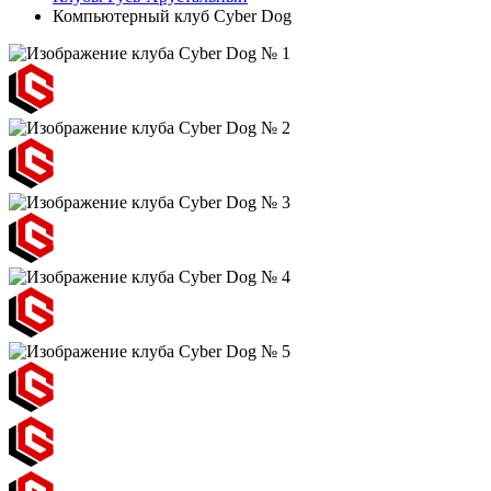
Компьютерный клуб Cyber Dog