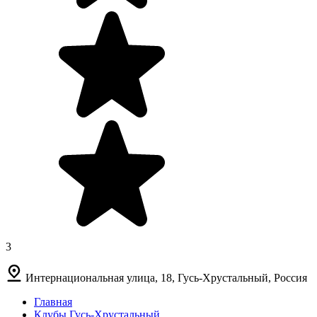
3
Интернациональная улица, 18, Гусь-Хрустальный, Россия
Главная
Клубы Гусь-Хрустальный