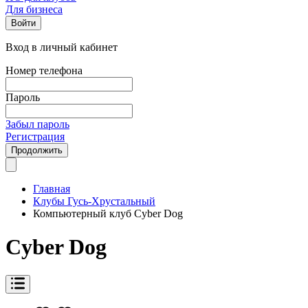
Для бизнеса
Войти
Вход в личный кабинет
Номер телефона
Пароль
Забыл пароль
Регистрация
Продолжить
Главная
Клубы Гусь-Хрустальный
Компьютерный клуб Cyber Dog
Cyber Dog