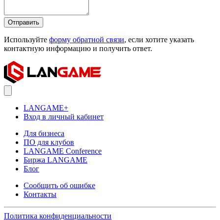
Отправить
Используйте
форму обратной связи
, если хотите указать
контактную информацию и получить ответ.
LANGAME+
Вход в личный кабинет
Для бизнеса
ПО для клубов
LANGAME Conference
Биржа LANGAME
Блог
Сообщить об ошибке
Контакты
Политика конфиденциальности