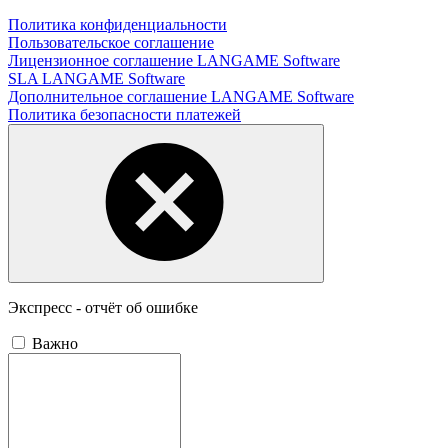
Политика конфиденциальности
Пользовательское соглашение
Лицензионное соглашение LANGAME Software
SLA LANGAME Software
Дополнительное соглашение LANGAME Software
Политика безопасности платежей
Экспресс - отчёт об ошибке
Важно