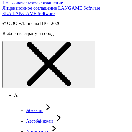
Пользовательское соглашение
Лицензионное соглашение LANGAME Software
SLA LANGAME Software
© ООО «Лангейм ПР», 2026
Выберите страну и город
А
Абхазия
Азербайджан
Аргентина