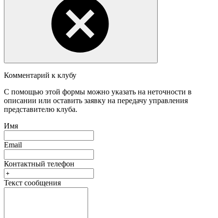
Комментарий к клубу
С помощью этой формы можно указать на неточности в
описании или оставить заявку на передачу управления
представителю клуба.
Имя
Email
Контактный телефон
Текст сообщения