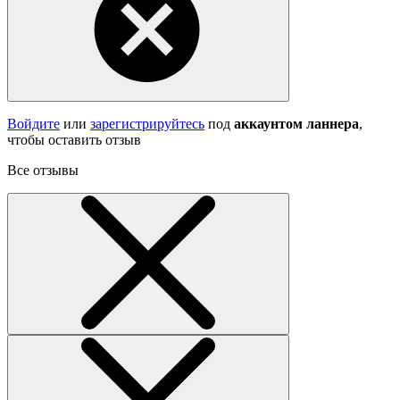
Войдите
или
зарегистрируйтесь
под
аккаунтом ланнера
,
чтобы оставить отзыв
Все отзывы