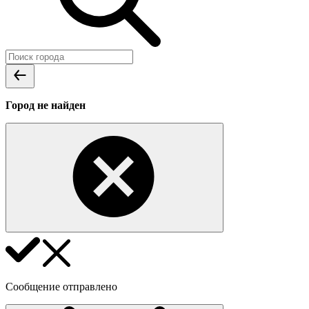
Город не найден
Сообщение отправлено