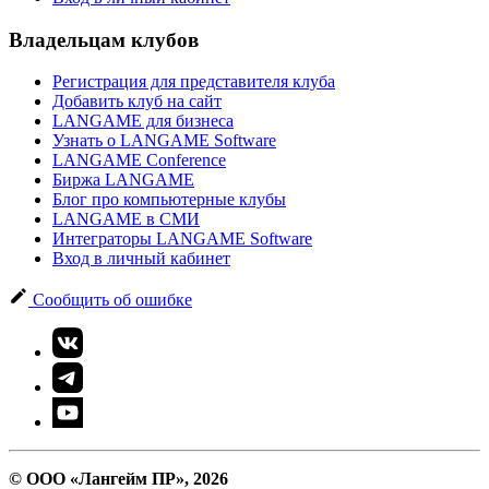
Владельцам клубов
Регистрация для представителя клуба
Добавить клуб на сайт
LANGAME для бизнеса
Узнать о LANGAME Software
LANGAME Conference
Биржа LANGAME
Блог про компьютерные клубы
LANGAME в СМИ
Интеграторы LANGAME Software
Вход в личный кабинет
Сообщить об ошибке
© ООО «Лангейм ПР», 2026