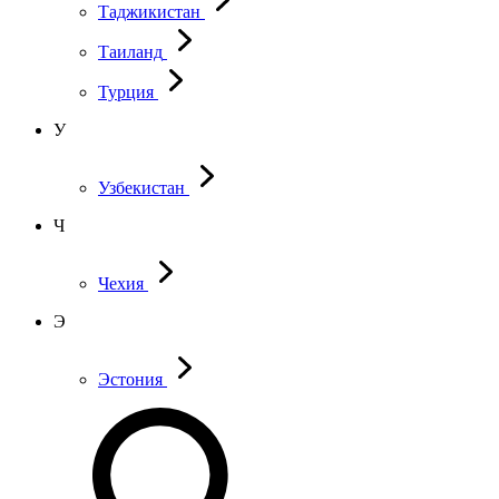
Таджикистан
Таиланд
Турция
У
Узбекистан
Ч
Чехия
Э
Эстония