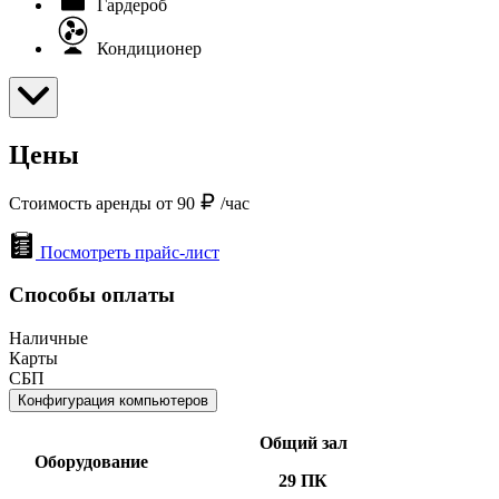
Гардероб
Кондиционер
Цены
Стоимость аренды от 90
/час
Посмотреть прайс-лист
Способы оплаты
Наличные
Карты
СБП
Конфигурация компьютеров
Общий зал
Оборудование
29 ПК