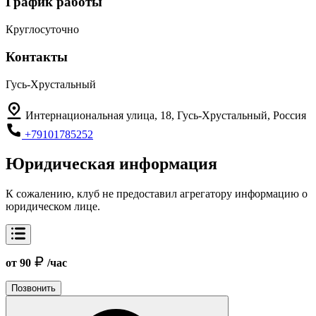
График работы
Круглосуточно
Контакты
Гусь-Хрустальный
Интернациональная улица, 18, Гусь-Хрустальный, Россия
+79101785252
Юридическая информация
К сожалению, клуб не предоставил агрегатору информацию о
юридическом лице.
от 90
/час
Позвонить