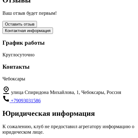
Ваш отзыв будет первым!
Оставить отзыв
Контактная информация
График работы
Круглосуточно
Контакты
Чебоксары
улица Спиридона Михайлова, 1, Чебоксары, Россия
+79093031586
Юридическая информация
К сожалению, клуб не предоставил агрегатору информацию о
юридическом лице.