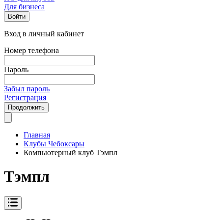
Для бизнеса
Войти
Вход в личный кабинет
Номер телефона
Пароль
Забыл пароль
Регистрация
Продолжить
Главная
Клубы Чебоксары
Компьютерный клуб Тэмпл
Тэмпл