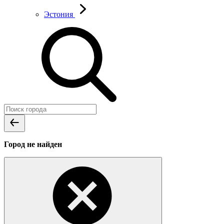
Эстония
Город не найден