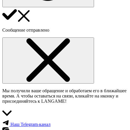
Сообщение отправлено
Мы получили ваше обращение и обработаем его в ближайшее
время. А чтобы оставаться на связи, кликайте на иконку и
присоединяйтесь к LANGAME!
Наш Telegram-канал