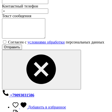
Контактный телефон
Текст сообщения
Согласен с
условиями обработки
персональных данных
Отправить
+79093031586
Добавить в избранное