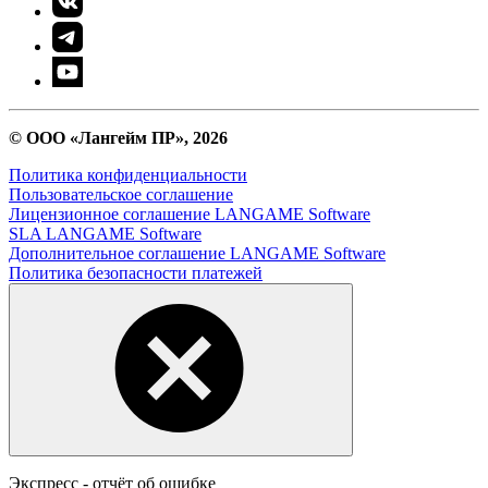
© ООО «Лангейм ПР», 2026
Политика конфиденциальности
Пользовательское соглашение
Лицензионное соглашение LANGAME Software
SLA LANGAME Software
Дополнительное соглашение LANGAME Software
Политика безопасности платежей
Экспресс - отчёт об ошибке