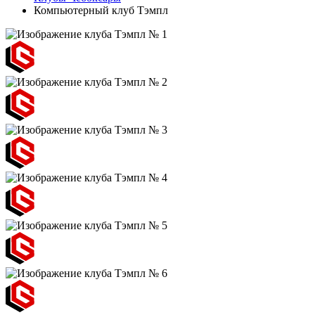
Компьютерный клуб Тэмпл