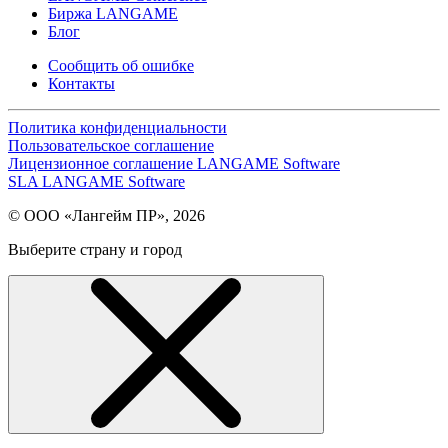
Биржа LANGAME
Блог
Сообщить об ошибке
Контакты
Политика конфиденциальности
Пользовательское соглашение
Лицензионное соглашение LANGAME Software
SLA LANGAME Software
© ООО «Лангейм ПР», 2026
Выберите страну и город