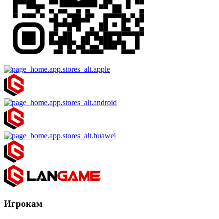
Игрокам