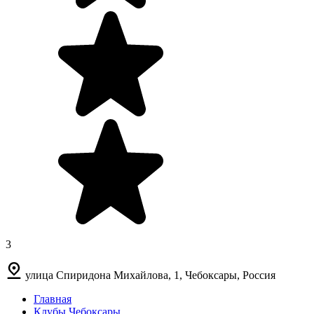
3
улица Спиридона Михайлова, 1, Чебоксары, Россия
Главная
Клубы Чебоксары