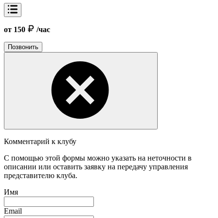
от 150
/час
Позвонить
Комментарий к клубу
С помощью этой формы можно указать на неточности в
описании или оставить заявку на передачу управления
представителю клуба.
Имя
Email