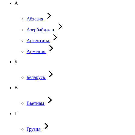
А
Абхазия
Азербайджан
Аргентина
Армения
Б
Беларусь
В
Вьетнам
Г
Грузия