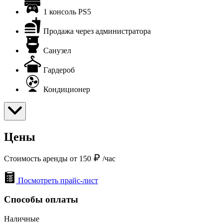
1 консоль PS5
Продажа через администратора
Санузел
Гардероб
Кондиционер
Цены
Стоимость аренды от 150
/час
Посмотреть прайс-лист
Способы оплаты
Наличные