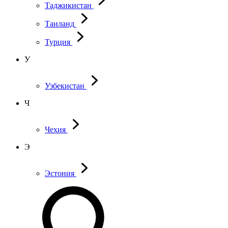
Таджикистан
Таиланд
Турция
У
Узбекистан
Ч
Чехия
Э
Эстония