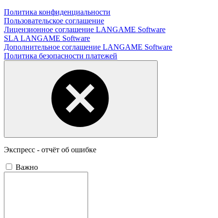
Политика конфиденциальности
Пользовательское соглашение
Лицензионное соглашение LANGAME Software
SLA LANGAME Software
Дополнительное соглашение LANGAME Software
Политика безопасности платежей
Экспресс - отчёт об ошибке
Важно