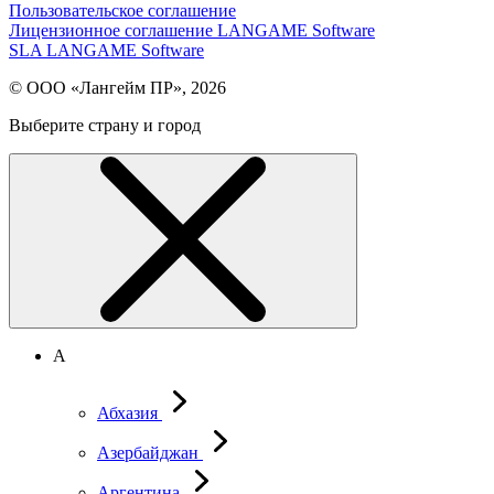
Пользовательское соглашение
Лицензионное соглашение LANGAME Software
SLA LANGAME Software
© ООО «Лангейм ПР», 2026
Выберите страну и город
А
Абхазия
Азербайджан
Аргентина