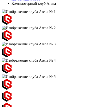
Компьютерный клуб Arena