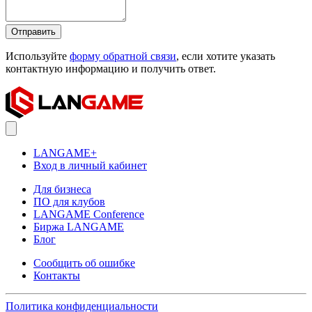
Отправить
Используйте
форму обратной связи
, если хотите указать
контактную информацию и получить ответ.
LANGAME+
Вход в личный кабинет
Для бизнеса
ПО для клубов
LANGAME Conference
Биржа LANGAME
Блог
Сообщить об ошибке
Контакты
Политика конфиденциальности