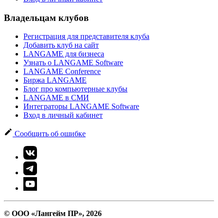
Владельцам клубов
Регистрация для представителя клуба
Добавить клуб на сайт
LANGAME для бизнеса
Узнать о LANGAME Software
LANGAME Conference
Биржа LANGAME
Блог про компьютерные клубы
LANGAME в СМИ
Интеграторы LANGAME Software
Вход в личный кабинет
Сообщить об ошибке
© ООО «Лангейм ПР», 2026