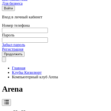
Для бизнеса
Войти
Вход в личный кабинет
Номер телефона
Пароль
Забыл пароль
Регистрация
Продолжить
Главная
Клубы Кизилюрт
Компьютерный клуб Arena
Arena