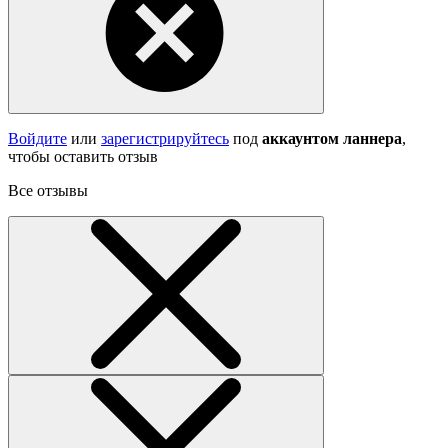
Войдите
или
зарегистрируйтесь
под
аккаунтом ланнера
,
чтобы оставить отзыв
Все отзывы