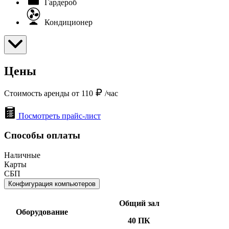
Гардероб
Кондиционер
Цены
Стоимость аренды от 110
/час
Посмотреть прайс-лист
Способы оплаты
Наличные
Карты
СБП
Конфигурация компьютеров
Общий зал
Оборудование
40 ПК