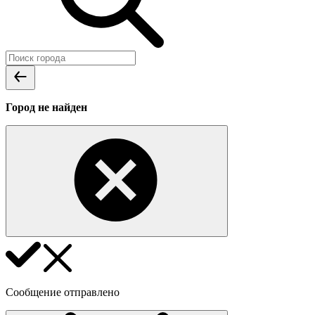
Город не найден
Сообщение отправлено