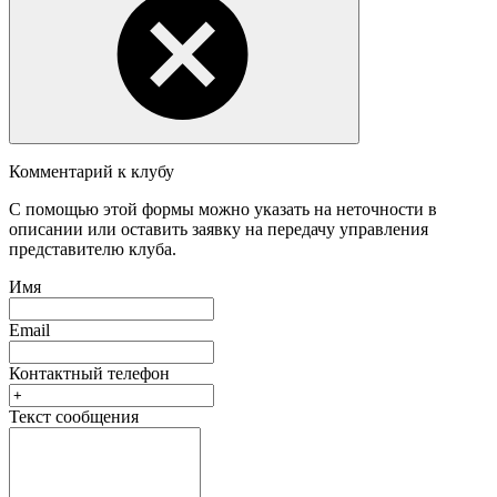
Комментарий к клубу
С помощью этой формы можно указать на неточности в
описании или оставить заявку на передачу управления
представителю клуба.
Имя
Email
Контактный телефон
Текст сообщения