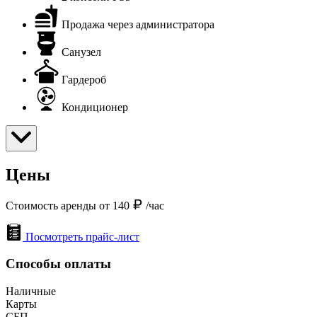
Продажа через администратора
Санузел
Гардероб
Кондиционер
Цены
Стоимость аренды от 140
/час
Посмотреть прайс-лист
Способы оплаты
Наличные
Карты
СБП