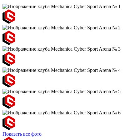
Показать все фото