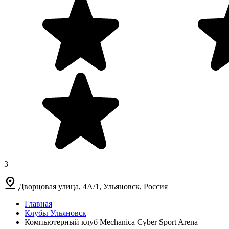
3
Дворцовая улица, 4А/1, Ульяновск, Россия
Главная
Клубы Ульяновск
Компьютерный клуб Mechanica Cyber Sport Arena