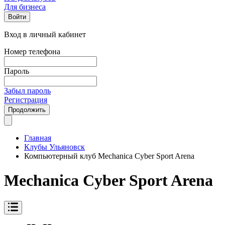
Для бизнеса
Войти
Вход в личный кабинет
Номер телефона
Пароль
Забыл пароль
Регистрация
Продолжить
Главная
Клубы Ульяновск
Компьютерный клуб Mechanica Cyber Sport Arena
Mechanica Cyber Sport Arena