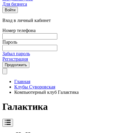
Для бизнеса
Войти
Вход в личный кабинет
Номер телефона
Пароль
Забыл пароль
Регистрация
Продолжить
Главная
Клубы Суворовская
Компьютерный клуб Галактика
Галактика