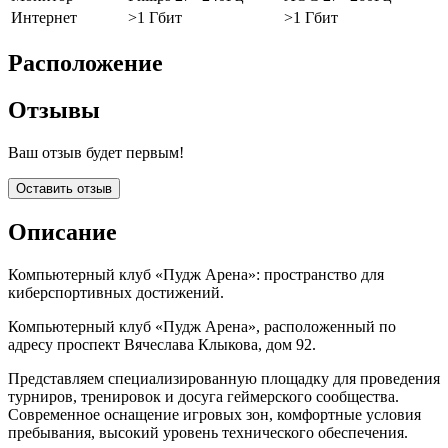
Интернет
>1 Гбит
>1 Гбит
Расположение
Отзывы
Ваш отзыв будет первым!
Оставить отзыв
Описание
Компьютерный клуб «Пудж Арена»: пространство для
киберспортивных достижений.
Компьютерный клуб «Пудж Арена», расположенный по
адресу проспект Вячеслава Клыкова, дом 92.
Представляем специализированную площадку для проведения
турниров, тренировок и досуга геймерского сообщества.
Современное оснащение игровых зон, комфортные условия
пребывания, высокий уровень технического обеспечения.