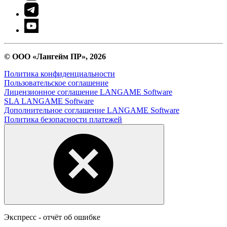
© ООО «Лангейм ПР», 2026
Политика конфиденциальности
Пользовательское соглашение
Лицензионное соглашение LANGAME Software
SLA LANGAME Software
Дополнительное соглашение LANGAME Software
Политика безопасности платежей
Экспресс - отчёт об ошибке