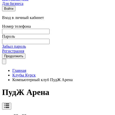
Для бизнеса
Войти
Вход в личный кабинет
Номер телефона
Пароль
Забыл пароль
Регистрация
Продолжить
Главная
Клубы Курск
Компьютерный клуб ПудЖ Арена
ПудЖ Арена