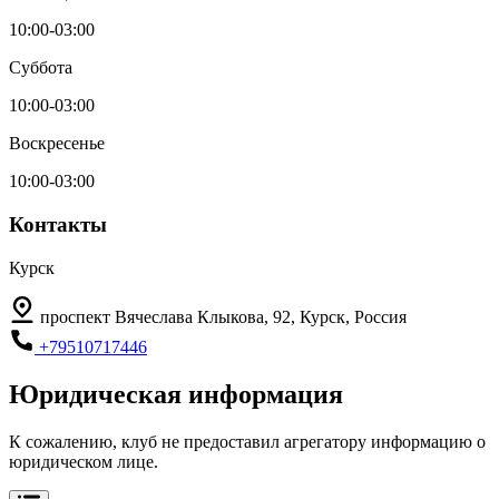
10:00-03:00
Суббота
10:00-03:00
Воскресенье
10:00-03:00
Контакты
Курск
проспект Вячеслава Клыкова, 92, Курск, Россия
+79510717446
Юридическая информация
К сожалению, клуб не предоставил агрегатору информацию о
юридическом лице.