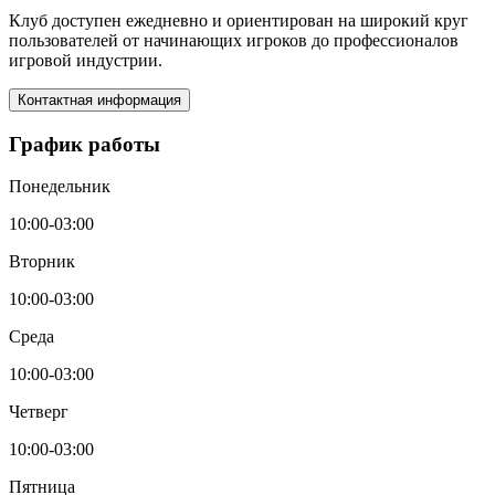
Клуб доступен ежедневно и ориентирован на широкий круг
пользователей от начинающих игроков до профессионалов
игровой индустрии.
Контактная информация
График работы
Понедельник
10:00-03:00
Вторник
10:00-03:00
Среда
10:00-03:00
Четверг
10:00-03:00
Пятница