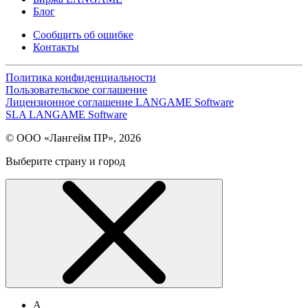
Блог
Сообщить об ошибке
Контакты
Политика конфиденциальности
Пользовательское соглашение
Лицензионное соглашение LANGAME Software
SLA LANGAME Software
© ООО «Лангейм ПР», 2026
Выберите страну и город
А