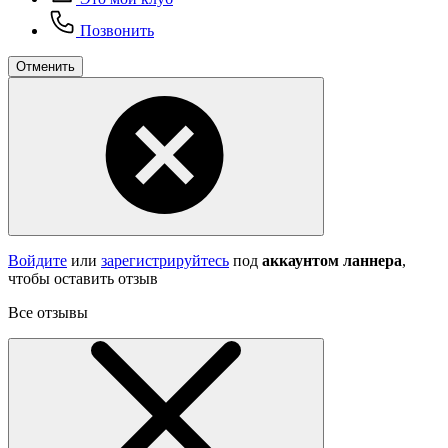
Позвонить
Отменить
Войдите
или
зарегистрируйтесь
под
аккаунтом ланнера
,
чтобы оставить отзыв
Все отзывы