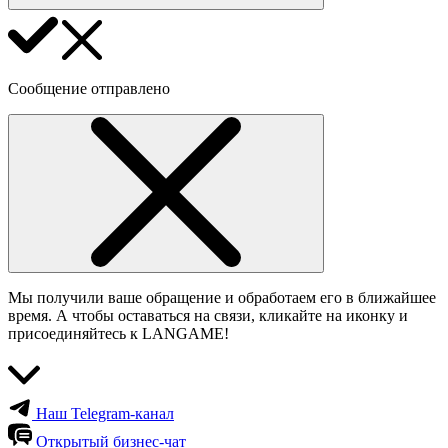
Сообщение отправлено
Мы получили ваше обращение и обработаем его в ближайшее
время. А чтобы оставаться на связи, кликайте на иконку и
присоединяйтесь к LANGAME!
Наш Telegram-канал
Открытый бизнес-чат