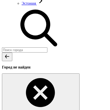
Эстония
Город не найден