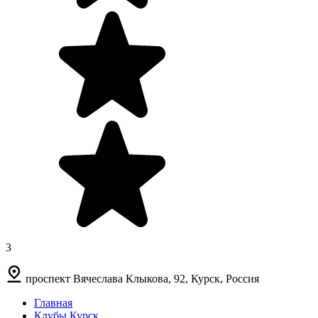
3
проспект Вячеслава Клыкова, 92, Курск, Россия
Главная
Клубы Курск