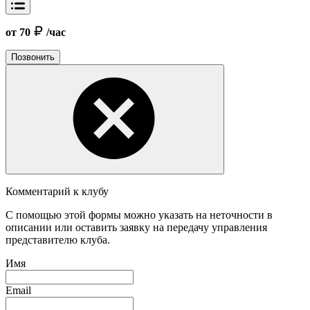
от 70
/час
Позвонить
Комментарий к клубу
С помощью этой формы можно указать на неточности в
описании или оставить заявку на передачу управления
представителю клуба.
Имя
Email