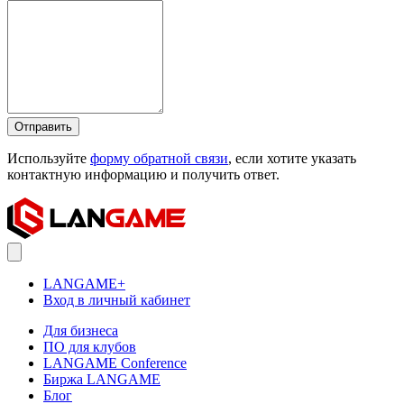
Отправить
Используйте
форму обратной связи
, если хотите указать
контактную информацию и получить ответ.
LANGAME+
Вход в личный кабинет
Для бизнеса
ПО для клубов
LANGAME Conference
Биржа LANGAME
Блог