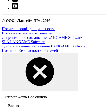
© ООО «Лангейм ПР», 2026
Политика конфиденциальности
Пользовательское соглашение
Лицензионное соглашение LANGAME Software
SLA LANGAME Software
Дополнительное соглашение LANGAME Software
Политика безопасности платежей
Экспресс - отчёт об ошибке
Важно