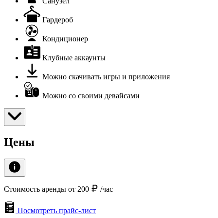
Санузел
Гардероб
Кондиционер
Клубные аккаунты
Можно скачивать игры и приложения
Можно со своими девайсами
Цены
Стоимость аренды от 200
/час
Посмотреть прайс-лист