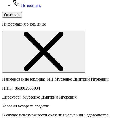
Позвонить
Отменить
Информация о юр. лице
Наименование юрлица:
ИП Мурзенко Дмитрий Игоревич
ИНН:
860802983034
Директор:
Мурзенко Дмитрий Игоревич
Условия возврата средств:
В случае невозможности оказания услуг или недовольства