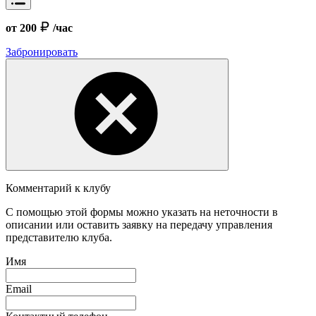
от 200
/час
Забронировать
Комментарий к клубу
С помощью этой формы можно указать на неточности в
описании или оставить заявку на передачу управления
представителю клуба.
Имя
Email