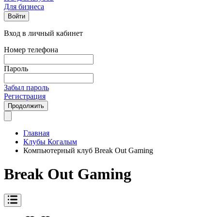
Для бизнеса
Войти
Вход в личный кабинет
Номер телефона
Пароль
Забыл пароль
Регистрация
Продолжить
Главная
Клубы Когалым
Компьютерный клуб Break Out Gaming
Break Out Gaming