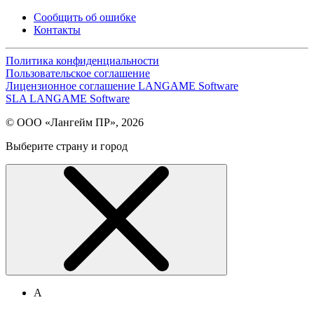
Сообщить об ошибке
Контакты
Политика конфиденциальности
Пользовательское соглашение
Лицензионное соглашение LANGAME Software
SLA LANGAME Software
© ООО «Лангейм ПР», 2026
Выберите страну и город
А