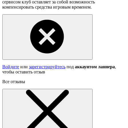
сервисом клуб оставляет за собой возможность
компенсировать средства игровым временем.
Войдите
или
зарегистрируйтесь
под
аккаунтом ланнера
,
чтобы оставить отзыв
Все отзывы