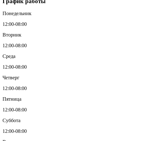
График работы
Понедельник
12:00-08:00
Вторник
12:00-08:00
Среда
12:00-08:00
Четверг
12:00-08:00
Пятница
12:00-08:00
Суббота
12:00-08:00