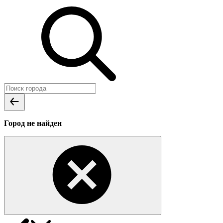
Город не найден