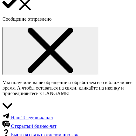
Сообщение отправлено
Мы получили ваше обращение и обработаем его в ближайшее
время. А чтобы оставаться на связи, кликайте на иконку и
присоединяйтесь к LANGAME!
Наш Telegram-канал
Открытый бизнес-чат
Быстрая связь с отделом продаж