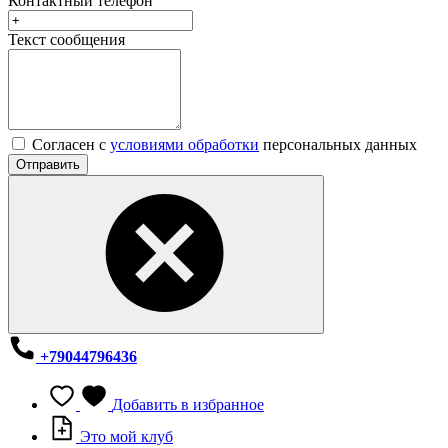
Контактный телефон
Текст сообщения
Согласен с
условиями обработки
персональных данных
Отправить
+79044796436
Добавить в избранное
Это мой клуб