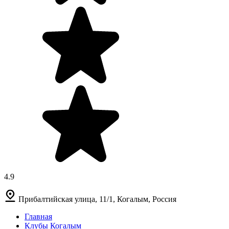
4.9
Прибалтийская улица, 11/1, Когалым, Россия
Главная
Клубы Когалым