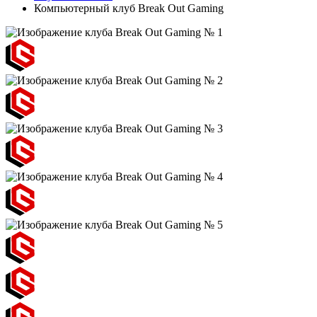
Компьютерный клуб Break Out Gaming