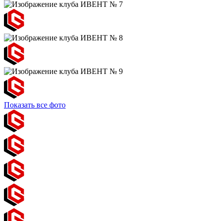
Показать все фото