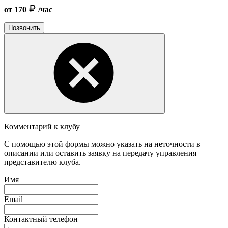
от 170
/час
Позвонить
Комментарий к клубу
С помощью этой формы можно указать на неточности в
описании или оставить заявку на передачу управления
представителю клуба.
Имя
Email
Контактный телефон