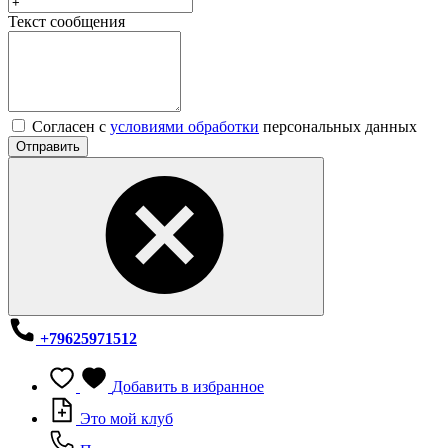
Текст сообщения
Согласен с
условиями обработки
персональных данных
Отправить
+79625971512
Добавить в избранное
Это мой клуб