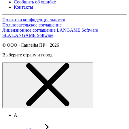
Сообщить об ошибке
Контакты
Политика конфиденциальности
Пользовательское соглашение
Лицензионное соглашение LANGAME Software
SLA LANGAME Software
© ООО «Лангейм ПР», 2026
Выберите страну и город
А