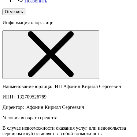
Позвонить
Отменить
Информация о юр. лице
Наименование юрлица:
ИП Афонин Кирилл Сергеевич
ИНН:
132709526769
Директор:
Афонин Кирилл Сергеевич
Условия возврата средств:
В случае невозможности оказания услуг или недовольства
сервисом клуб оставляет за собой возможность