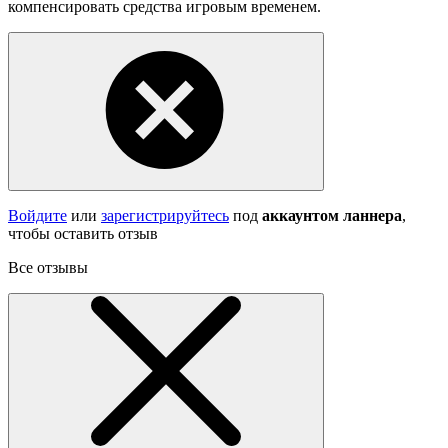
компенсировать средства игровым временем.
Войдите
или
зарегистрируйтесь
под
аккаунтом ланнера
,
чтобы оставить отзыв
Все отзывы