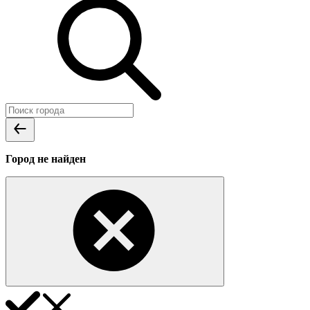
Город не найден