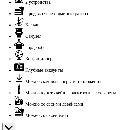
2 устройства
Продажа через администратора
Кальян
Санузел
Гардероб
Кондиционер
Клубные аккаунты
Можно скачивать игры и приложения
Можно курить вейпы, электронные сигареты
Можно со своими девайсами
Можно со своей едой