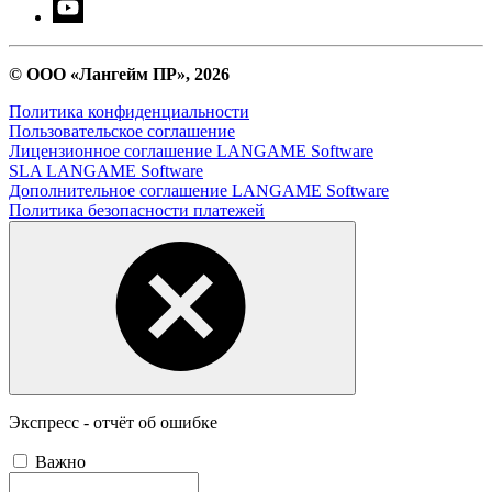
© ООО «Лангейм ПР», 2026
Политика конфиденциальности
Пользовательское соглашение
Лицензионное соглашение LANGAME Software
SLA LANGAME Software
Дополнительное соглашение LANGAME Software
Политика безопасности платежей
Экспресс - отчёт об ошибке
Важно