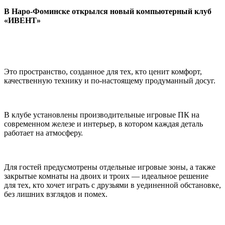
В Наро-Фоминске открылся новый компьютерный клуб
«ИВЕНТ»
Это пространство, созданное для тех, кто ценит комфорт,
качественную технику и по-настоящему продуманный досуг.
В клубе установлены производительные игровые ПК на
современном железе и интерьер, в котором каждая деталь
работает на атмосферу.
Для гостей предусмотрены отдельные игровые зоны, а также
закрытые комнаты на двоих и троих — идеальное решение
для тех, кто хочет играть с друзьями в уединенной обстановке,
без лишних взглядов и помех.