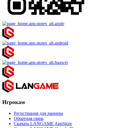
Игрокам
Регистрация для ланнера
Обратная связь
Скачать LANGAME AppStore