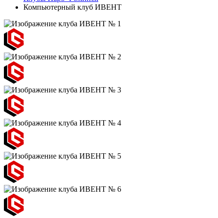
Компьютерный клуб ИВЕНТ