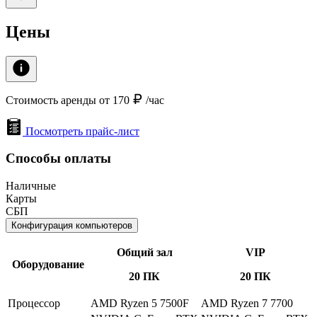
Цены
Стоимость аренды от 170
/час
Посмотреть прайс-лист
Способы оплаты
Наличные
Карты
СБП
Конфигурация компьютеров
Общий зал
VIP
Оборудование
20 ПК
20 ПК
Процессор
AMD Ryzen 5 7500F
AMD Ryzen 7 7700