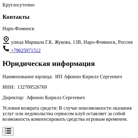
Круглосуточно
Контакты
Наро-Фоминск
улица Маршала Г.К. Жукова, 13В, Наро-Фоминск, Россия
+79625971512
Юридическая информация
Наименование юрлица:
ИП Афонин Кирилл Сергеевич
ИНН:
132709526769
Директор:
Афонин Кирилл Сергеевич
Условия возврата средств:
В случае невозможности оказания
услуг или недовольства сервисом клуб оставляет за собой
возможность компенсировать средства игровым временем.