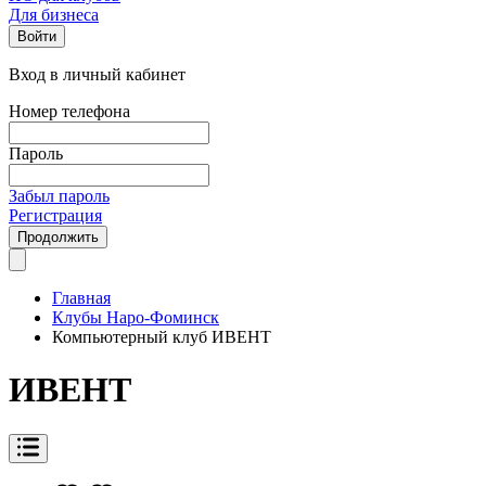
Для бизнеса
Войти
Вход в личный кабинет
Номер телефона
Пароль
Забыл пароль
Регистрация
Продолжить
Главная
Клубы Наро-Фоминск
Компьютерный клуб ИВЕНТ
ИВЕНТ