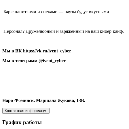
Бар с напитками и снеками — паузы будут вкусными.
Персонал? Дружелюбный и заряженный на ваш кибер-кайф.
Мы в ВК https://vk.ru/ivent_cyber
Мы в телеграмм @ivent_cyber
Наро-Фоминск, Маршала Жукова, 13В.
Контактная информация
График работы