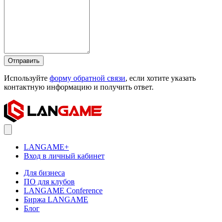
Отправить
Используйте
форму обратной связи
, если хотите указать
контактную информацию и получить ответ.
LANGAME+
Вход в личный кабинет
Для бизнеса
ПО для клубов
LANGAME Conference
Биржа LANGAME
Блог