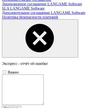
Лицензионное соглашение LANGAME Software
SLA LANGAME Software
Дополнительное соглашение LANGAME Software
Политика безопасности платежей
Экспресс - отчёт об ошибке
Важно