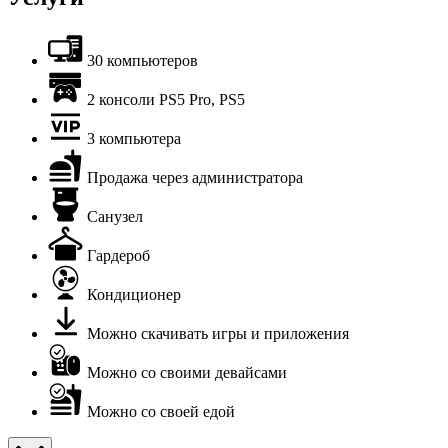
30 компьютеров
2 консоли PS5 Pro, PS5
3 компьютера
Продажа через администратора
Санузел
Гардероб
Кондиционер
Можно скачивать игры и приложения
Можно со своими девайсами
Можно со своей едой