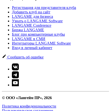
Регистрация для представителя клуба
Добавить клуб на сайт
LANGAME для бизнеса
Узнать о LANGAME Software
LANGAME Conference
Биржа LANGAME
Блог про компьютерные клубы
LANGAME в СМИ
Интеграторы LANGAME Software
Вход в личный кабинет
Сообщить об ошибке
© ООО «Лангейм ПР», 2026
Политика конфиденциальности
Пользовательское соглашение