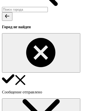
Город не найден
Сообщение отправлено