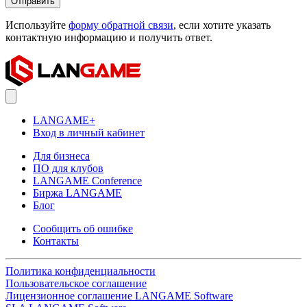
Отправить
Используйте
форму обратной связи
, если хотите указать
контактную информацию и получить ответ.
LANGAME+
Вход в личный кабинет
Для бизнеса
ПО для клубов
LANGAME Conference
Биржа LANGAME
Блог
Сообщить об ошибке
Контакты
Политика конфиденциальности
Пользовательское соглашение
Лицензионное соглашение LANGAME Software