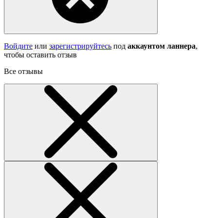
Войдите
или
зарегистрируйтесь
под
аккаунтом ланнера
,
чтобы оставить отзыв
Все отзывы