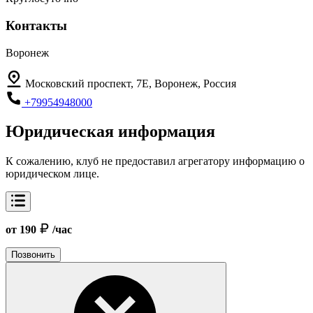
Контакты
Воронеж
Московский проспект, 7Е, Воронеж, Россия
+79954948000
Юридическая информация
К сожалению, клуб не предоставил агрегатору информацию о
юридическом лице.
от 190
/час
Позвонить