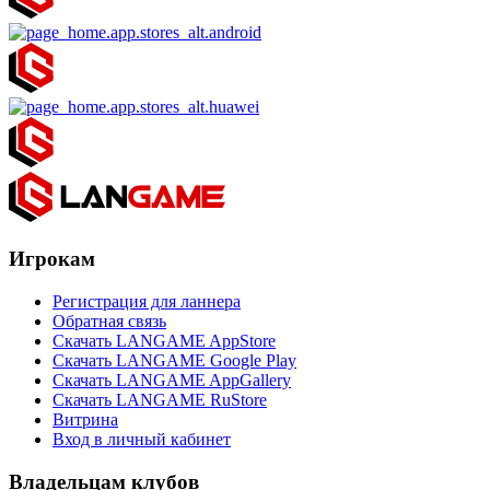
Игрокам
Регистрация для ланнера
Обратная связь
Скачать LANGAME AppStore
Скачать LANGAME Google Play
Скачать LANGAME AppGallery
Скачать LANGAME RuStore
Витрина
Вход в личный кабинет
Владельцам клубов