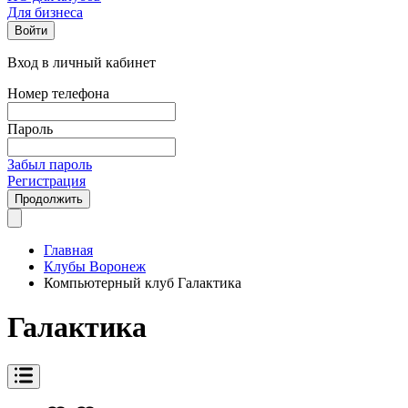
Для бизнеса
Войти
Вход в личный кабинет
Номер телефона
Пароль
Забыл пароль
Регистрация
Продолжить
Главная
Клубы Воронеж
Компьютерный клуб Галактика
Галактика