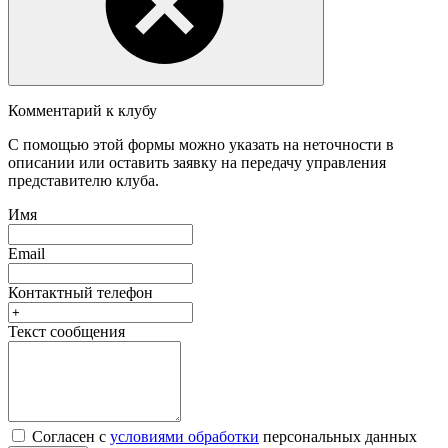
Комментарий к клубу
С помощью этой формы можно указать на неточности в
описании или оставить заявку на передачу управления
представителю клуба.
Имя
Email
Контактный телефон
Текст сообщения
Согласен с
условиями обработки
персональных данных