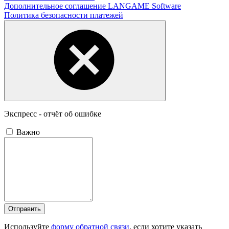
Дополнительное соглашение LANGAME Software
Политика безопасности платежей
Экспресс - отчёт об ошибке
Важно
Отправить
Используйте
форму обратной связи
, если хотите указать