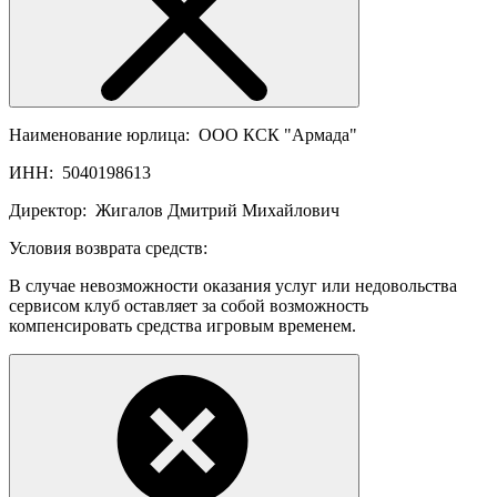
Наименование юрлица:
ООО КСК "Армада"
ИНН:
5040198613
Директор:
Жигалов Дмитрий Михайлович
Условия возврата средств:
В случае невозможности оказания услуг или недовольства
сервисом клуб оставляет за собой возможность
компенсировать средства игровым временем.