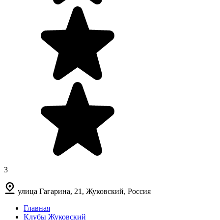
3
улица Гагарина, 21, Жуковский, Россия
Главная
Клубы Жуковский