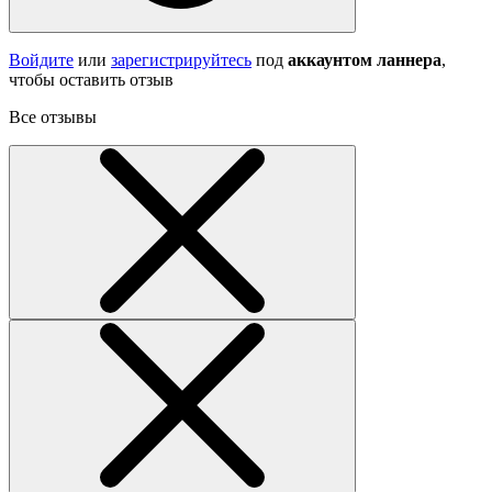
Войдите
или
зарегистрируйтесь
под
аккаунтом ланнера
,
чтобы оставить отзыв
Все отзывы