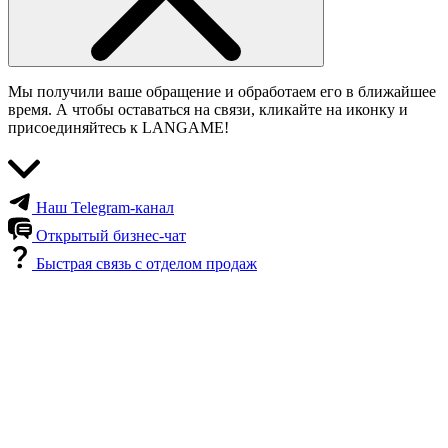
Мы получили ваше обращение и обработаем его в ближайшее
время. А чтобы оставаться на связи, кликайте на иконку и
присоединяйтесь к LANGAME!
Наш Telegram-канал
Открытый бизнес-чат
Быстрая связь с отделом продаж