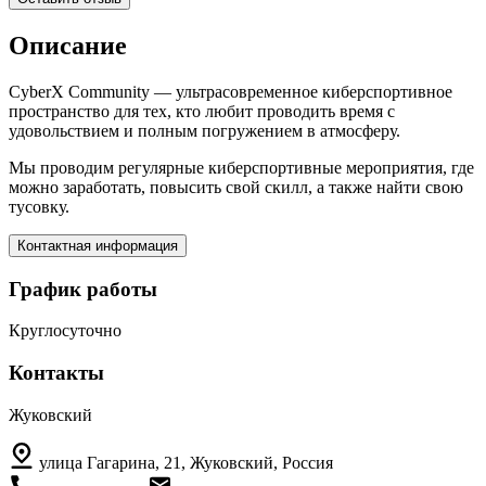
Описание
CyberX Community — ультрасовременное киберспортивное
пространство для тех, кто любит проводить время с
удовольствием и полным погружением в атмосферу.
Мы проводим регулярные киберспортивные мероприятия, где
можно заработать, повысить свой скилл, а также найти свою
тусовку.
Контактная информация
График работы
Круглосуточно
Контакты
Жуковский
улица Гагарина, 21, Жуковский, Россия