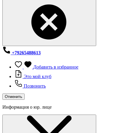
+79265488613
Добавить в избранное
Это мой клуб
Позвонить
Отменить
Информация о юр. лице