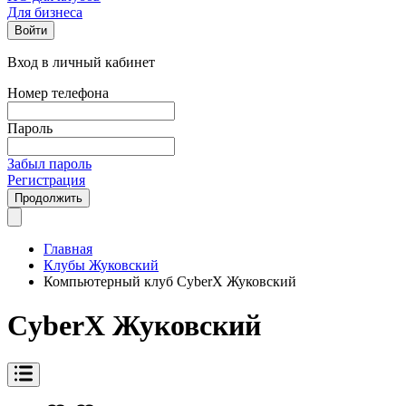
Для бизнеса
Войти
Вход в личный кабинет
Номер телефона
Пароль
Забыл пароль
Регистрация
Продолжить
Главная
Клубы Жуковский
Компьютерный клуб CyberX Жуковский
CyberX Жуковский