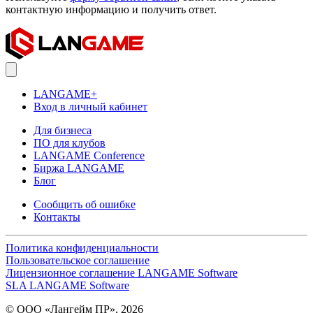
контактную информацию и получить ответ.
LANGAME+
Вход в личный кабинет
Для бизнеса
ПО для клубов
LANGAME Conference
Биржа LANGAME
Блог
Сообщить об ошибке
Контакты
Политика конфиденциальности
Пользовательское соглашение
Лицензионное соглашение LANGAME Software
SLA LANGAME Software
© ООО «Лангейм ПР», 2026