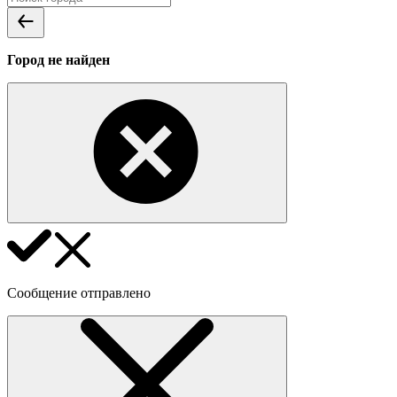
Город не найден
Сообщение отправлено