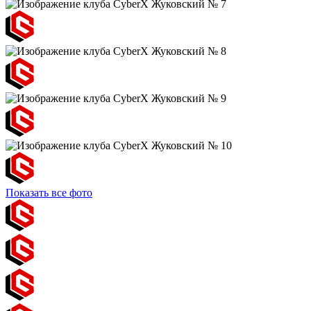
Показать все фото