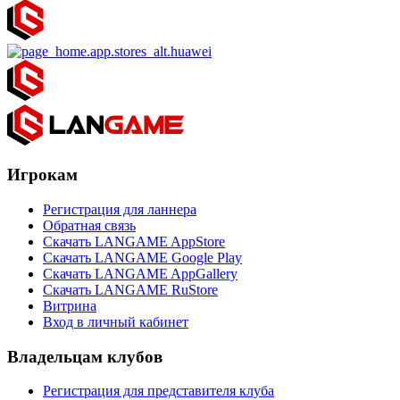
Игрокам
Регистрация для ланнера
Обратная связь
Скачать LANGAME AppStore
Скачать LANGAME Google Play
Скачать LANGAME AppGallery
Скачать LANGAME RuStore
Витрина
Вход в личный кабинет
Владельцам клубов
Регистрация для представителя клуба