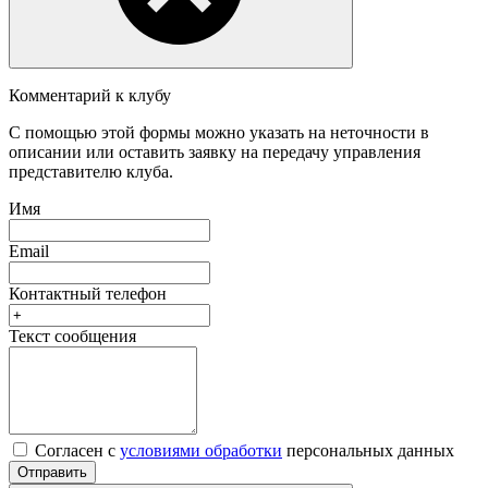
Комментарий к клубу
С помощью этой формы можно указать на неточности в
описании или оставить заявку на передачу управления
представителю клуба.
Имя
Email
Контактный телефон
Текст сообщения
Согласен с
условиями обработки
персональных данных
Отправить